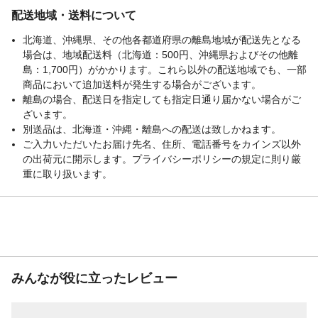
配送地域・送料について
北海道、沖縄県、その他各都道府県の離島地域が配送先となる
場合は、地域配送料（北海道：500円、沖縄県およびその他離
島：1,700円）がかかります。これら以外の配送地域でも、一部
商品において追加送料が発生する場合がございます。
離島の場合、配送日を指定しても指定日通り届かない場合がご
ざいます。
別送品は、北海道・沖縄・離島への配送は致しかねます。
ご入力いただいたお届け先名、住所、電話番号をカインズ以外
の出荷元に開示します。プライバシーポリシーの規定に則り厳
重に取り扱います。
みんなが役に立ったレビュー