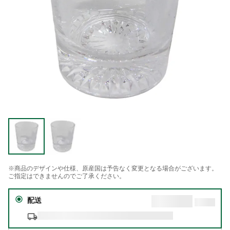
※商品のデザインや仕様、原産国は予告なく変更となる場合がございます。
ご指定はできませんのでご了承ください。
配送