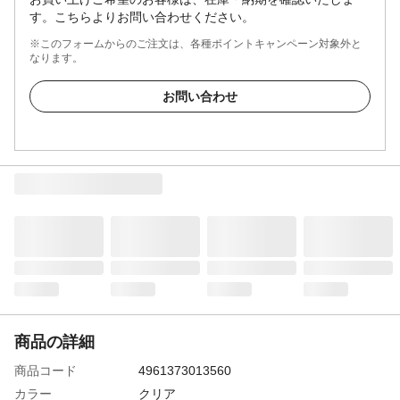
す。こちらよりお問い合わせください。
※このフォームからのご注文は、各種ポイントキャンペーン対象外と
なります。
お問い合わせ
商品の詳細
商品コード
4961373013560
カラー
クリア