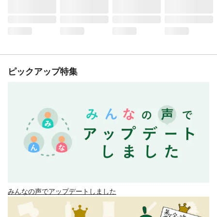
ピックアップ特集
みんなの声でアップデートしました