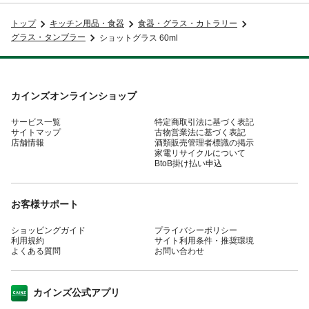
トップ
キッチン用品・食器
食器・グラス・カトラリー
グラス・タンブラー
ショットグラス 60ml
カインズオンラインショップ
サービス一覧
特定商取引法に基づく表記
サイトマップ
古物営業法に基づく表記
店舗情報
酒類販売管理者標識の掲示
家電リサイクルについて
BtoB掛け払い申込
お客様サポート
ショッピングガイド
プライバシーポリシー
利用規約
サイト利用条件・推奨環境
よくある質問
お問い合わせ
カインズ公式アプリ