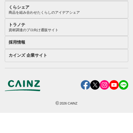
くらシェア
商品を組み合わせたくらしのアイデアシェア
トラノテ
資材調達のプロ向け通販サイト
採用情報
カインズ 企業サイト
©
2026
CAINZ