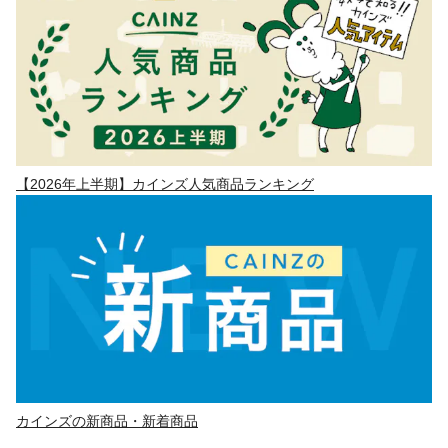
【2026年上半期】カインズ人気商品ランキング
カインズの新商品・新着商品