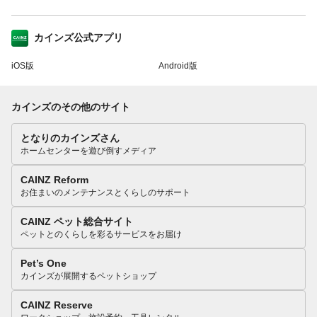
カインズ公式アプリ
iOS版
Android版
カインズのその他のサイト
となりのカインズさん
ホームセンターを遊び倒すメディア
CAINZ Reform
お住まいのメンテナンスとくらしのサポート
CAINZ ペット総合サイト
ペットとのくらしを彩るサービスをお届け
Pet’s One
カインズが展開するペットショップ
CAINZ Reserve