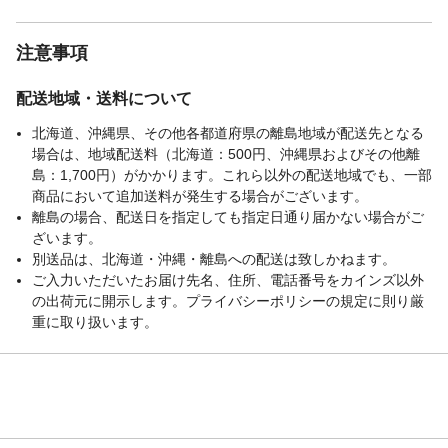
注意事項
配送地域・送料について
北海道、沖縄県、その他各都道府県の離島地域が配送先となる
場合は、地域配送料（北海道：500円、沖縄県およびその他離
島：1,700円）がかかります。これら以外の配送地域でも、一部
商品において追加送料が発生する場合がございます。
離島の場合、配送日を指定しても指定日通り届かない場合がご
ざいます。
別送品は、北海道・沖縄・離島への配送は致しかねます。
ご入力いただいたお届け先名、住所、電話番号をカインズ以外
の出荷元に開示します。プライバシーポリシーの規定に則り厳
重に取り扱います。