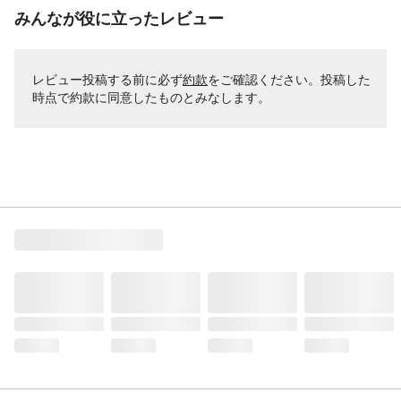
みんなが役に立ったレビュー
レビュー投稿する前に必ず
約款
をご確認ください。投稿した
時点で約款に同意したものとみなします。