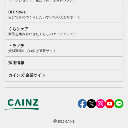
ワークショップ、施設予約、工具レンタル
DIY Style
自分でものづくりしたいすべての人をサポート
くらシェア
商品を組み合わせたくらしのアイデアシェア
トラノテ
資材調達のプロ向け通販サイト
採用情報
カインズ 企業サイト
©
2026
CAINZ