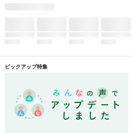
ピックアップ特集