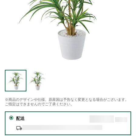
※商品のデザインや仕様、原産国は予告なく変更となる場合がございます。
ご指定はできませんのでご了承ください。
配送