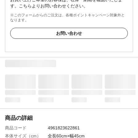
す。こちらよりお問い合わせください。
※このフォームからのご注文は、各種ポイントキャンペーン対象外と
なります。
お問い合わせ
商品の詳細
商品コード
4961823622861
本体サイズ（cm）
全長60cm×幅45cm