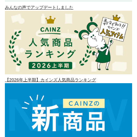
みんなの声でアップデートしました
【2026年上半期】カインズ人気商品ランキング