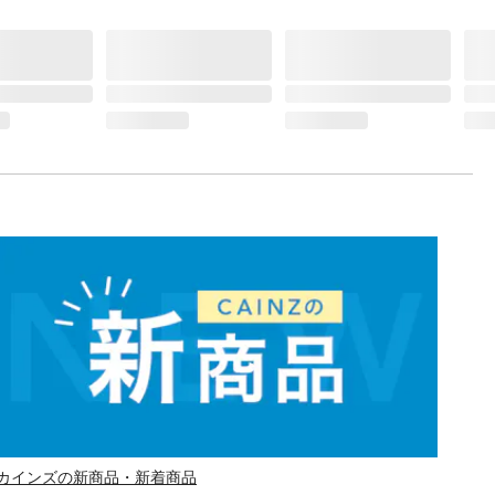
カインズの新商品・新着商品