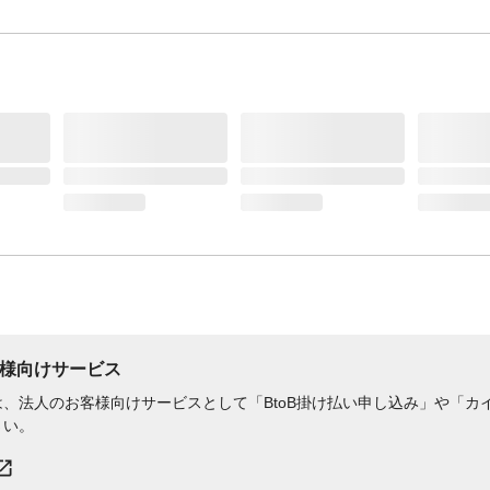
様向けサービス
、法人のお客様向けサービスとして「BtoB掛け払い申し込み」や「カイ
さい。