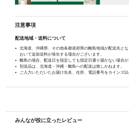
注意事項
配送地域・送料について
北海道、沖縄県、その他各都道府県の離島地域が配送先となる
おいて追加送料が発生する場合がございます。
離島の場合、配送日を指定しても指定日通り届かない場合が
別送品は、北海道・沖縄・離島への配送は致しかねます。
ご入力いただいたお届け先名、住所、電話番号をカインズ以
みんなが役に立ったレビュー