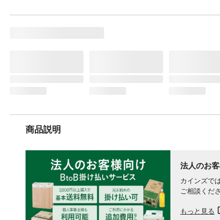
商品説明
法人のお客
カインズでは
ご相談くだ
もっと見る