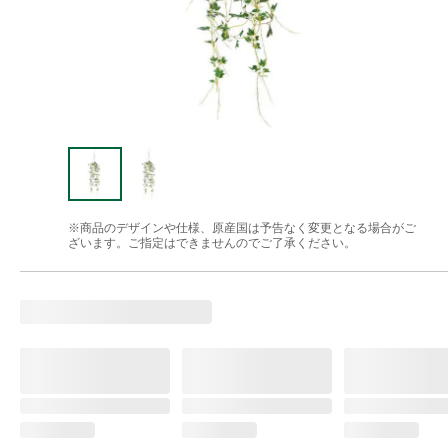
※商品のデザインや仕様、原産国は予告なく変更となる場合がご
ざいます。ご指定はできませんのでご了承ください。