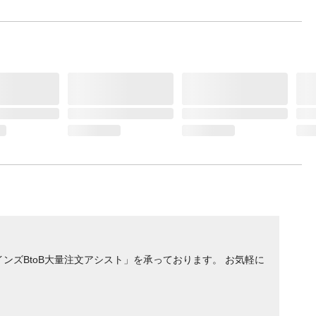
ンズBtoB大量注文アシスト」を承っております。 お気軽に