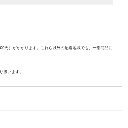
700円）がかかります。これら以外の配送地域でも、一部商品に
り扱います。