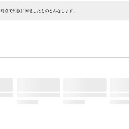
た時点で約款に同意したものとみなします。