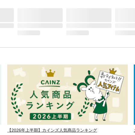
【2026年上半期】カインズ人気商品ランキング