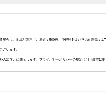
場合は、地域配送料（北海道：500円、沖縄県およびその他離島：1,
ございます。
外の出荷元に開示します。プライバシーポリシーの規定に則り厳重に取