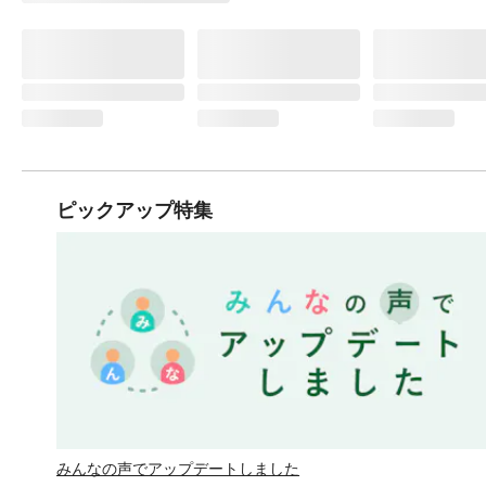
ピックアップ特集
みんなの声でアップデートしました