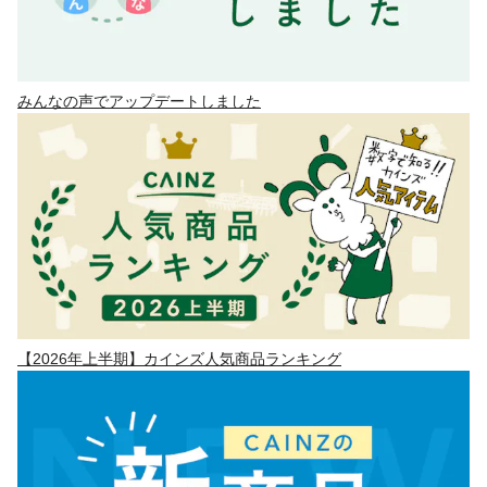
みんなの声でアップデートしました
【2026年上半期】カインズ人気商品ランキング