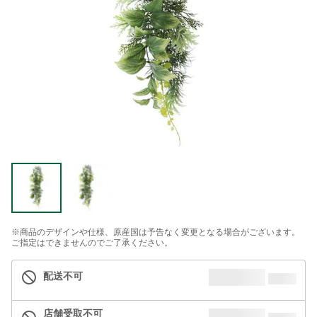
※商品のデザインや仕様、原産国は予告なく変更となる場合がございます。
ご指定はできませんのでご了承ください。
配送不可
店舗受取不可