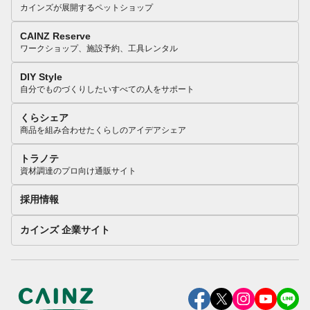
カインズが展開するペットショップ
CAINZ Reserve
ワークショップ、施設予約、工具レンタル
DIY Style
自分でものづくりしたいすべての人をサポート
くらシェア
商品を組み合わせたくらしのアイデアシェア
トラノテ
資材調達のプロ向け通販サイト
採用情報
カインズ 企業サイト