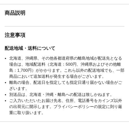
商品説明
注意事項
配送地域・送料について
北海道、沖縄県、その他各都道府県の離島地域が配送先となる
場合は、地域配送料（北海道：500円、沖縄県およびその他離
島：1,700円）がかかります。これら以外の配送地域でも、一部
商品において追加送料が発生する場合がございます。
離島の場合、配送日を指定しても指定日通り届かない場合がご
ざいます。
別送品は、北海道・沖縄・離島への配送は致しかねます。
ご入力いただいたお届け先名、住所、電話番号をカインズ以外
の出荷元に開示します。プライバシーポリシーの規定に則り厳
重に取り扱います。