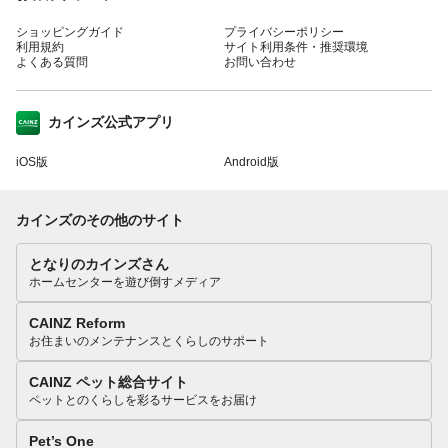
ショッピングガイド
プライバシーポリシー
利用規約
サイト利用条件・推奨環境
よくある質問
お問い合わせ
カインズ公式アプリ
iOS版
Android版
カインズのその他のサイト
となりのカインズさん
ホームセンターを遊び倒すメディア
CAINZ Reform
お住まいのメンテナンスとくらしのサポート
CAINZ ペット総合サイト
ペットとのくらしを彩るサービスをお届け
Pet’s One