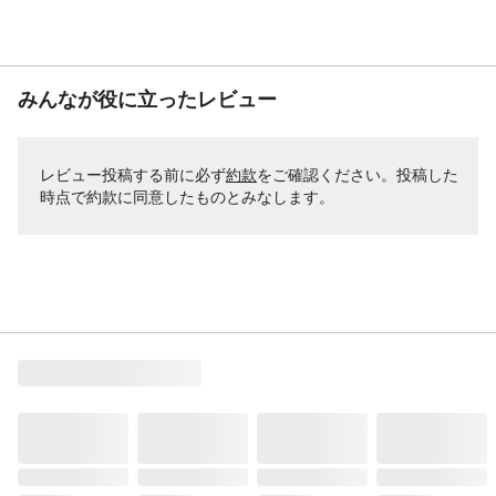
みんなが役に立ったレビュー
レビュー投稿する前に必ず
約款
をご確認ください。投稿した
時点で約款に同意したものとみなします。