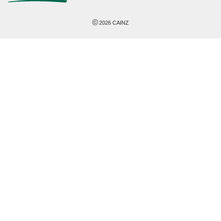
©
2026
CAINZ