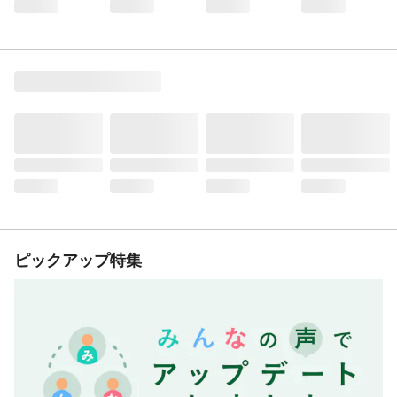
ピックアップ特集