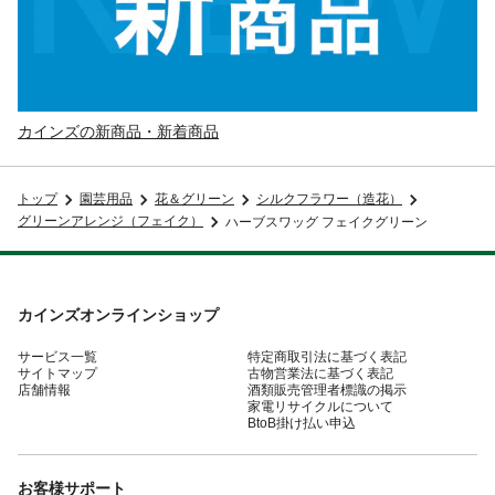
カインズの新商品・新着商品
トップ
園芸用品
花＆グリーン
シルクフラワー（造花）
グリーンアレンジ（フェイク）
ハーブスワッグ フェイクグリーン
カインズオンラインショップ
サービス一覧
特定商取引法に基づく表記
サイトマップ
古物営業法に基づく表記
店舗情報
酒類販売管理者標識の掲示
家電リサイクルについて
BtoB掛け払い申込
お客様サポート