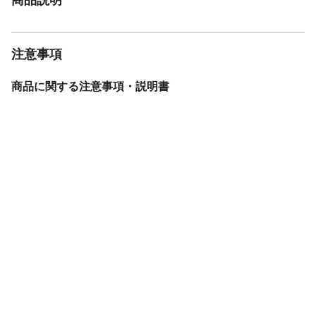
注意事項
商品に関する注意事項・説明書