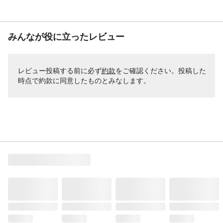
みんなが役に立ったレビュー
レビュー投稿する前に必ず
約款
をご確認ください。投稿した
時点で約款に同意したものとみなします。