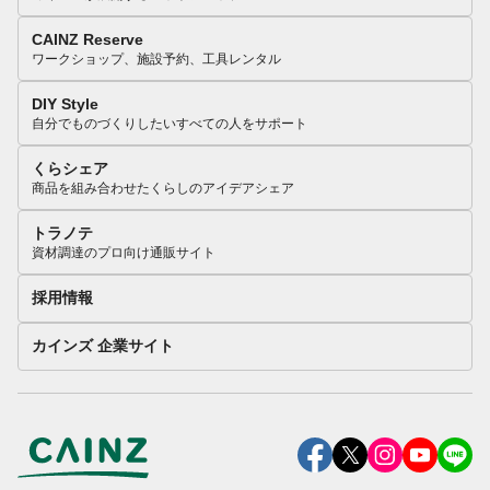
CAINZ Reserve
ワークショップ、施設予約、工具レンタル
DIY Style
自分でものづくりしたいすべての人をサポート
くらシェア
商品を組み合わせたくらしのアイデアシェア
トラノテ
資材調達のプロ向け通販サイト
採用情報
カインズ 企業サイト