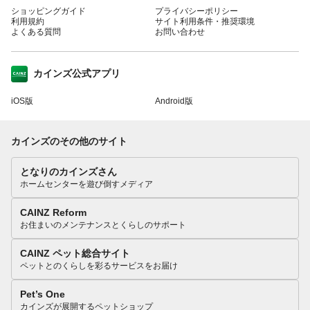
ショッピングガイド
プライバシーポリシー
利用規約
サイト利用条件・推奨環境
よくある質問
お問い合わせ
カインズ公式アプリ
iOS版
Android版
カインズのその他のサイト
となりのカインズさん
ホームセンターを遊び倒すメディア
CAINZ Reform
お住まいのメンテナンスとくらしのサポート
CAINZ ペット総合サイト
ペットとのくらしを彩るサービスをお届け
Pet’s One
カインズが展開するペットショップ