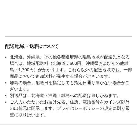
配送地域・送料について
北海道、沖縄県、その他各都道府県の離島地域が配送先となる
場合は、地域配送料（北海道：500円、沖縄県およびその他離
島：1,700円）がかかります。これら以外の配送地域でも、一部
商品において追加送料が発生する場合がございます。
離島の場合、配送日を指定しても指定日通り届かない場合がご
ざいます。
別送品は、北海道・沖縄・離島への配送は致しかねます。
ご入力いただいたお届け先名、住所、電話番号をカインズ以外
の出荷元に開示します。プライバシーポリシーの規定に則り厳
重に取り扱います。