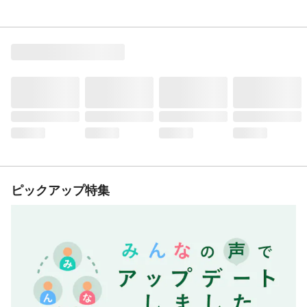
ピックアップ特集