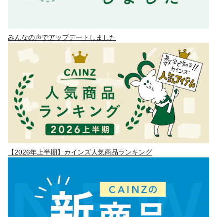
みんなの声でアップデートしました
【2026年上半期】カインズ人気商品ランキング