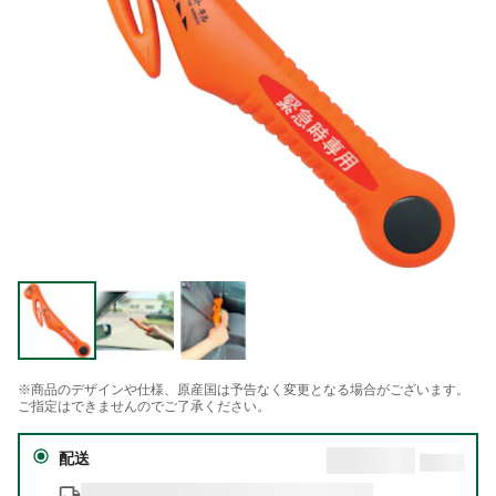
※商品のデザインや仕様、原産国は予告なく変更となる場合がございます。
ご指定はできませんのでご了承ください。
配送