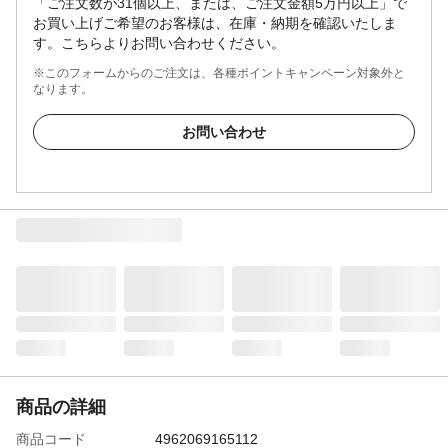
「ご注文数が31個以上、または、ご注文金額5万円以上」で
お買い上げご希望のお客様は、在庫・納期を確認いたしま
す。こちらよりお問い合わせください。
※このフォームからのご注文は、各種ポイントキャンペーン対象外と
なります。
お問い合わせ
商品の詳細
商品コード
4962069165112