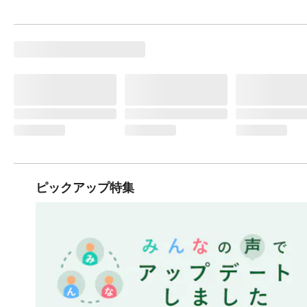
ピックアップ特集