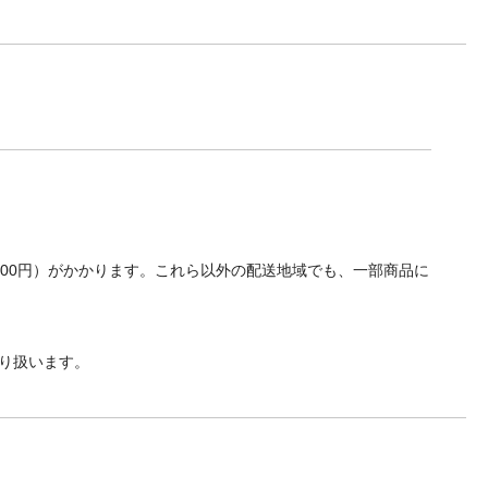
700円）がかかります。これら以外の配送地域でも、一部商品に
り扱います。