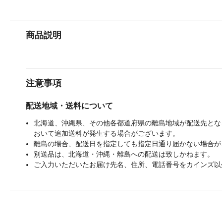
商品説明
注意事項
配送地域・送料について
北海道、沖縄県、その他各都道府県の離島地域が配送先となる
おいて追加送料が発生する場合がございます。
離島の場合、配送日を指定しても指定日通り届かない場合が
別送品は、北海道・沖縄・離島への配送は致しかねます。
ご入力いただいたお届け先名、住所、電話番号をカインズ以