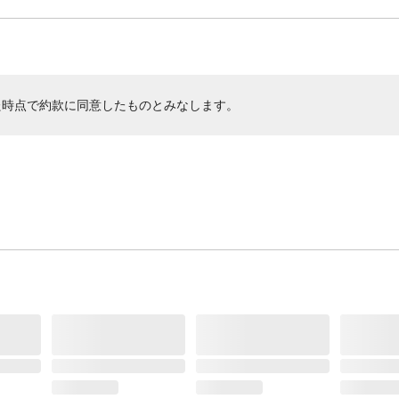
た時点で約款に同意したものとみなします。