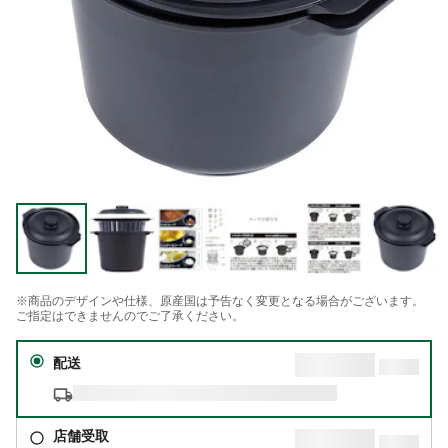
※商品のデザインや仕様、原産国は予告なく変更となる場合がございます。
ご指定はできませんのでご了承ください。
配送
店舗受取