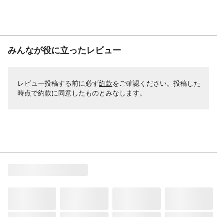
みんなが役に立ったレビュー
レビュー投稿する前に必ず
約款
をご確認ください。投稿した
時点で約款に同意したものとみなします。