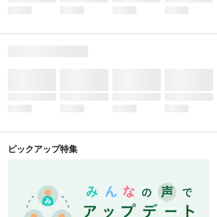
ピックアップ特集