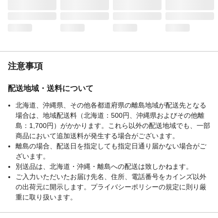
注意事項
配送地域・送料について
北海道、沖縄県、その他各都道府県の離島地域が配送先となる
場合は、地域配送料（北海道：500円、沖縄県およびその他離
島：1,700円）がかかります。これら以外の配送地域でも、一部
商品において追加送料が発生する場合がございます。
離島の場合、配送日を指定しても指定日通り届かない場合がご
ざいます。
別送品は、北海道・沖縄・離島への配送は致しかねます。
ご入力いただいたお届け先名、住所、電話番号をカインズ以外
の出荷元に開示します。プライバシーポリシーの規定に則り厳
重に取り扱います。