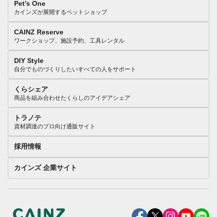
Pet’s One
カインズが展開するペットショップ
CAINZ Reserve
ワークショップ、施設予約、工具レンタル
DIY Style
自分でものづくりしたいすべての人をサポート
くらシェア
商品を組み合わせたくらしのアイデアシェア
トラノテ
資材調達のプロ向け通販サイト
採用情報
カインズ 企業サイト