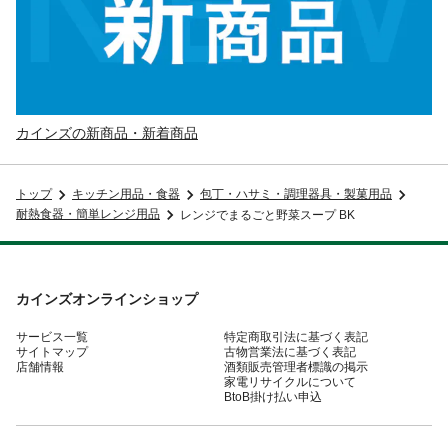
カインズの新商品・新着商品
トップ
キッチン用品・食器
包丁・ハサミ・調理器具・製菓用品
耐熱食器・簡単レンジ用品
レンジでまるごと野菜スープ BK
カインズオンラインショップ
サービス一覧
特定商取引法に基づく表記
サイトマップ
古物営業法に基づく表記
店舗情報
酒類販売管理者標識の掲示
家電リサイクルについて
BtoB掛け払い申込