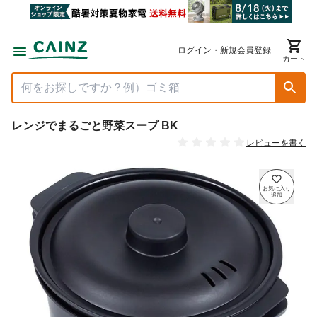
ログイン・新規会員登録
カート
レンジでまるごと野菜スープ BK
レビューを書く