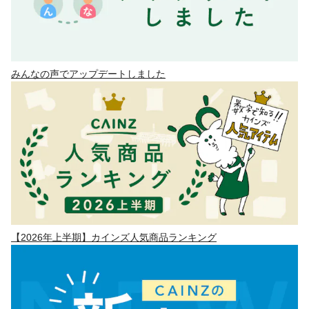
みんなの声でアップデートしました
【2026年上半期】カインズ人気商品ランキング