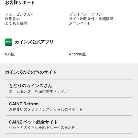
お客様サポート
ショッピングガイド
プライバシーポリシー
利用規約
サイト利用条件・推奨環境
よくある質問
お問い合わせ
カインズ公式アプリ
iOS版
Android版
カインズのその他のサイト
となりのカインズさん
ホームセンターを遊び倒すメディア
CAINZ Reform
お住まいのメンテナンスとくらしのサポート
CAINZ ペット総合サイト
ペットとのくらしを彩るサービスをお届け