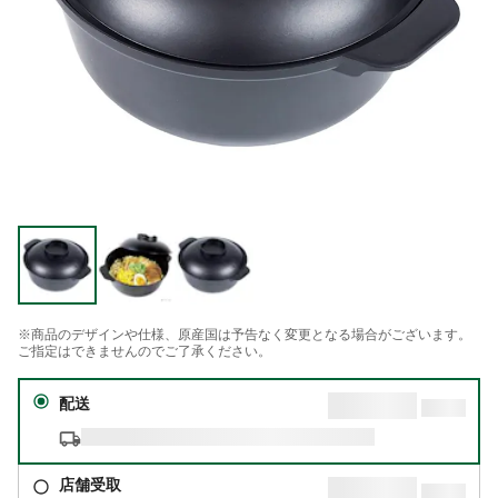
※商品のデザインや仕様、原産国は予告なく変更となる場合がございます。
ご指定はできませんのでご了承ください。
配送
店舗受取