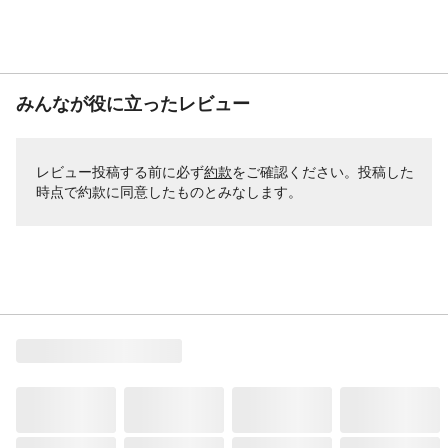
みんなが役に立ったレビュー
レビュー投稿する前に必ず
約款
をご確認ください。投稿した
時点で約款に同意したものとみなします。