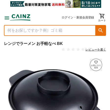
ログイン・新規会員登録
カート
レンジでラーメン お手軽なべ BK
レビューを書く