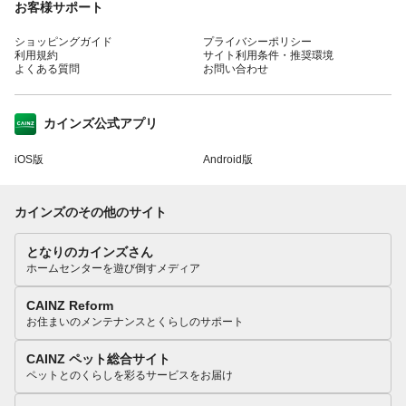
お客様サポート
ショッピングガイド
プライバシーポリシー
利用規約
サイト利用条件・推奨環境
よくある質問
お問い合わせ
カインズ公式アプリ
iOS版
Android版
カインズのその他のサイト
となりのカインズさん
ホームセンターを遊び倒すメディア
CAINZ Reform
お住まいのメンテナンスとくらしのサポート
CAINZ ペット総合サイト
ペットとのくらしを彩るサービスをお届け