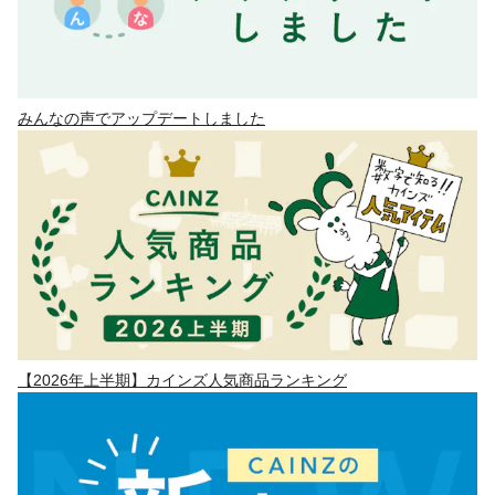
みんなの声でアップデートしました
【2026年上半期】カインズ人気商品ランキング