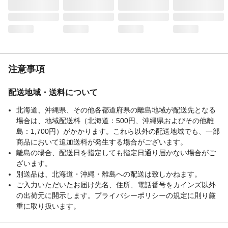
注意事項
配送地域・送料について
北海道、沖縄県、その他各都道府県の離島地域が配送先となる
場合は、地域配送料（北海道：500円、沖縄県およびその他離
島：1,700円）がかかります。これら以外の配送地域でも、一部
商品において追加送料が発生する場合がございます。
離島の場合、配送日を指定しても指定日通り届かない場合がご
ざいます。
別送品は、北海道・沖縄・離島への配送は致しかねます。
ご入力いただいたお届け先名、住所、電話番号をカインズ以外
の出荷元に開示します。プライバシーポリシーの規定に則り厳
重に取り扱います。