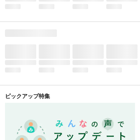
ピックアップ特集