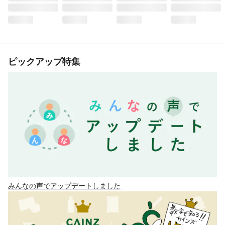
ピックアップ特集
みんなの声でアップデートしました