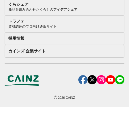
くらシェア
商品を組み合わせたくらしのアイデアシェア
トラノテ
資材調達のプロ向け通販サイト
採用情報
カインズ 企業サイト
©
2026
CAINZ