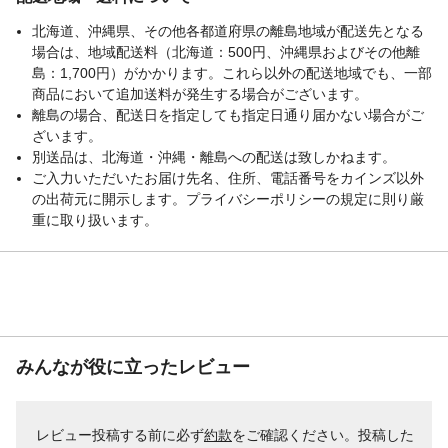
北海道、沖縄県、その他各都道府県の離島地域が配送先となる
場合は、地域配送料（北海道：500円、沖縄県およびその他離
島：1,700円）がかかります。これら以外の配送地域でも、一部
商品において追加送料が発生する場合がございます。
離島の場合、配送日を指定しても指定日通り届かない場合がご
ざいます。
別送品は、北海道・沖縄・離島への配送は致しかねます。
ご入力いただいたお届け先名、住所、電話番号をカインズ以外
の出荷元に開示します。プライバシーポリシーの規定に則り厳
重に取り扱います。
みんなが役に立ったレビュー
レビュー投稿する前に必ず
約款
をご確認ください。投稿した