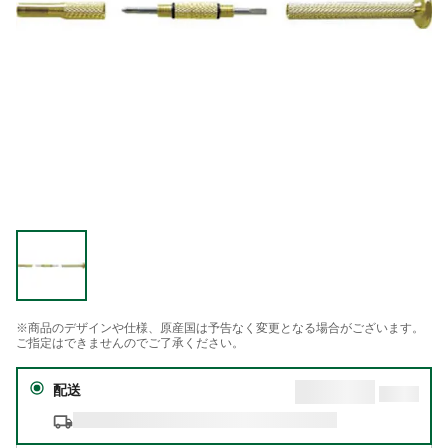
※商品のデザインや仕様、原産国は予告なく変更となる場合がございます。
ご指定はできませんのでご了承ください。
配送