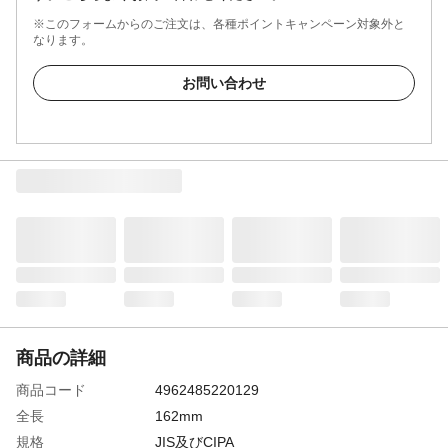
※このフォームからのご注文は、各種ポイントキャンペーン対象外と
なります。
お問い合わせ
商品の詳細
商品コード
4962485220129
全長
162mm
規格
JIS及びCIPA