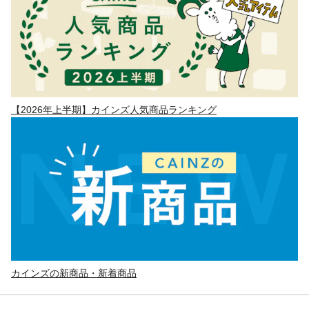
【2026年上半期】カインズ人気商品ランキング
カインズの新商品・新着商品