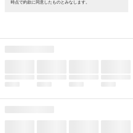
時点で約款に同意したものとみなします。