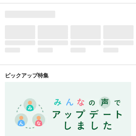
ピックアップ特集