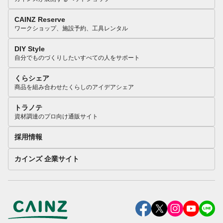
CAINZ Reserve
ワークショップ、施設予約、工具レンタル
DIY Style
自分でものづくりしたいすべての人をサポート
くらシェア
商品を組み合わせたくらしのアイデアシェア
トラノテ
資材調達のプロ向け通販サイト
採用情報
カインズ 企業サイト