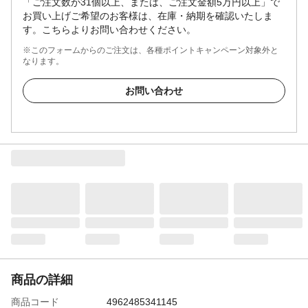
「ご注文数が31個以上、または、ご注文金額5万円以上」で
お買い上げご希望のお客様は、在庫・納期を確認いたしま
す。こちらよりお問い合わせください。
※このフォームからのご注文は、各種ポイントキャンペーン対象外と
なります。
お問い合わせ
商品の詳細
商品コード
4962485341145