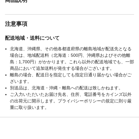
注意事項
配送地域・送料について
北海道、沖縄県、その他各都道府県の離島地域が配送先となる
場合は、地域配送料（北海道：500円、沖縄県およびその他離
島：1,700円）がかかります。これら以外の配送地域でも、一部
商品において追加送料が発生する場合がございます。
離島の場合、配送日を指定しても指定日通り届かない場合がご
ざいます。
別送品は、北海道・沖縄・離島への配送は致しかねます。
ご入力いただいたお届け先名、住所、電話番号をカインズ以外
の出荷元に開示します。プライバシーポリシーの規定に則り厳
重に取り扱います。