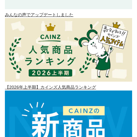
みんなの声でアップデートしました
【2026年上半期】カインズ人気商品ランキング