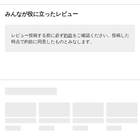
みんなが役に立ったレビュー
レビュー投稿する前に必ず
約款
をご確認ください。投稿した
時点で約款に同意したものとみなします。