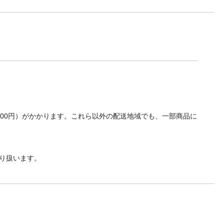
700円）がかかります。これら以外の配送地域でも、一部商品に
り扱います。