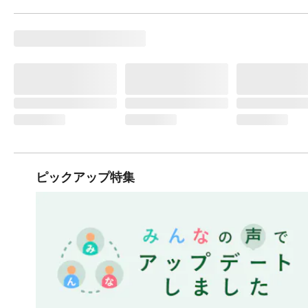
ピックアップ特集