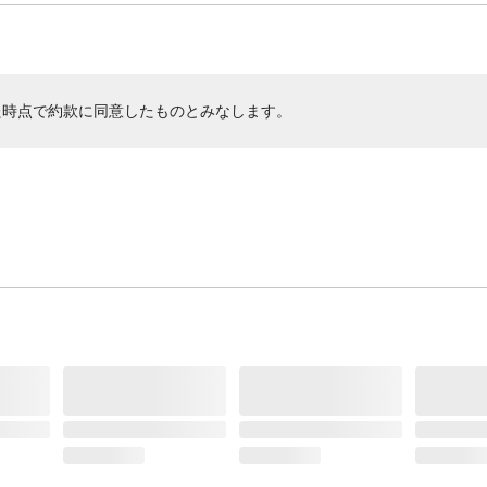
た時点で約款に同意したものとみなします。