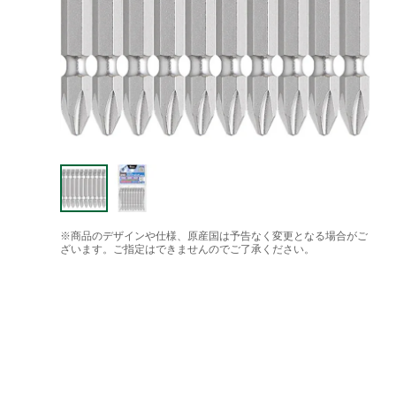
※商品のデザインや仕様、原産国は予告なく変更となる場合がご
ざいます。ご指定はできませんのでご了承ください。