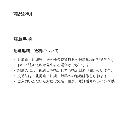
商品説明
注意事項
配送地域・送料について
北海道、沖縄県、その他各都道府県の離島地域が配送先となる
おいて追加送料が発生する場合がございます。
離島の場合、配送日を指定しても指定日通り届かない場合が
別送品は、北海道・沖縄・離島への配送は致しかねます。
ご入力いただいたお届け先名、住所、電話番号をカインズ以