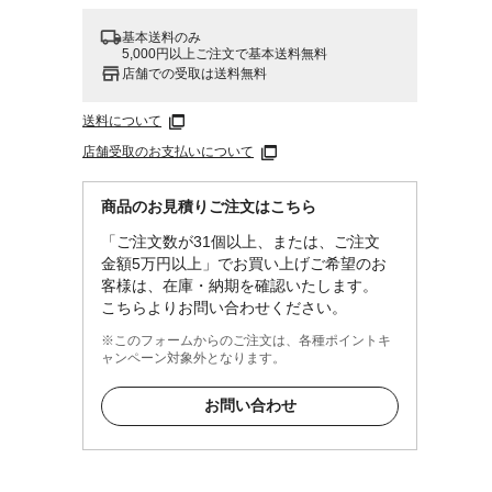
基本送料のみ
5,000円以上ご注文で基本送料無料
店舗での受取は送料無料
送料について
ム鋼
店舗受取のお支払いについて
商品のお見積りご注文はこちら
「ご注文数が31個以上、または、ご注文
金額5万円以上」でお買い上げご希望のお
客様は、在庫・納期を確認いたします。
こちらよりお問い合わせください。
※このフォームからのご注文は、各種ポイントキ
ャンペーン対象外となります。
お問い合わせ