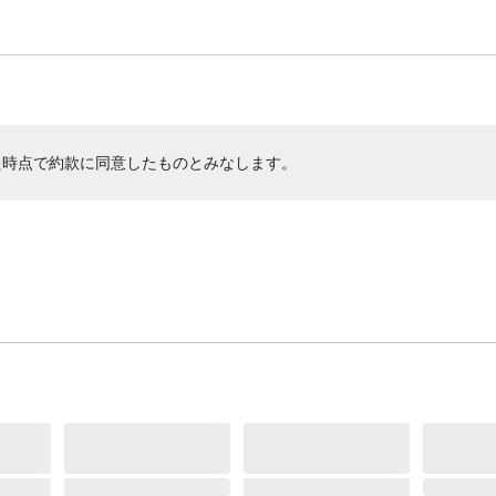
た時点で約款に同意したものとみなします。