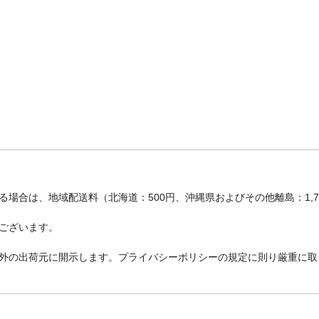
場合は、地域配送料（北海道：500円、沖縄県およびその他離島：1,
ございます。
外の出荷元に開示します。プライバシーポリシーの規定に則り厳重に取