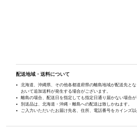
配送地域・送料について
北海道、沖縄県、その他各都道府県の離島地域が配送先となる
おいて追加送料が発生する場合がございます。
離島の場合、配送日を指定しても指定日通り届かない場合が
別送品は、北海道・沖縄・離島への配送は致しかねます。
ご入力いただいたお届け先名、住所、電話番号をカインズ以