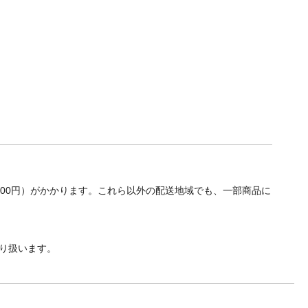
700円）がかかります。これら以外の配送地域でも、一部商品に
り扱います。