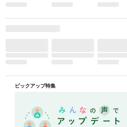
ピックアップ特集