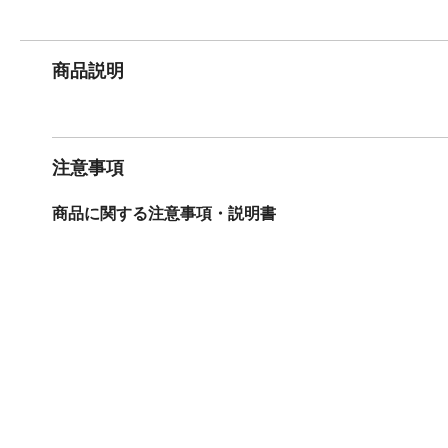
商品説明
注意事項
商品に関する注意事項・説明書