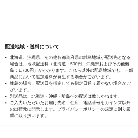
配送地域・送料について
北海道、沖縄県、その他各都道府県の離島地域が配送先となる
場合は、地域配送料（北海道：500円、沖縄県およびその他離
島：1,700円）がかかります。これら以外の配送地域でも、一部
商品において追加送料が発生する場合がございます。
離島の場合、配送日を指定しても指定日通り届かない場合がご
ざいます。
別送品は、北海道・沖縄・離島への配送は致しかねます。
ご入力いただいたお届け先名、住所、電話番号をカインズ以外
の出荷元に開示します。プライバシーポリシーの規定に則り厳
重に取り扱います。