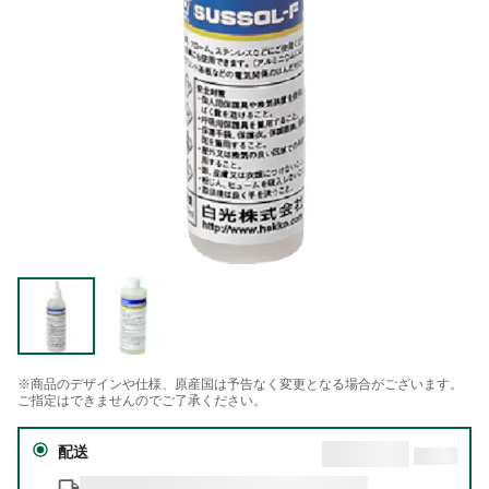
※商品のデザインや仕様、原産国は予告なく変更となる場合がございます。
ご指定はできませんのでご了承ください。
配送