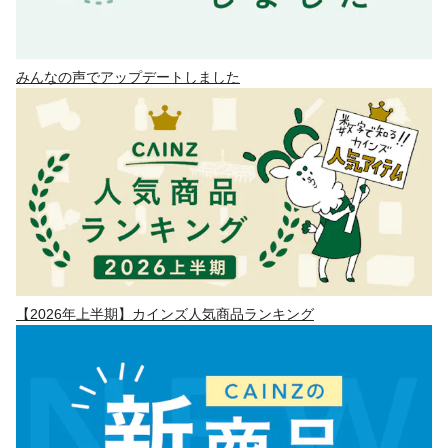
みんなの声でアップデートしました
【2026年上半期】カインズ人気商品ランキング