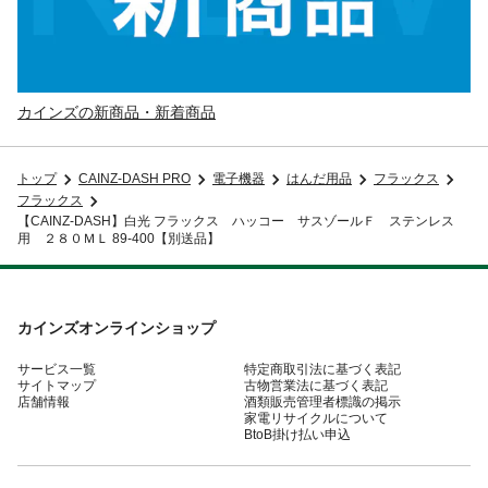
カインズの新商品・新着商品
トップ
CAINZ-DASH PRO
電子機器
はんだ用品
フラックス
フラックス
【CAINZ-DASH】白光 フラックス ハッコー サスゾールＦ ステンレス
用 ２８０ＭＬ 89-400【別送品】
カインズオンラインショップ
サービス一覧
特定商取引法に基づく表記
サイトマップ
古物営業法に基づく表記
店舗情報
酒類販売管理者標識の掲示
家電リサイクルについて
BtoB掛け払い申込