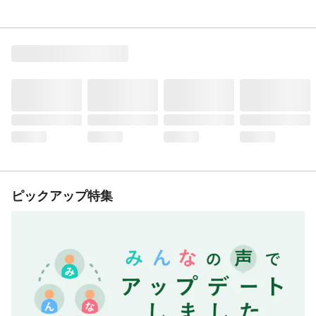
ピックアップ特集