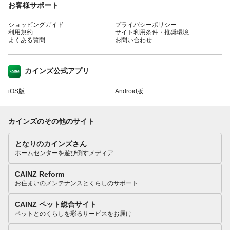
お客様サポート
ショッピングガイド
プライバシーポリシー
利用規約
サイト利用条件・推奨環境
よくある質問
お問い合わせ
カインズ公式アプリ
iOS版
Android版
カインズのその他のサイト
となりのカインズさん
ホームセンターを遊び倒すメディア
CAINZ Reform
お住まいのメンテナンスとくらしのサポート
CAINZ ペット総合サイト
ペットとのくらしを彩るサービスをお届け