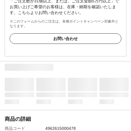
「ご注文数が31個以上、または、ご注文金額5万円以上」で
お買い上げご希望のお客様は、在庫・納期を確認いたしま
す。こちらよりお問い合わせください。
※このフォームからのご注文は、各種ポイントキャンペーン対象外と
なります。
お問い合わせ
商品の詳細
商品コード
4962615000478