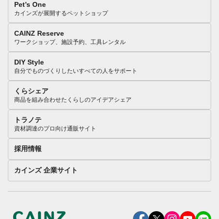
Pet’s One
カインズが展開するペットショップ
CAINZ Reserve
ワークショップ、施設予約、工具レンタル
DIY Style
自分でものづくりしたいすべての人をサポート
くらシェア
商品を組み合わせたくらしのアイデアシェア
トラノテ
資材調達のプロ向け通販サイト
採用情報
カインズ 企業サイト