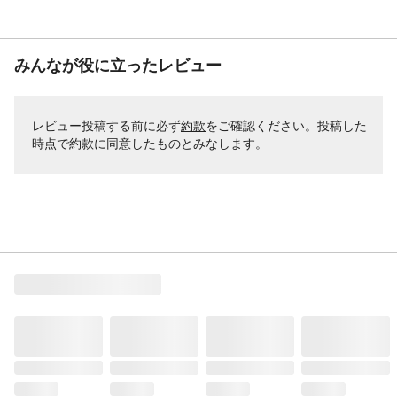
みんなが役に立ったレビュー
レビュー投稿する前に必ず
約款
をご確認ください。投稿した
時点で約款に同意したものとみなします。