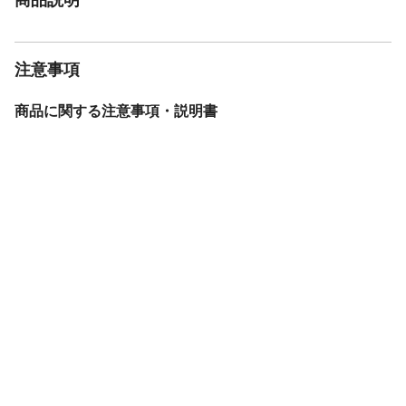
注意事項
商品に関する注意事項・説明書