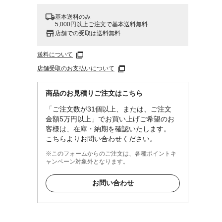
基本送料のみ
5,000円以上ご注文で基本送料無料
店舗での受取は送料無料
送料について
店舗受取のお支払いについて
商品のお見積りご注文はこちら
「ご注文数が31個以上、または、ご注文
金額5万円以上」でお買い上げご希望のお
客様は、在庫・納期を確認いたします。
こちらよりお問い合わせください。
※このフォームからのご注文は、各種ポイントキ
ャンペーン対象外となります。
お問い合わせ