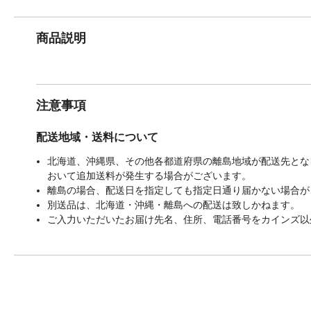
商品説明
注意事項
配送地域・送料について
北海道、沖縄県、その他各都道府県の離島地域が配送先となる
おいて追加送料が発生する場合がございます。
離島の場合、配送日を指定しても指定日通り届かない場合が
別送品は、北海道・沖縄・離島への配送は致しかねます。
ご入力いただいたお届け先名、住所、電話番号をカインズ以