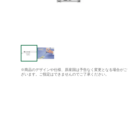
※商品のデザインや仕様、原産国は予告なく変更となる場合がご
ざいます。ご指定はできませんのでご了承ください。