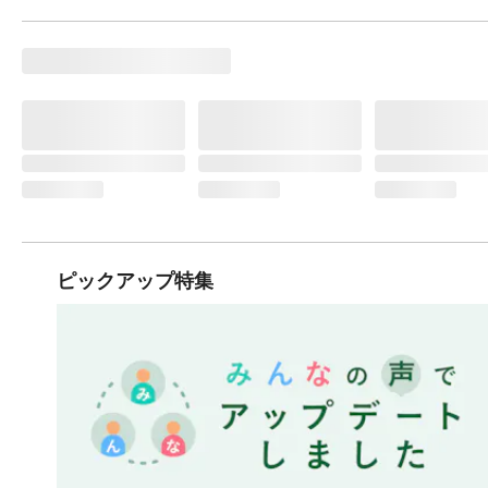
ピックアップ特集