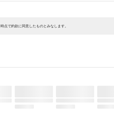
た時点で約款に同意したものとみなします。