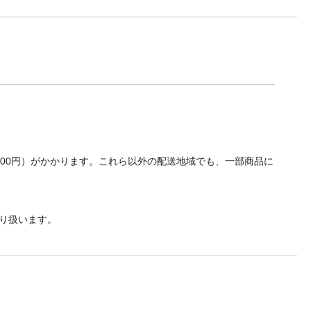
700円）がかかります。これら以外の配送地域でも、一部商品に
り扱います。