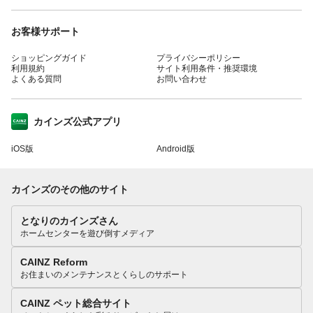
お客様サポート
ショッピングガイド
プライバシーポリシー
利用規約
サイト利用条件・推奨環境
よくある質問
お問い合わせ
カインズ公式アプリ
iOS版
Android版
カインズのその他のサイト
となりのカインズさん
ホームセンターを遊び倒すメディア
CAINZ Reform
お住まいのメンテナンスとくらしのサポート
CAINZ ペット総合サイト