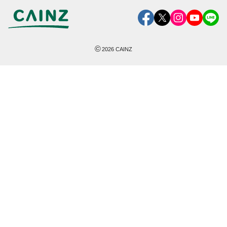
©
2026
CAINZ