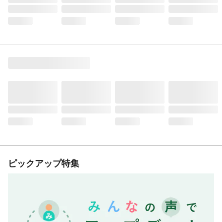
ピックアップ特集