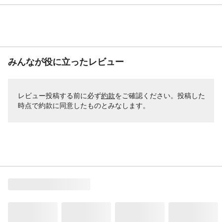
みんなが役に立ったレビュー
レビュー投稿する前に必ず
約款
をご確認ください。投稿した
時点で約款に同意したものとみなします。