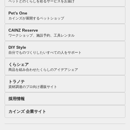
ペットとのくらしを彩るサービスをお届け
Pet’s One
カインズが展開するペットショップ
CAINZ Reserve
ワークショップ、施設予約、工具レンタル
DIY Style
自分でものづくりしたいすべての人をサポート
くらシェア
商品を組み合わせたくらしのアイデアシェア
トラノテ
資材調達のプロ向け通販サイト
採用情報
カインズ 企業サイト