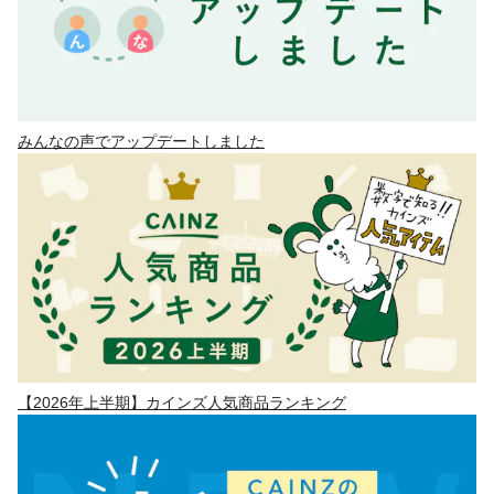
みんなの声でアップデートしました
【2026年上半期】カインズ人気商品ランキング