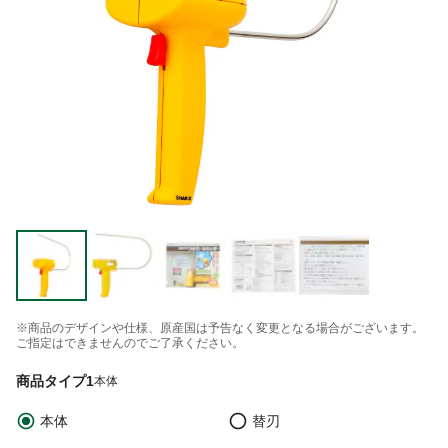
※商品のデザインや仕様、原産国は予告なく変更となる場合がございます。
ご指定はできませんのでご了承ください。
商品タイプ1
本体
本体
替刃