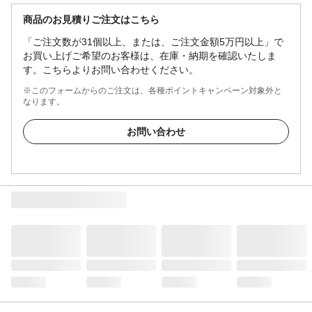
商品のお見積りご注文はこちら
「ご注文数が31個以上、または、ご注文金額5万円以上」で
お買い上げご希望のお客様は、在庫・納期を確認いたしま
す。こちらよりお問い合わせください。
※このフォームからのご注文は、各種ポイントキャンペーン対象外と
なります。
お問い合わせ