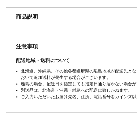
商品説明
注意事項
配送地域・送料について
北海道、沖縄県、その他各都道府県の離島地域が配送先となる
おいて追加送料が発生する場合がございます。
離島の場合、配送日を指定しても指定日通り届かない場合が
別送品は、北海道・沖縄・離島への配送は致しかねます。
ご入力いただいたお届け先名、住所、電話番号をカインズ以