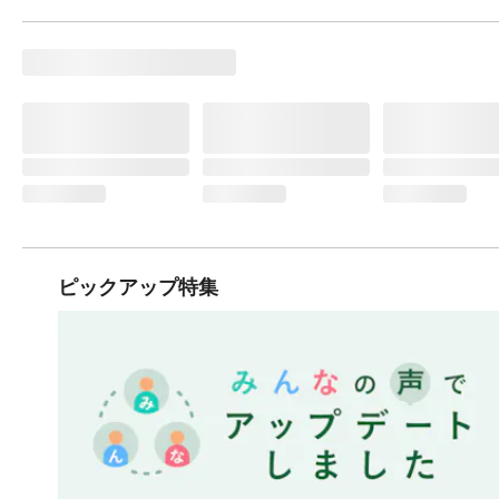
ピックアップ特集