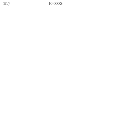
重さ
10.000G