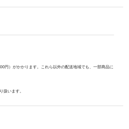
700円）がかかります。これら以外の配送地域でも、一部商品に
り扱います。