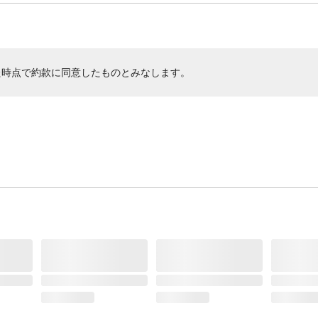
た時点で約款に同意したものとみなします。