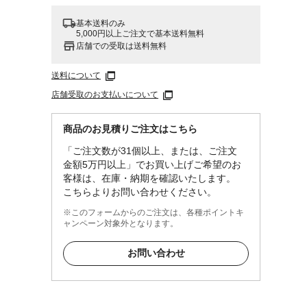
基本送料のみ
5,000円以上ご注文で基本送料無料
店舗での受取は送料無料
送料について
店舗受取のお支払いについて
商品のお見積りご注文はこちら
「ご注文数が31個以上、または、ご注文
金額5万円以上」でお買い上げご希望のお
客様は、在庫・納期を確認いたします。
こちらよりお問い合わせください。
※このフォームからのご注文は、各種ポイントキ
ャンペーン対象外となります。
お問い合わせ