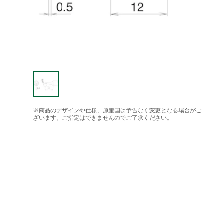
※商品のデザインや仕様、原産国は予告なく変更となる場合がご
ざいます。ご指定はできませんのでご了承ください。