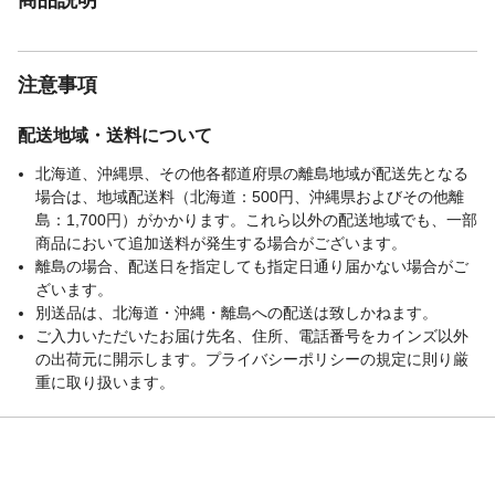
注意事項
配送地域・送料について
北海道、沖縄県、その他各都道府県の離島地域が配送先となる
場合は、地域配送料（北海道：500円、沖縄県およびその他離
島：1,700円）がかかります。これら以外の配送地域でも、一部
商品において追加送料が発生する場合がございます。
離島の場合、配送日を指定しても指定日通り届かない場合がご
ざいます。
別送品は、北海道・沖縄・離島への配送は致しかねます。
ご入力いただいたお届け先名、住所、電話番号をカインズ以外
の出荷元に開示します。プライバシーポリシーの規定に則り厳
重に取り扱います。