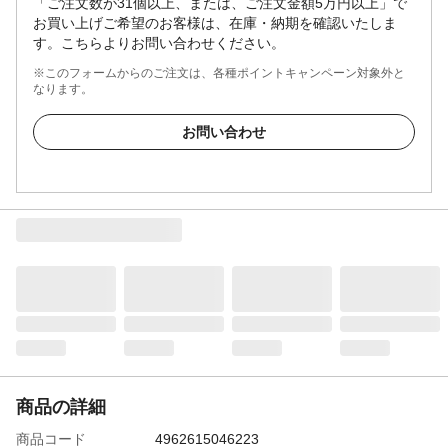
「ご注文数が31個以上、または、ご注文金額5万円以上」で
お買い上げご希望のお客様は、在庫・納期を確認いたしま
す。こちらよりお問い合わせください。
※このフォームからのご注文は、各種ポイントキャンペーン対象外と
なります。
お問い合わせ
商品の詳細
商品コード
4962615046223