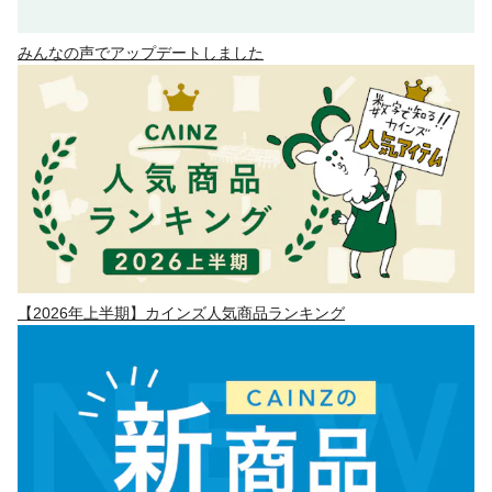
みんなの声でアップデートしました
【2026年上半期】カインズ人気商品ランキング