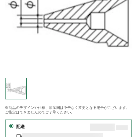
※商品のデザインや仕様、原産国は予告なく変更となる場合がございます。
ご指定はできませんのでご了承ください。
配送