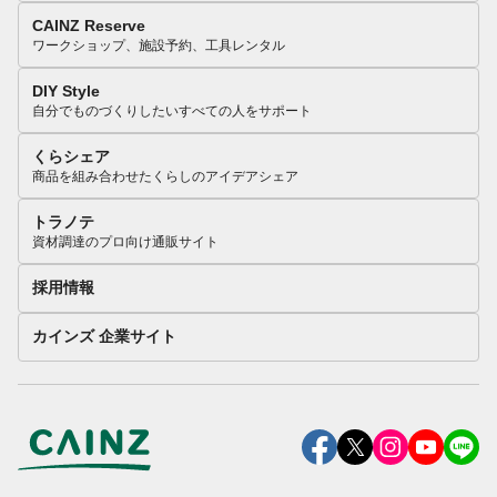
CAINZ Reserve
ワークショップ、施設予約、工具レンタル
DIY Style
自分でものづくりしたいすべての人をサポート
くらシェア
商品を組み合わせたくらしのアイデアシェア
トラノテ
資材調達のプロ向け通販サイト
採用情報
カインズ 企業サイト