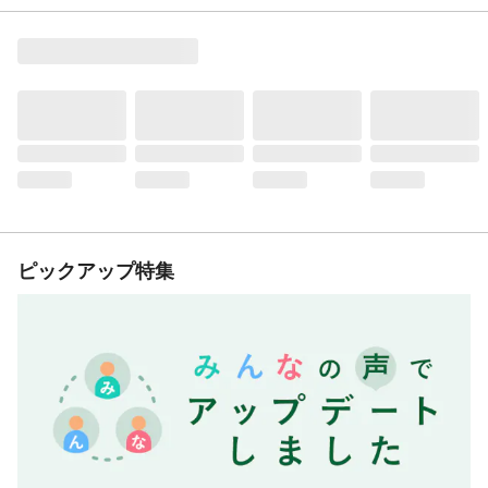
ピックアップ特集