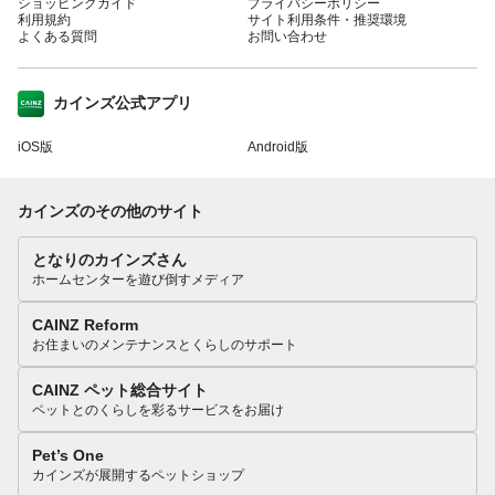
ショッピングガイド
プライバシーポリシー
利用規約
サイト利用条件・推奨環境
よくある質問
お問い合わせ
カインズ公式アプリ
iOS版
Android版
カインズのその他のサイト
となりのカインズさん
ホームセンターを遊び倒すメディア
CAINZ Reform
お住まいのメンテナンスとくらしのサポート
CAINZ ペット総合サイト
ペットとのくらしを彩るサービスをお届け
Pet’s One
カインズが展開するペットショップ