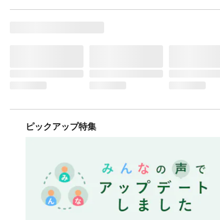
ピックアップ特集