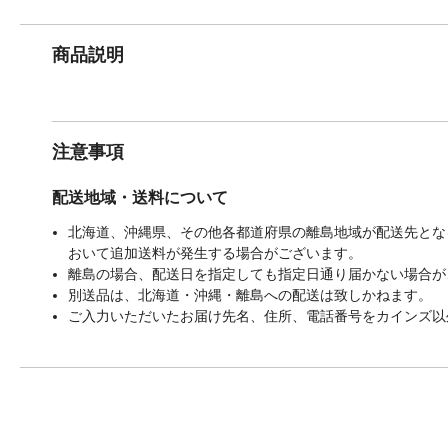
商品説明
注意事項
配送地域・送料について
北海道、沖縄県、その他各都道府県の離島地域が配送先となる
おいて追加送料が発生する場合がございます。
離島の場合、配送日を指定しても指定日通り届かない場合が
別送品は、北海道・沖縄・離島への配送は致しかねます。
ご入力いただいたお届け先名、住所、電話番号をカインズ以