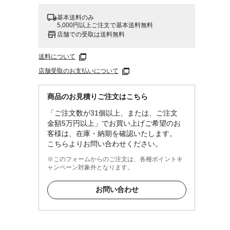
基本送料のみ
5,000円以上ご注文で基本送料無料
店舗での受取は送料無料
送料について
店舗受取のお支払いについて
商品のお見積りご注文はこちら
「ご注文数が31個以上、または、ご注文
金額5万円以上」でお買い上げご希望のお
客様は、在庫・納期を確認いたします。
こちらよりお問い合わせください。
※このフォームからのご注文は、各種ポイントキ
ャンペーン対象外となります。
お問い合わせ