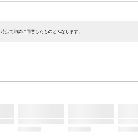
た時点で約款に同意したものとみなします。