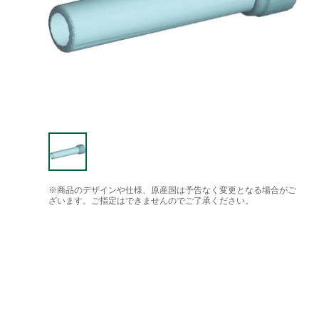
※商品のデザインや仕様、原産国は予告なく変更となる場合がご
ざいます。ご指定はできませんのでご了承ください。