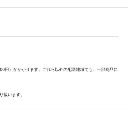
700円）がかかります。これら以外の配送地域でも、一部商品に
り扱います。