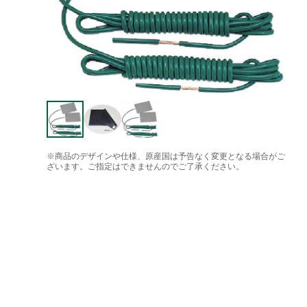
※商品のデザインや仕様、原産国は予告なく変更となる場合がご
ざいます。ご指定はできませんのでご了承ください。