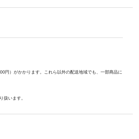
700円）がかかります。これら以外の配送地域でも、一部商品に
り扱います。