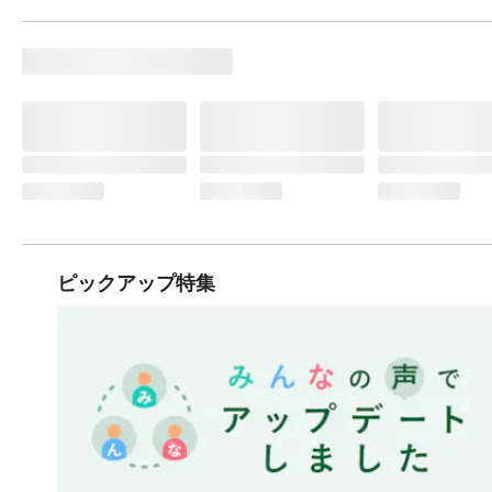
ピックアップ特集