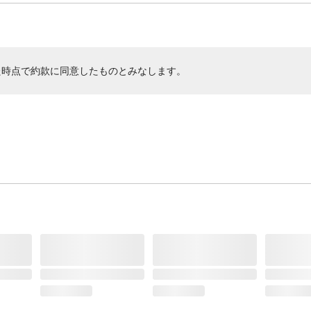
た時点で約款に同意したものとみなします。