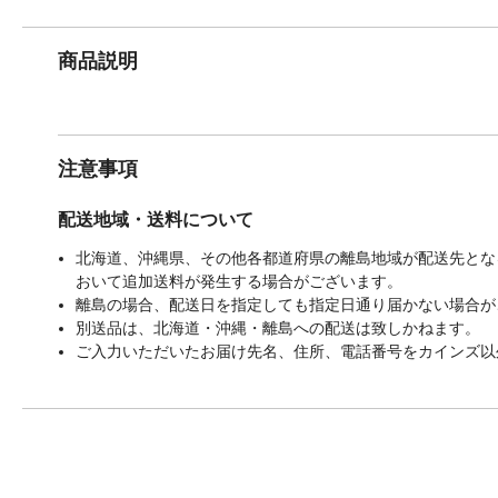
商品説明
注意事項
配送地域・送料について
北海道、沖縄県、その他各都道府県の離島地域が配送先となる
おいて追加送料が発生する場合がございます。
離島の場合、配送日を指定しても指定日通り届かない場合が
別送品は、北海道・沖縄・離島への配送は致しかねます。
ご入力いただいたお届け先名、住所、電話番号をカインズ以