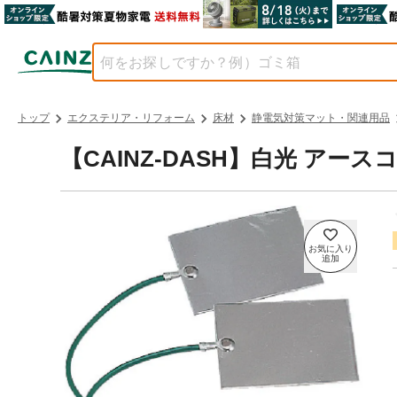
トップ
エクステリア・リフォーム
床材
静電気対策マット・関連用品
【CAINZ-DASH】白光 アース