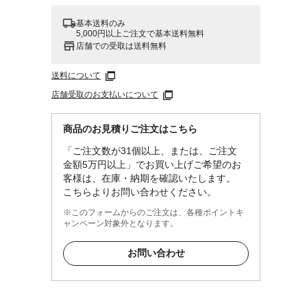
基本送料のみ
5,000円以上ご注文で基本送料無料
店舗での受取は送料無料
送料について
店舗受取のお支払いについて
商品のお見積りご注文はこちら
「ご注文数が31個以上、または、ご注文
金額5万円以上」でお買い上げご希望のお
客様は、在庫・納期を確認いたします。
こちらよりお問い合わせください。
※このフォームからのご注文は、各種ポイントキ
ャンペーン対象外となります。
お問い合わせ