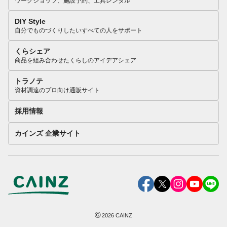
ワークショップ、施設予約、工具レンタル
DIY Style
自分でものづくりしたいすべての人をサポート
くらシェア
商品を組み合わせたくらしのアイデアシェア
トラノテ
資材調達のプロ向け通販サイト
採用情報
カインズ 企業サイト
©
2026
CAINZ