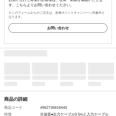
す。こちらよりお問い合わせください。
※このフォームからのご注文は、各種ポイントキャンペーン対象外と
なります。
お問い合わせ
商品の詳細
商品コード
4962736818440
特徴
分波器●出力ケーブル0.5mと入力ケーブル