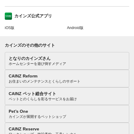
カインズ公式アプリ
iOS版
Android版
カインズのその他のサイト
となりのカインズさん
ホームセンターを遊び倒すメディア
CAINZ Reform
お住まいのメンテナンスとくらしのサポート
CAINZ ペット総合サイト
ペットとのくらしを彩るサービスをお届け
Pet’s One
カインズが展開するペットショップ
CAINZ Reserve