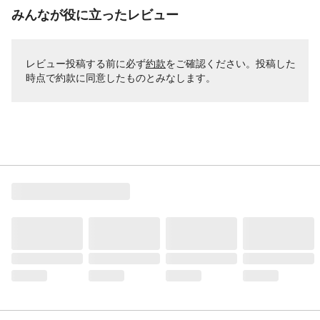
みんなが役に立ったレビュー
レビュー投稿する前に必ず
約款
をご確認ください。投稿した
時点で約款に同意したものとみなします。