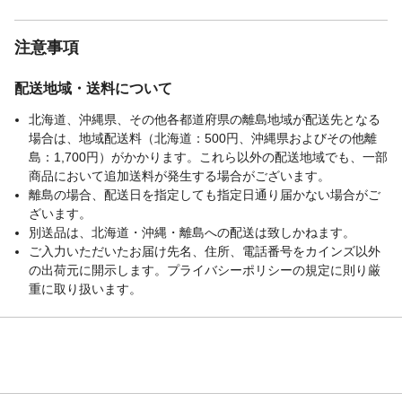
注意事項
配送地域・送料について
北海道、沖縄県、その他各都道府県の離島地域が配送先となる
場合は、地域配送料（北海道：500円、沖縄県およびその他離
島：1,700円）がかかります。これら以外の配送地域でも、一部
商品において追加送料が発生する場合がございます。
離島の場合、配送日を指定しても指定日通り届かない場合がご
ざいます。
別送品は、北海道・沖縄・離島への配送は致しかねます。
ご入力いただいたお届け先名、住所、電話番号をカインズ以外
の出荷元に開示します。プライバシーポリシーの規定に則り厳
重に取り扱います。