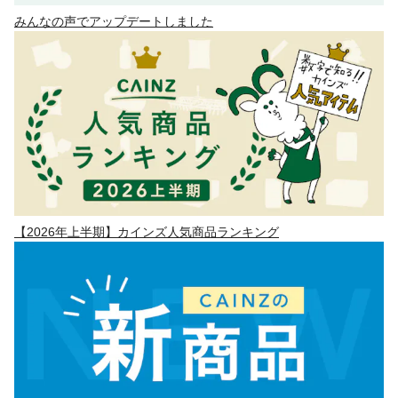
みんなの声でアップデートしました
【2026年上半期】カインズ人気商品ランキング