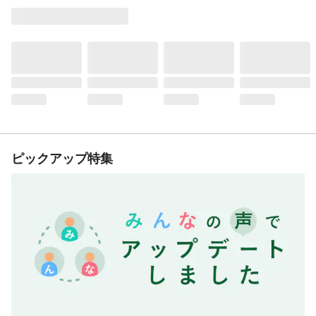
ピックアップ特集