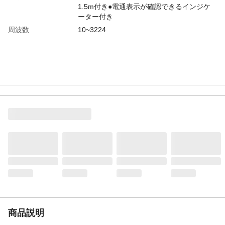
1.5m付き●電通表示が確認できるインジケ
ーター付き
周波数
10~3224
商品説明