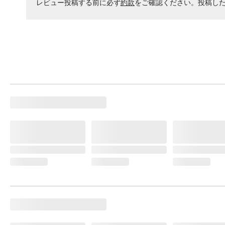
レビュー投稿する前に必ず
約款
をご確認ください。投稿し