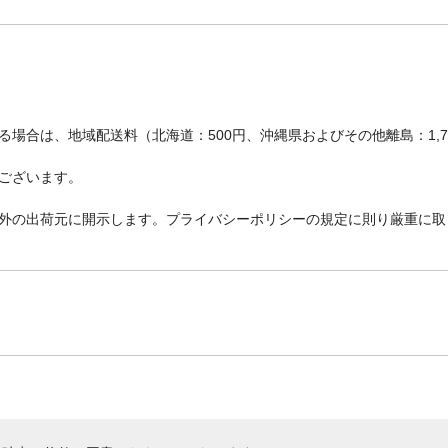
場合は、地域配送料（北海道：500円、沖縄県およびその他離島：1,
ございます。
外の出荷元に開示します。プライバシーポリシーの規定に則り厳重に取