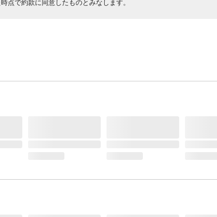
た時点で約款に同意したものとみなします。