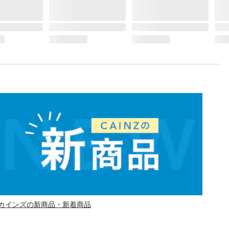
カインズの新商品・新着商品