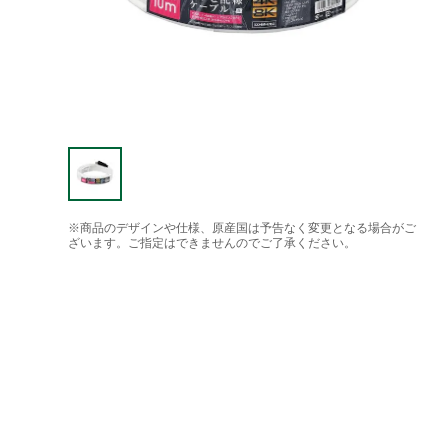
※商品のデザインや仕様、原産国は予告なく変更となる場合がご
ざいます。ご指定はできませんのでご了承ください。