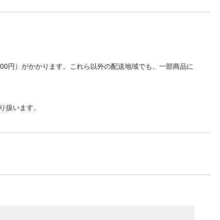
700円）がかかります。これら以外の配送地域でも、一部商品に
り扱います。