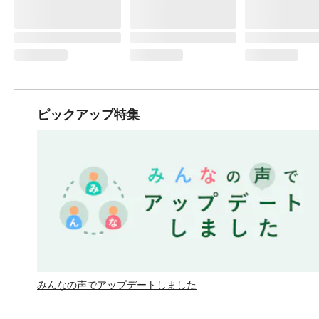
ピックアップ特集
みんなの声でアップデートしました