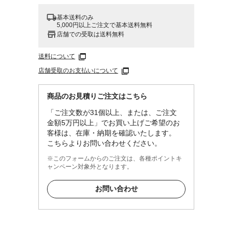
基本送料のみ
5,000円以上ご注文で基本送料無料
店舗での受取は送料無料
送料について
店舗受取のお支払いについて
商品のお見積りご注文はこちら
「ご注文数が31個以上、または、ご注文
金額5万円以上」でお買い上げご希望のお
客様は、在庫・納期を確認いたします。
こちらよりお問い合わせください。
※このフォームからのご注文は、各種ポイントキ
ャンペーン対象外となります。
お問い合わせ