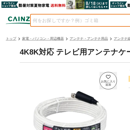
トップ
家電・パソコン・周辺機器
アンテナ・アンテナ用品
アンテナ
4K8K対応 テレビ用アンテナケーブ