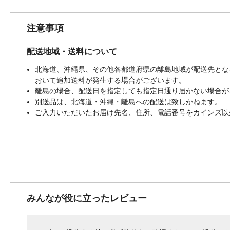
注意事項
配送地域・送料について
北海道、沖縄県、その他各都道府県の離島地域が配送先となる
おいて追加送料が発生する場合がございます。
離島の場合、配送日を指定しても指定日通り届かない場合が
別送品は、北海道・沖縄・離島への配送は致しかねます。
ご入力いただいたお届け先名、住所、電話番号をカインズ以
みんなが役に立ったレビュー