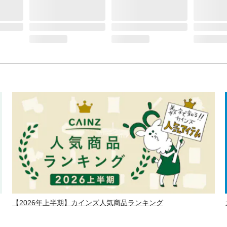
【2026年上半期】カインズ人気商品ランキング