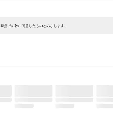
た時点で約款に同意したものとみなします。