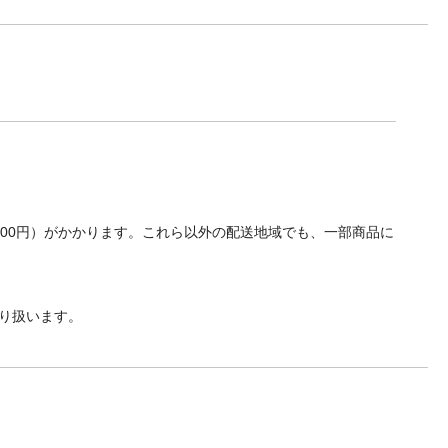
700円）がかかります。これら以外の配送地域でも、一部商品に
り扱います。