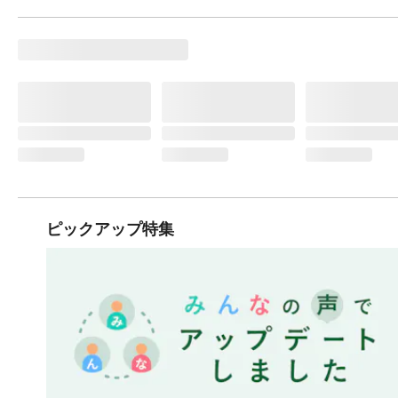
ピックアップ特集