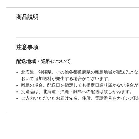
商品説明
注意事項
配送地域・送料について
北海道、沖縄県、その他各都道府県の離島地域が配送先となる
おいて追加送料が発生する場合がございます。
離島の場合、配送日を指定しても指定日通り届かない場合が
別送品は、北海道・沖縄・離島への配送は致しかねます。
ご入力いただいたお届け先名、住所、電話番号をカインズ以