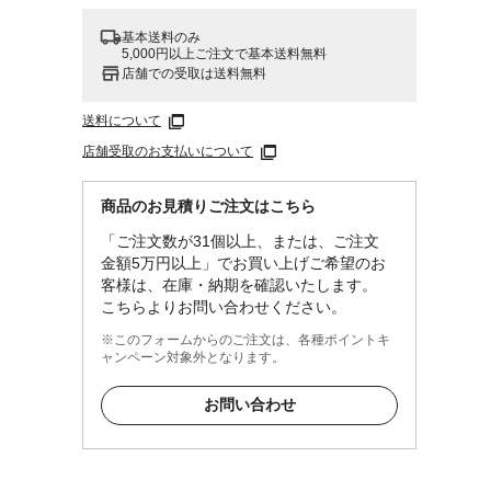
基本送料のみ
5,000円以上ご注文で基本送料無料
店舗での受取は送料無料
送料について
店舗受取のお支払いについて
商品のお見積りご注文はこちら
「ご注文数が31個以上、または、ご注文
金額5万円以上」でお買い上げご希望のお
客様は、在庫・納期を確認いたします。
こちらよりお問い合わせください。
※このフォームからのご注文は、各種ポイントキ
ャンペーン対象外となります。
お問い合わせ