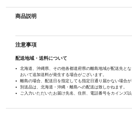
商品説明
注意事項
配送地域・送料について
北海道、沖縄県、その他各都道府県の離島地域が配送先となる
おいて追加送料が発生する場合がございます。
離島の場合、配送日を指定しても指定日通り届かない場合が
別送品は、北海道・沖縄・離島への配送は致しかねます。
ご入力いただいたお届け先名、住所、電話番号をカインズ以