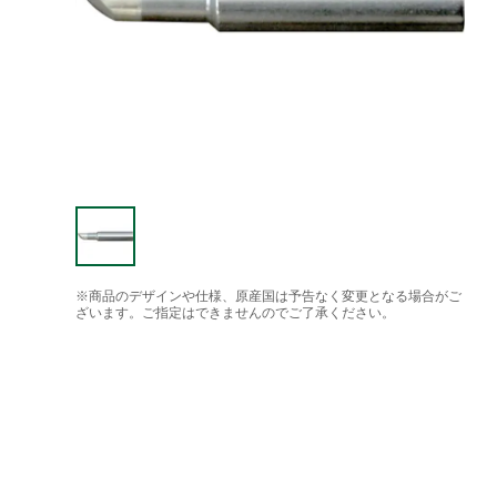
※商品のデザインや仕様、原産国は予告なく変更となる場合がご
ざいます。ご指定はできませんのでご了承ください。