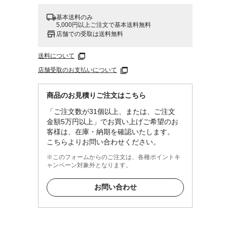
基本送料のみ
5,000円以上ご注文で基本送料無料
店舗での受取は送料無料
送料について
店舗受取のお支払いについて
商品のお見積りご注文はこちら
「ご注文数が31個以上、または、ご注文
金額5万円以上」でお買い上げご希望のお
客様は、在庫・納期を確認いたします。
こちらよりお問い合わせください。
※このフォームからのご注文は、各種ポイントキ
ャンペーン対象外となります。
お問い合わせ