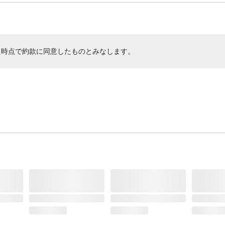
た時点で約款に同意したものとみなします。