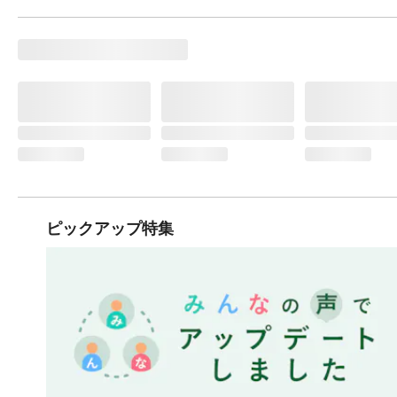
ピックアップ特集