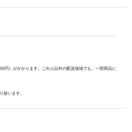
700円）がかかります。これら以外の配送地域でも、一部商品に
り扱います。