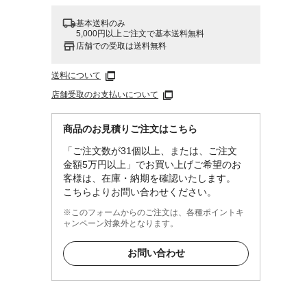
基本送料のみ
5,000円以上ご注文で基本送料無料
店舗での受取は送料無料
送料について
店舗受取のお支払いについて
商品のお見積りご注文はこちら
「ご注文数が31個以上、または、ご注文
金額5万円以上」でお買い上げご希望のお
客様は、在庫・納期を確認いたします。
こちらよりお問い合わせください。
※このフォームからのご注文は、各種ポイントキ
ャンペーン対象外となります。
お問い合わせ