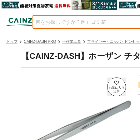
トップ
CAINZ-DASH PRO
手作業工具
プライヤー・ニッパ・ピンセッ
【CAINZ-DASH】ホーザン チ