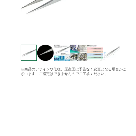
※商品のデザインや仕様、原産国は予告なく変更となる場合がご
ざいます。ご指定はできませんのでご了承ください。