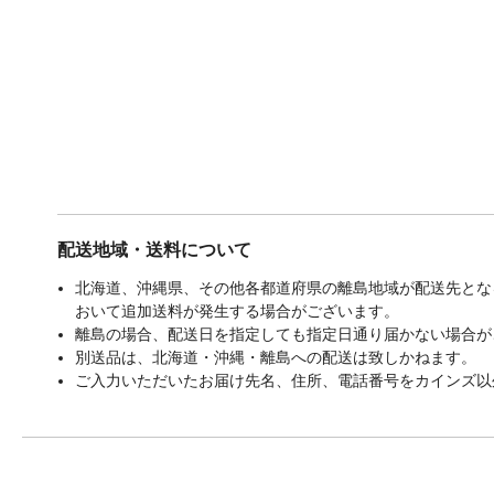
配送地域・送料について
北海道、沖縄県、その他各都道府県の離島地域が配送先となる
おいて追加送料が発生する場合がございます。
離島の場合、配送日を指定しても指定日通り届かない場合が
別送品は、北海道・沖縄・離島への配送は致しかねます。
ご入力いただいたお届け先名、住所、電話番号をカインズ以