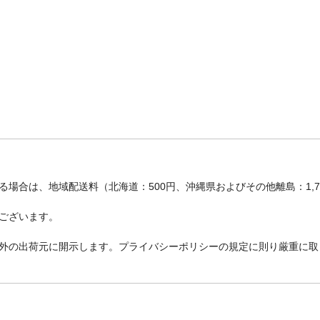
場合は、地域配送料（北海道：500円、沖縄県およびその他離島：1,
ございます。
外の出荷元に開示します。プライバシーポリシーの規定に則り厳重に取