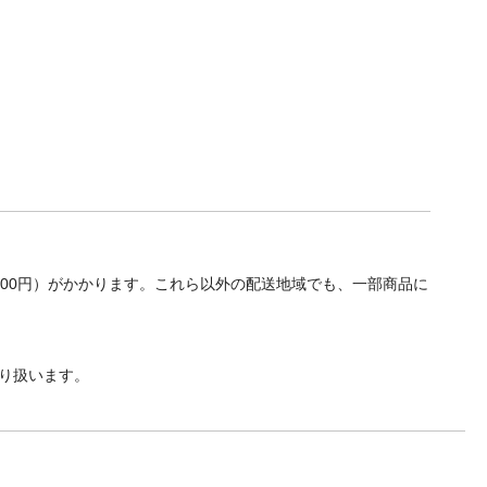
700円）がかかります。これら以外の配送地域でも、一部商品に
り扱います。