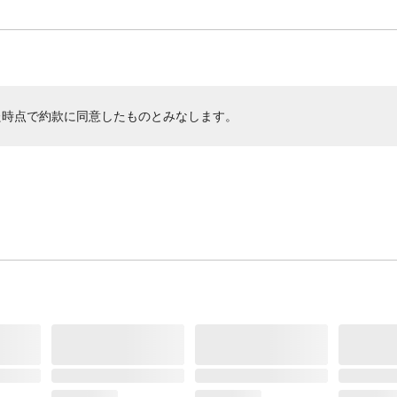
た時点で約款に同意したものとみなします。