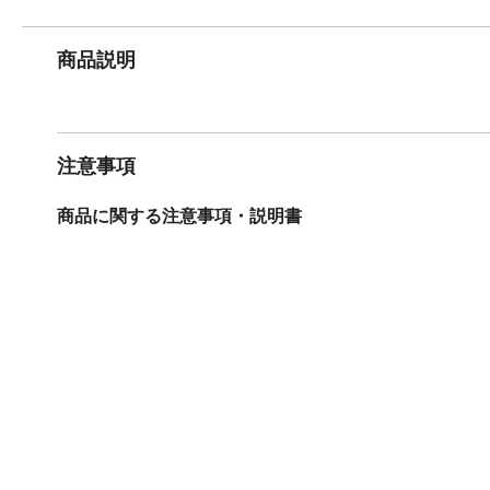
商品説明
注意事項
商品に関する注意事項・説明書