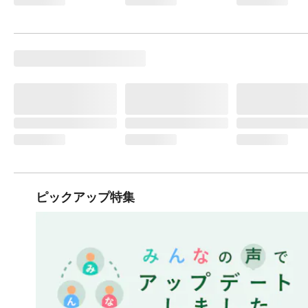
ピックアップ特集