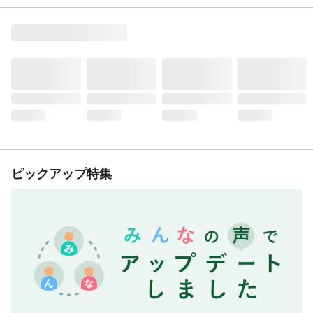
ピックアップ特集