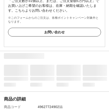
「ご注文数が31個以上、または、ご注文金額5万円以上」で
お買い上げご希望のお客様は、在庫・納期を確認いたしま
す。こちらよりお問い合わせください。
※このフォームからのご注文は、各種ポイントキャンペーン対象外と
なります。
お問い合わせ
商品の詳細
商品コード
4962772490211