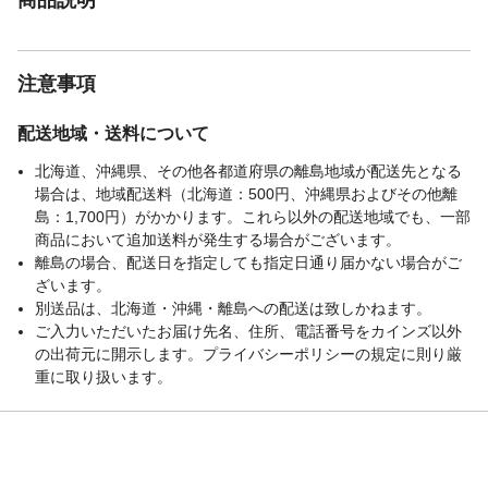
注意事項
配送地域・送料について
北海道、沖縄県、その他各都道府県の離島地域が配送先となる
場合は、地域配送料（北海道：500円、沖縄県およびその他離
島：1,700円）がかかります。これら以外の配送地域でも、一部
商品において追加送料が発生する場合がございます。
離島の場合、配送日を指定しても指定日通り届かない場合がご
ざいます。
別送品は、北海道・沖縄・離島への配送は致しかねます。
ご入力いただいたお届け先名、住所、電話番号をカインズ以外
の出荷元に開示します。プライバシーポリシーの規定に則り厳
重に取り扱います。