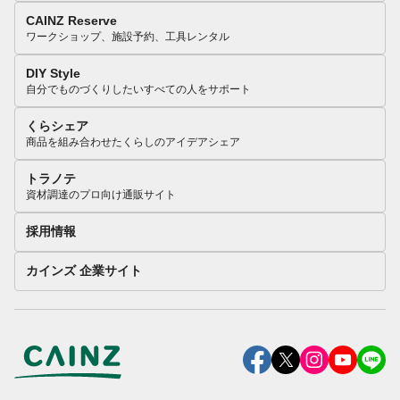
CAINZ Reserve
ワークショップ、施設予約、工具レンタル
DIY Style
自分でものづくりしたいすべての人をサポート
くらシェア
商品を組み合わせたくらしのアイデアシェア
トラノテ
資材調達のプロ向け通販サイト
採用情報
カインズ 企業サイト