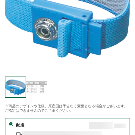
※商品のデザインや仕様、原産国は予告なく変更となる場合がございます。
ご指定はできませんのでご了承ください。
配送