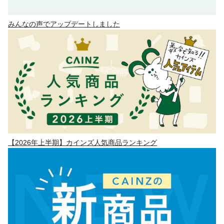
みんなの声でアップデートしました
【2026年上半期】カインズ人気商品ランキング