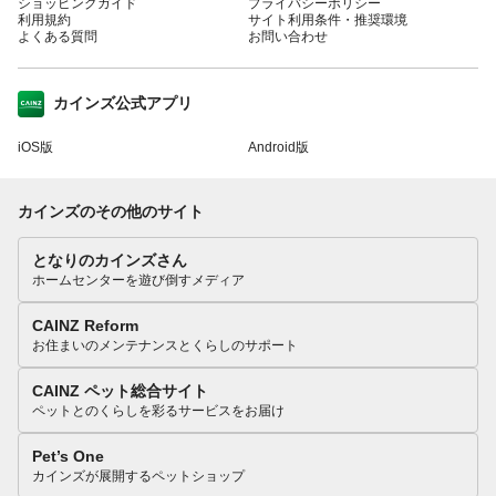
ショッピングガイド
プライバシーポリシー
利用規約
サイト利用条件・推奨環境
よくある質問
お問い合わせ
カインズ公式アプリ
iOS版
Android版
カインズのその他のサイト
となりのカインズさん
ホームセンターを遊び倒すメディア
CAINZ Reform
お住まいのメンテナンスとくらしのサポート
CAINZ ペット総合サイト
ペットとのくらしを彩るサービスをお届け
Pet’s One
カインズが展開するペットショップ