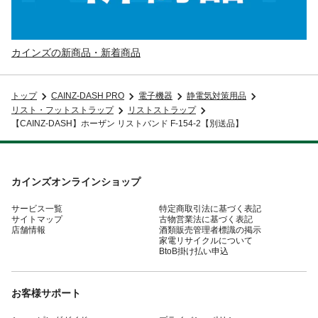
カインズの新商品・新着商品
トップ
CAINZ-DASH PRO
電子機器
静電気対策用品
リスト・フットストラップ
リストストラップ
【CAINZ-DASH】ホーザン リストバンド F-154-2【別送品】
カインズオンラインショップ
サービス一覧
特定商取引法に基づく表記
サイトマップ
古物営業法に基づく表記
店舗情報
酒類販売管理者標識の掲示
家電リサイクルについて
BtoB掛け払い申込
お客様サポート