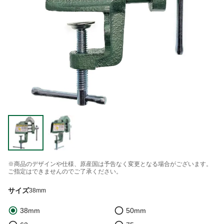
※商品のデザインや仕様、原産国は予告なく変更となる場合がございます。
ご指定はできませんのでご了承ください。
サイズ
38mm
38mm
50mm