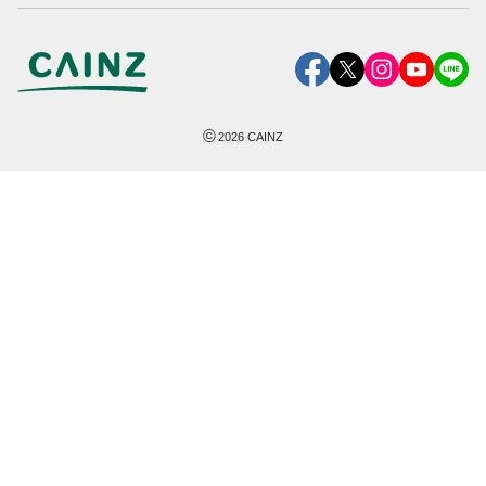
©
2026
CAINZ