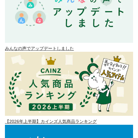
みんなの声でアップデートしました
【2026年上半期】カインズ人気商品ランキング