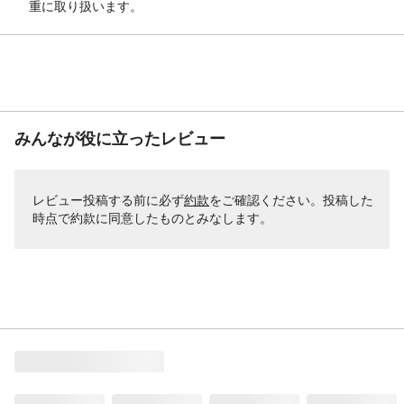
重に取り扱います。
みんなが役に立ったレビュー
レビュー投稿する前に必ず
約款
をご確認ください。投稿した
時点で約款に同意したものとみなします。