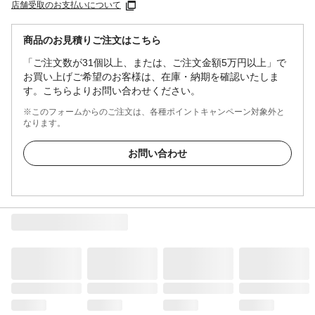
店舗受取のお支払いについて
商品のお見積りご注文はこちら
「ご注文数が31個以上、または、ご注文金額5万円以上」で
お買い上げご希望のお客様は、在庫・納期を確認いたしま
す。こちらよりお問い合わせください。
※このフォームからのご注文は、各種ポイントキャンペーン対象外と
なります。
お問い合わせ