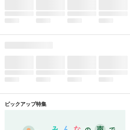
ピックアップ特集