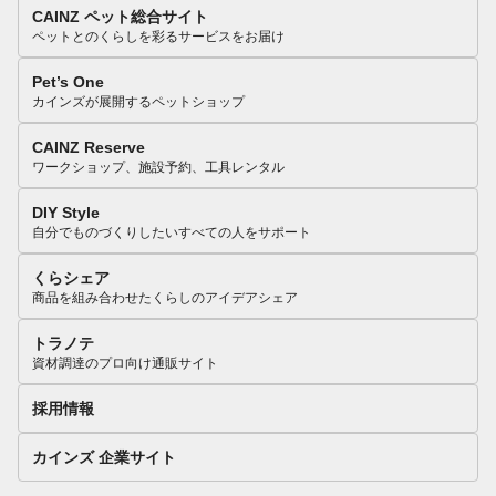
CAINZ ペット総合サイト
ペットとのくらしを彩るサービスをお届け
Pet’s One
カインズが展開するペットショップ
CAINZ Reserve
ワークショップ、施設予約、工具レンタル
DIY Style
自分でものづくりしたいすべての人をサポート
くらシェア
商品を組み合わせたくらしのアイデアシェア
トラノテ
資材調達のプロ向け通販サイト
採用情報
カインズ 企業サイト