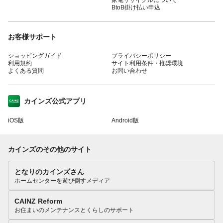
家電リサイクルについて
BtoB掛け払い申込
お客様サポート
ショッピングガイド
プライバシーポリシー
利用規約
サイト利用条件・推奨環境
よくある質問
お問い合わせ
カインズ公式アプリ
iOS版
Android版
カインズのその他のサイト
となりのカインズさん
ホームセンターを遊び倒すメディア
CAINZ Reform
お住まいのメンテナンスとくらしのサポート