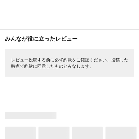
みんなが役に立ったレビュー
レビュー投稿する前に必ず
約款
をご確認ください。投稿した
時点で約款に同意したものとみなします。