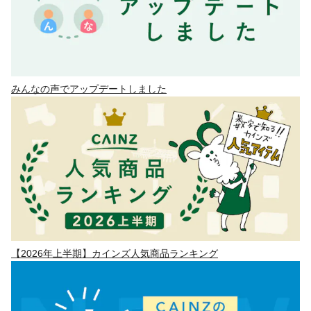
みんなの声でアップデートしました
【2026年上半期】カインズ人気商品ランキング