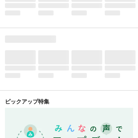
ピックアップ特集