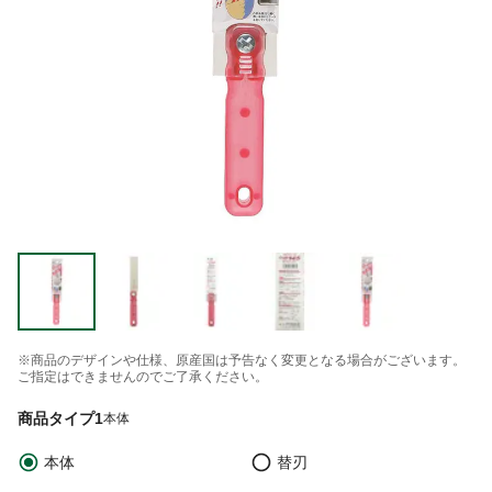
※商品のデザインや仕様、原産国は予告なく変更となる場合がございます。
ご指定はできませんのでご了承ください。
商品タイプ1
本体
本体
替刃