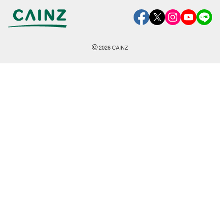
©
2026
CAINZ