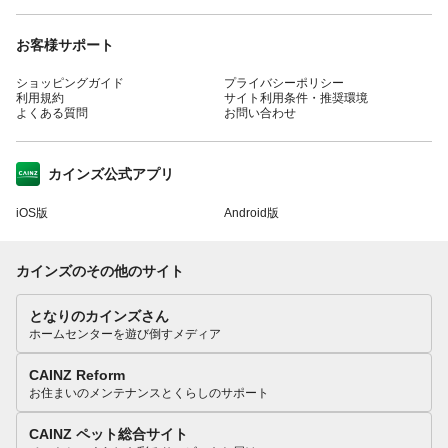
お客様サポート
ショッピングガイド
プライバシーポリシー
利用規約
サイト利用条件・推奨環境
よくある質問
お問い合わせ
カインズ公式アプリ
iOS版
Android版
カインズのその他のサイト
となりのカインズさん
ホームセンターを遊び倒すメディア
CAINZ Reform
お住まいのメンテナンスとくらしのサポート
CAINZ ペット総合サイト