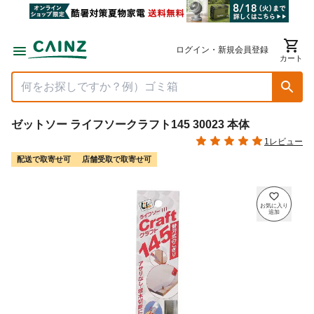
ログイン・新規会員登録
カート
ゼットソー ライフソークラフト145 30023 本体
1レビュー
配送で取寄せ可
店舗受取で取寄せ可