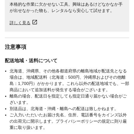
本格的な作業に欠かせない工具。興味はあるけどなかなか手
が出せなかった物も、レンタルなら安心して試せます。
詳しく見る
注意事項
配送地域・送料について
北海道、沖縄県、その他各都道府県の離島地域が配送先となる
場合は、地域配送料（北海道：500円、沖縄県およびその他離
島：1,700円）がかかります。これら以外の配送地域でも、一部
商品において追加送料が発生する場合がございます。
離島の場合、配送日を指定しても指定日通り届かない場合がご
ざいます。
別送品は、北海道・沖縄・離島への配送は致しかねます。
ご入力いただいたお届け先名、住所、電話番号をカインズ以外
の出荷元に開示します。プライバシーポリシーの規定に則り厳
重に取り扱います。