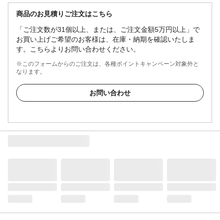
商品のお見積りご注文はこちら
「ご注文数が31個以上、または、ご注文金額5万円以上」で
お買い上げご希望のお客様は、在庫・納期を確認いたしま
す。こちらよりお問い合わせください。
※このフォームからのご注文は、各種ポイントキャンペーン対象外と
なります。
お問い合わせ