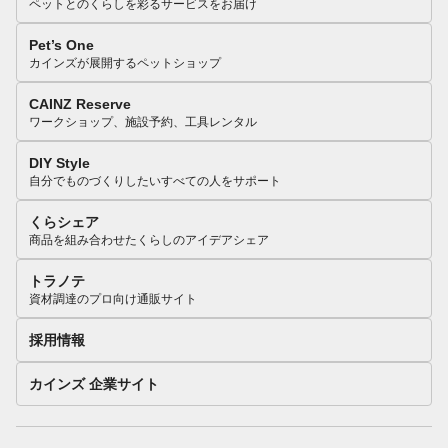
ペットとのくらしを彩るサービスをお届け
Pet’s One
カインズが展開するペットショップ
CAINZ Reserve
ワークショップ、施設予約、工具レンタル
DIY Style
自分でものづくりしたいすべての人をサポート
くらシェア
商品を組み合わせたくらしのアイデアシェア
トラノテ
資材調達のプロ向け通販サイト
採用情報
カインズ 企業サイト