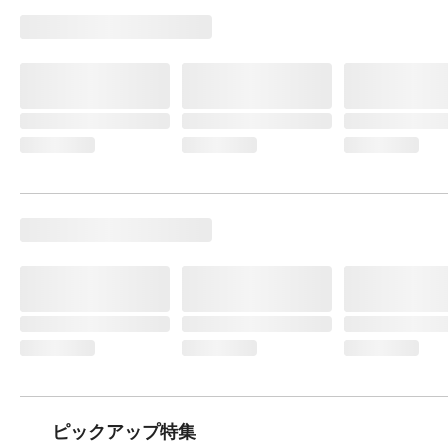
ピックアップ特集