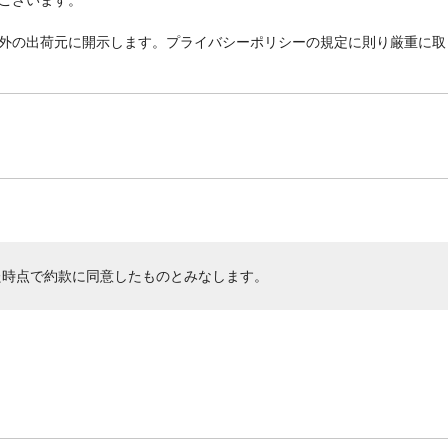
外の出荷元に開示します。プライバシーポリシーの規定に則り厳重に取
た時点で約款に同意したものとみなします。