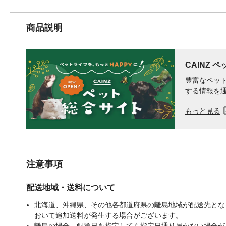
商品説明
CAINZ 
豊富なペット
する情報を
もっと見る
注意事項
配送地域・送料について
北海道、沖縄県、その他各都道府県の離島地域が配送先となる
おいて追加送料が発生する場合がございます。
離島の場合、配送日を指定しても指定日通り届かない場合が