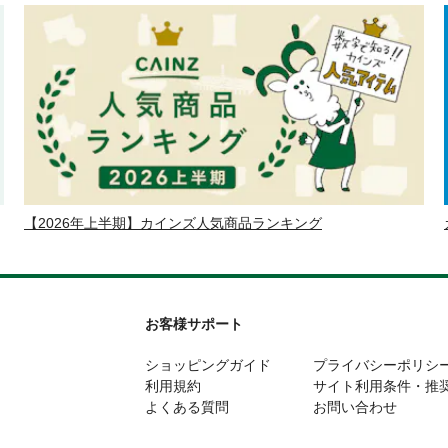
【2026年上半期】カインズ人気商品ランキング
お客様サポート
ショッピングガイド
プライバシーポリシ
利用規約
サイト利用条件・推
よくある質問
お問い合わせ