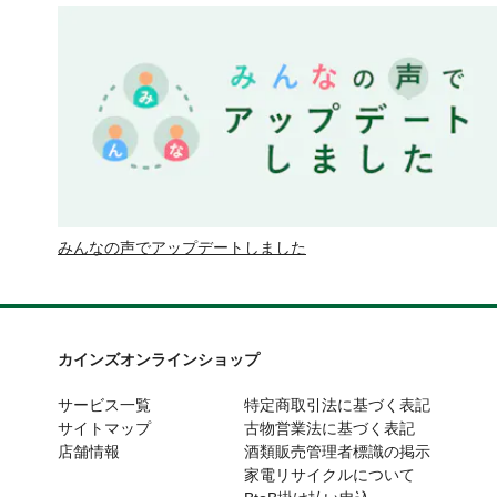
みんなの声でアップデートしました
カインズオンラインショップ
サービス一覧
特定商取引法に基づく表記
サイトマップ
古物営業法に基づく表記
店舗情報
酒類販売管理者標識の掲示
家電リサイクルについて