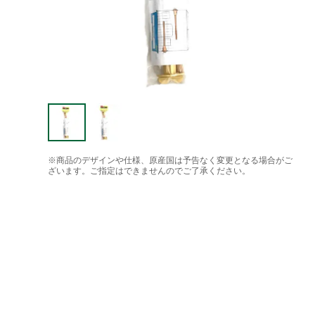
※商品のデザインや仕様、原産国は予告なく変更となる場合がご
ざいます。ご指定はできませんのでご了承ください。