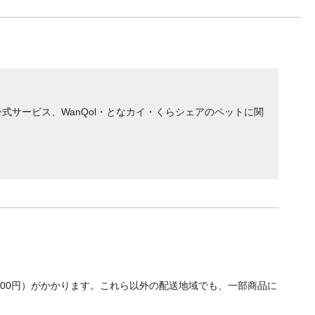
サービス、WanQol・となカイ・くらシェアのペットに関
700円）がかかります。これら以外の配送地域でも、一部商品に