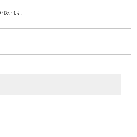
り扱います。