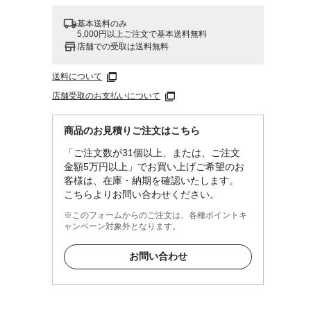
基本送料のみ
5,000円以上ご注文で基本送料無料
店舗での受取は送料無料
送料について
店舗受取のお支払いについて
ださ
い。
商品のお見積りご注文はこちら
「ご注文数が31個以上、または、ご注文
金額5万円以上」でお買い上げご希望のお
客様は、在庫・納期を確認いたします。
こちらよりお問い合わせください。
※このフォームからのご注文は、各種ポイントキ
ャンペーン対象外となります。
お問い合わせ