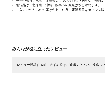
別送品は、北海道・沖縄・離島への配送は致しかねます。
ご入力いただいたお届け先名、住所、電話番号をカインズ以
みんなが役に立ったレビュー
レビュー投稿する前に必ず
約款
をご確認ください。投稿し