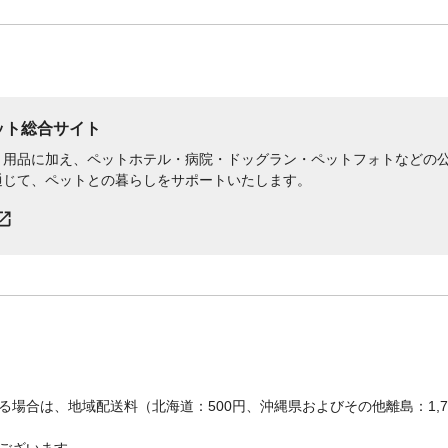
ペット総合サイト
用品に加え、ペットホテル・病院・ドッグラン・ペットフォトなどの公式
通じて、ペットとの暮らしをサポートいたします。
場合は、地域配送料（北海道：500円、沖縄県およびその他離島：1,
ございます。