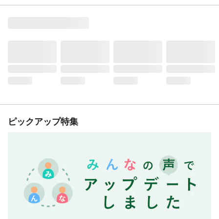
ピックアップ特集