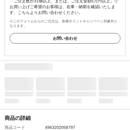
「ご注文数が31個以上、または、ご注文金額5万円以上」で
お買い上げご希望のお客様は、在庫・納期を確認いたしま
す。こちらよりお問い合わせください。
※このフォームからのご注文は、各種ポイントキャンペーン対象外と
なります。
お問い合わせ
商品の詳細
商品コード
4963202058797