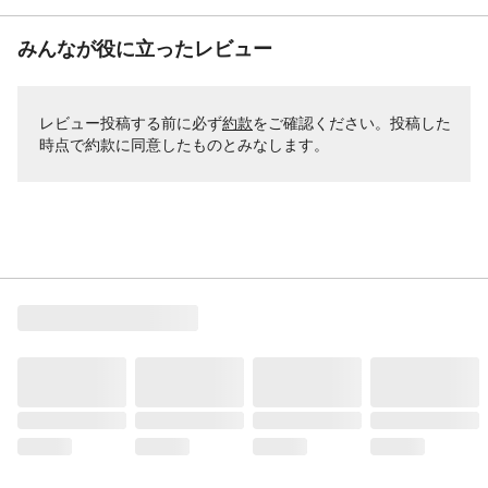
みんなが役に立ったレビュー
レビュー投稿する前に必ず
約款
をご確認ください。投稿した
時点で約款に同意したものとみなします。