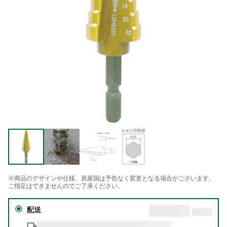
※商品のデザインや仕様、原産国は予告なく変更となる場合がございます。
ご指定はできませんのでご了承ください。
配送