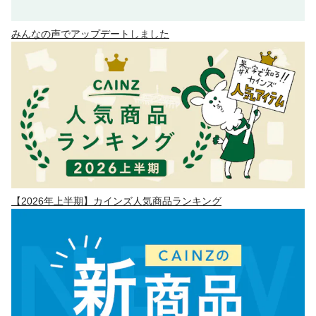
みんなの声でアップデートしました
【2026年上半期】カインズ人気商品ランキング