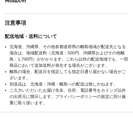
注意事項
配送地域・送料について
北海道、沖縄県、その他各都道府県の離島地域が配送先となる
場合は、地域配送料（北海道：500円、沖縄県およびその他離
島：1,700円）がかかります。これら以外の配送地域でも、一部
商品において追加送料が発生する場合がございます。
離島の場合、配送日を指定しても指定日通り届かない場合がご
ざいます。
別送品は、北海道・沖縄・離島への配送は致しかねます。
ご入力いただいたお届け先名、住所、電話番号をカインズ以外
の出荷元に開示します。プライバシーポリシーの規定に則り厳
重に取り扱います。