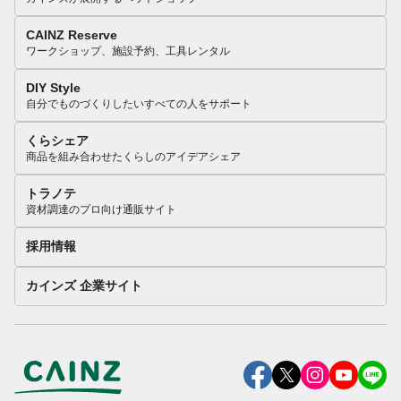
CAINZ Reserve
ワークショップ、施設予約、工具レンタル
DIY Style
自分でものづくりしたいすべての人をサポート
くらシェア
商品を組み合わせたくらしのアイデアシェア
トラノテ
資材調達のプロ向け通販サイト
採用情報
カインズ 企業サイト