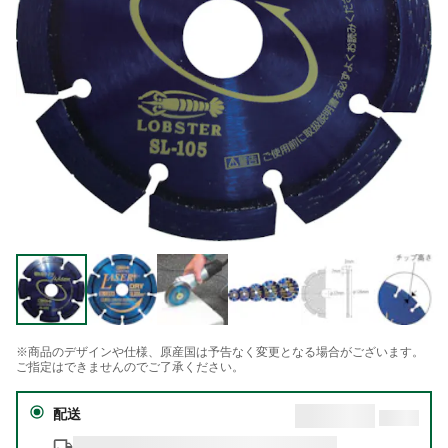
※商品のデザインや仕様、原産国は予告なく変更となる場合がございます。
ご指定はできませんのでご了承ください。
配送