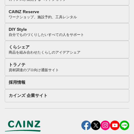
CAINZ Reserve
ワークショップ、施設予約、工具レンタル
DIY Style
自分でものづくりしたいすべての人をサポート
くらシェア
商品を組み合わせたくらしのアイデアシェア
トラノテ
資材調達のプロ向け通販サイト
採用情報
カインズ 企業サイト