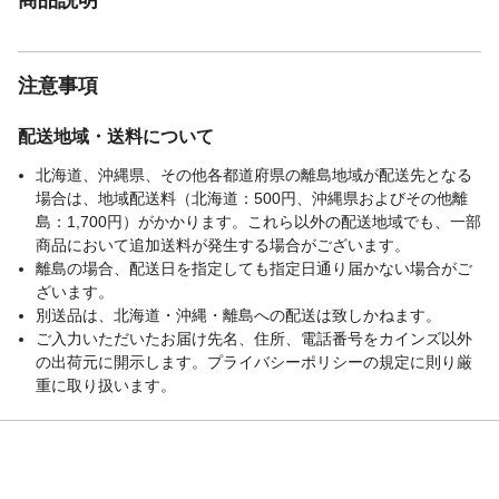
注意事項
配送地域・送料について
北海道、沖縄県、その他各都道府県の離島地域が配送先となる
場合は、地域配送料（北海道：500円、沖縄県およびその他離
島：1,700円）がかかります。これら以外の配送地域でも、一部
商品において追加送料が発生する場合がございます。
離島の場合、配送日を指定しても指定日通り届かない場合がご
ざいます。
別送品は、北海道・沖縄・離島への配送は致しかねます。
ご入力いただいたお届け先名、住所、電話番号をカインズ以外
の出荷元に開示します。プライバシーポリシーの規定に則り厳
重に取り扱います。