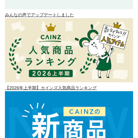
みんなの声でアップデートしました
【2026年上半期】カインズ人気商品ランキング