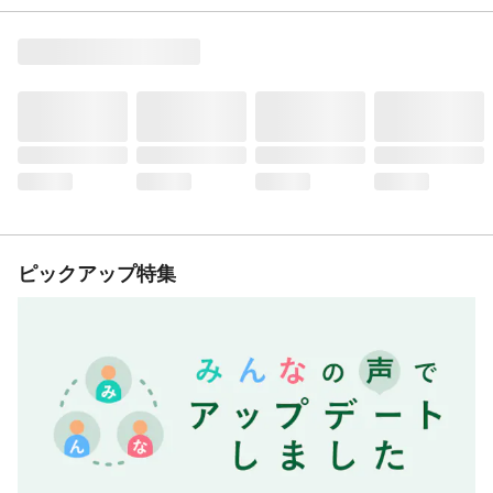
ピックアップ特集