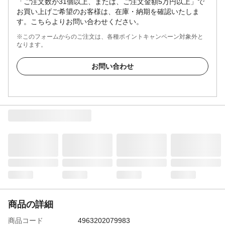
「ご注文数が31個以上、または、ご注文金額5万円以上」で
お買い上げご希望のお客様は、在庫・納期を確認いたしま
す。こちらよりお問い合わせください。
※このフォームからのご注文は、各種ポイントキャンペーン対象外と
なります。
お問い合わせ
商品の詳細
商品コード
4963202079983