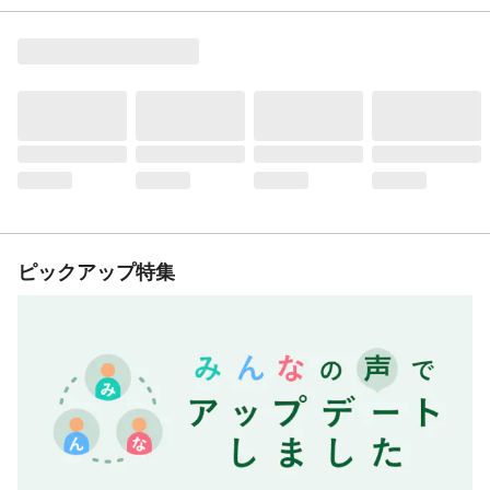
ピックアップ特集