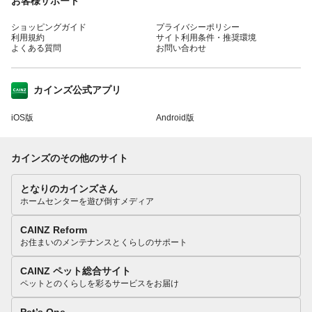
お客様サポート
ショッピングガイド
プライバシーポリシー
利用規約
サイト利用条件・推奨環境
よくある質問
お問い合わせ
カインズ公式アプリ
iOS版
Android版
カインズのその他のサイト
となりのカインズさん
ホームセンターを遊び倒すメディア
CAINZ Reform
お住まいのメンテナンスとくらしのサポート
CAINZ ペット総合サイト
ペットとのくらしを彩るサービスをお届け