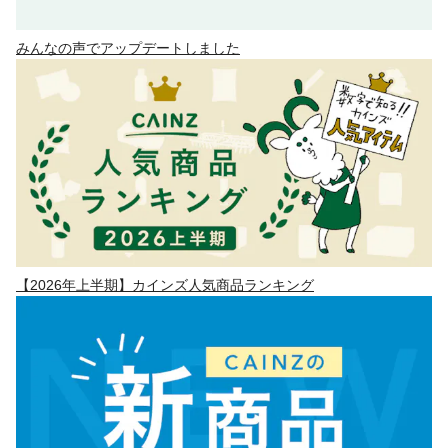
みんなの声でアップデートしました
【2026年上半期】カインズ人気商品ランキング