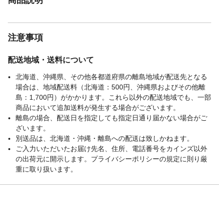
注意事項
配送地域・送料について
北海道、沖縄県、その他各都道府県の離島地域が配送先となる
場合は、地域配送料（北海道：500円、沖縄県およびその他離
島：1,700円）がかかります。これら以外の配送地域でも、一部
商品において追加送料が発生する場合がございます。
離島の場合、配送日を指定しても指定日通り届かない場合がご
ざいます。
別送品は、北海道・沖縄・離島への配送は致しかねます。
ご入力いただいたお届け先名、住所、電話番号をカインズ以外
の出荷元に開示します。プライバシーポリシーの規定に則り厳
重に取り扱います。