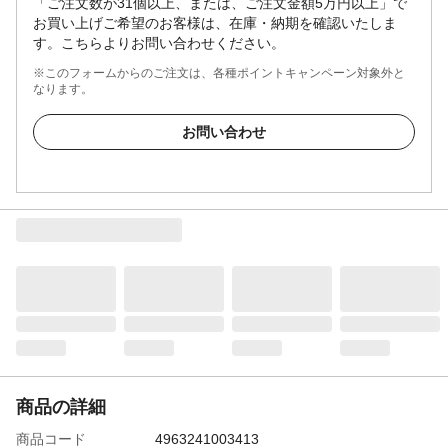
「ご注文数が31個以上、または、ご注文金額5万円以上」で
お買い上げご希望のお客様は、在庫・納期を確認いたしま
す。こちらよりお問い合わせください。
※このフォームからのご注文は、各種ポイントキャンペーン対象外と
なります。
お問い合わせ
商品の詳細
商品コード
4963241003413