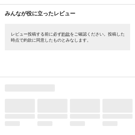
みんなが役に立ったレビュー
レビュー投稿する前に必ず
約款
をご確認ください。投稿した
時点で約款に同意したものとみなします。