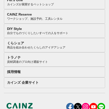
Pet’s One
カインズが展開するペットショップ
CAINZ Reserve
ワークショップ、施設予約、工具レンタル
DIY Style
自分でものづくりしたいすべての人をサポート
くらシェア
商品を組み合わせたくらしのアイデアシェア
トラノテ
資材調達のプロ向け通販サイト
採用情報
カインズ 企業サイト