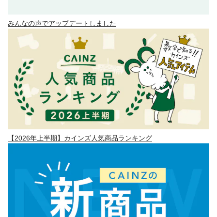
みんなの声でアップデートしました
【2026年上半期】カインズ人気商品ランキング