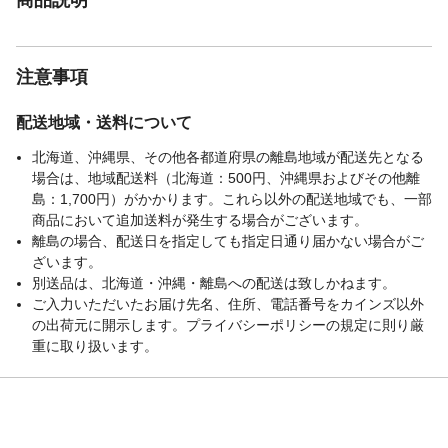
注意事項
配送地域・送料について
北海道、沖縄県、その他各都道府県の離島地域が配送先となる
場合は、地域配送料（北海道：500円、沖縄県およびその他離
島：1,700円）がかかります。これら以外の配送地域でも、一部
商品において追加送料が発生する場合がございます。
離島の場合、配送日を指定しても指定日通り届かない場合がご
ざいます。
別送品は、北海道・沖縄・離島への配送は致しかねます。
ご入力いただいたお届け先名、住所、電話番号をカインズ以外
の出荷元に開示します。プライバシーポリシーの規定に則り厳
重に取り扱います。