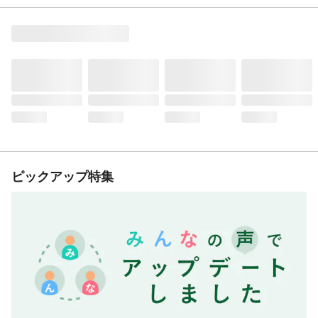
ピックアップ特集