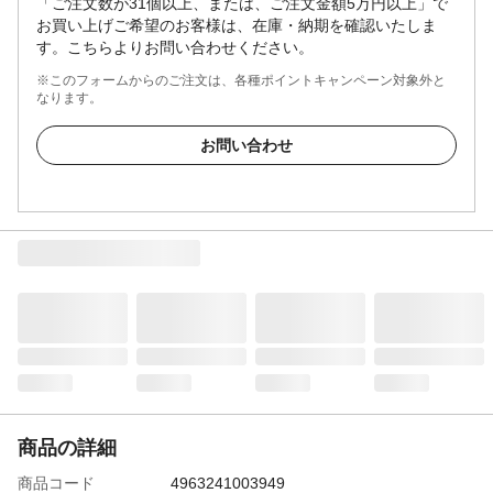
「ご注文数が31個以上、または、ご注文金額5万円以上」で
お買い上げご希望のお客様は、在庫・納期を確認いたしま
す。こちらよりお問い合わせください。
※このフォームからのご注文は、各種ポイントキャンペーン対象外と
なります。
お問い合わせ
商品の詳細
商品コード
4963241003949