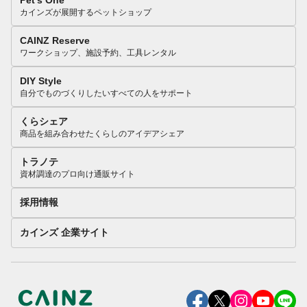
Pet’s One
カインズが展開するペットショップ
CAINZ Reserve
ワークショップ、施設予約、工具レンタル
DIY Style
自分でものづくりしたいすべての人をサポート
くらシェア
商品を組み合わせたくらしのアイデアシェア
トラノテ
資材調達のプロ向け通販サイト
採用情報
カインズ 企業サイト