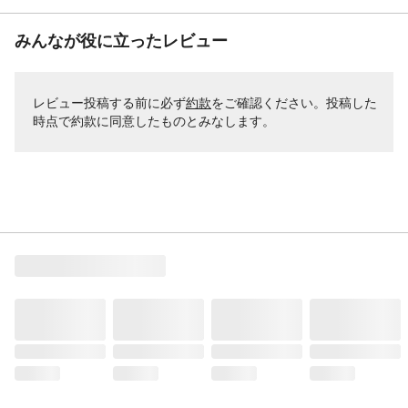
みんなが役に立ったレビュー
レビュー投稿する前に必ず
約款
をご確認ください。投稿した
時点で約款に同意したものとみなします。