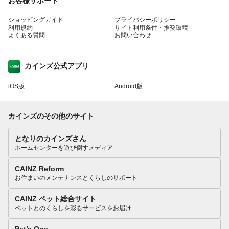
お客様サポート
ショッピングガイド
プライバシーポリシー
利用規約
サイト利用条件・推奨環境
よくある質問
お問い合わせ
カインズ公式アプリ
iOS版
Android版
カインズのその他のサイト
となりのカインズさん
ホームセンターを遊び倒すメディア
CAINZ Reform
お住まいのメンテナンスとくらしのサポート
CAINZ ペット総合サイト
ペットとのくらしを彩るサービスをお届け