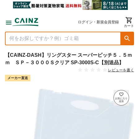
ログイン・新規会員登録
カート
【CAINZ-DASH】リングスター スーパーピッチ５．５ｍ
ｍ ＳＰ－３０００Ｓクリア SP-3000S-C【別送品】
レビューを書く
メーカー直送