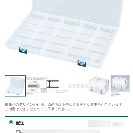
※商品のデザインや仕様、原産国は予告なく変更となる場合がございます。
ご指定はできませんのでご了承ください。
配送