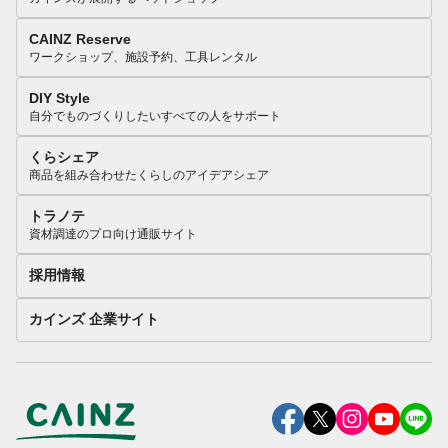
CAINZ Reserve
ワークショップ、施設予約、工具レンタル
DIY Style
自分でものづくりしたいすべての人をサポート
くらシェア
商品を組み合わせたくらしのアイデアシェア
トラノテ
資材調達のプロ向け通販サイト
採用情報
カインズ 企業サイト