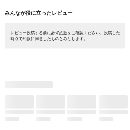
みんなが役に立ったレビュー
レビュー投稿する前に必ず
約款
をご確認ください。投稿した
時点で約款に同意したものとみなします。