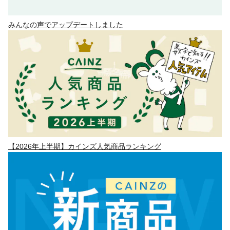
みんなの声でアップデートしました
【2026年上半期】カインズ人気商品ランキング