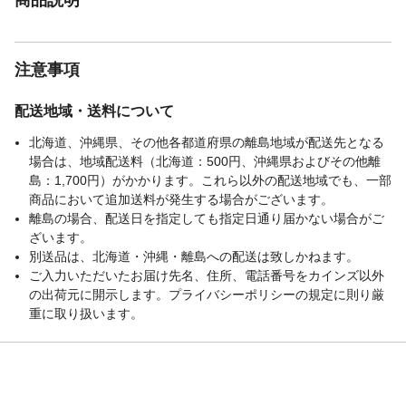
注意事項
配送地域・送料について
北海道、沖縄県、その他各都道府県の離島地域が配送先となる
場合は、地域配送料（北海道：500円、沖縄県およびその他離
島：1,700円）がかかります。これら以外の配送地域でも、一部
商品において追加送料が発生する場合がございます。
離島の場合、配送日を指定しても指定日通り届かない場合がご
ざいます。
別送品は、北海道・沖縄・離島への配送は致しかねます。
ご入力いただいたお届け先名、住所、電話番号をカインズ以外
の出荷元に開示します。プライバシーポリシーの規定に則り厳
重に取り扱います。