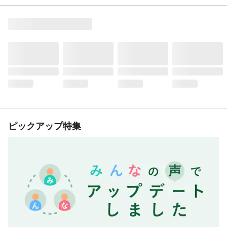
ピックアップ特集