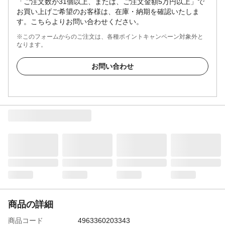
「ご注文数が31個以上、または、ご注文金額5万円以上」で
お買い上げご希望のお客様は、在庫・納期を確認いたしま
す。こちらよりお問い合わせください。
※このフォームからのご注文は、各種ポイントキャンペーン対象外と
なります。
お問い合わせ
商品の詳細
商品コード
4963360203343