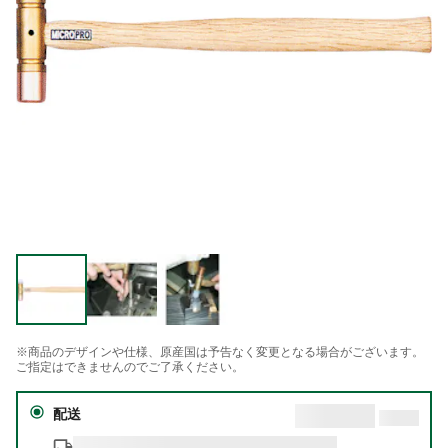
※商品のデザインや仕様、原産国は予告なく変更となる場合がございます。
ご指定はできませんのでご了承ください。
配送