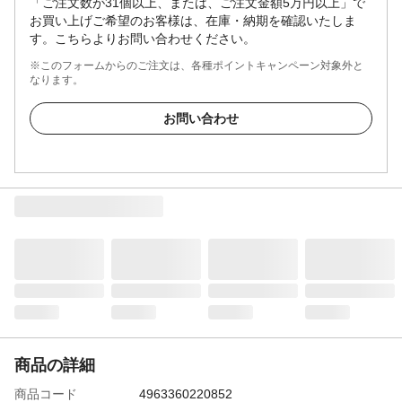
「ご注文数が31個以上、または、ご注文金額5万円以上」で
お買い上げご希望のお客様は、在庫・納期を確認いたしま
す。こちらよりお問い合わせください。
※このフォームからのご注文は、各種ポイントキャンペーン対象外と
なります。
お問い合わせ
商品の詳細
商品コード
4963360220852