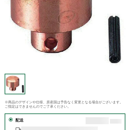
※商品のデザインや仕様、原産国は予告なく変更となる場合がございます。
ご指定はできませんのでご了承ください。
配送