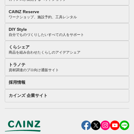
CAINZ Reserve
ワークショップ、施設予約、工具レンタル
DIY Style
自分でものづくりしたいすべての人をサポート
くらシェア
商品を組み合わせたくらしのアイデアシェア
トラノテ
資材調達のプロ向け通販サイト
採用情報
カインズ 企業サイト