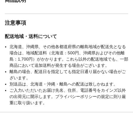
注意事項
配送地域・送料について
北海道、沖縄県、その他各都道府県の離島地域が配送先となる
場合は、地域配送料（北海道：500円、沖縄県およびその他離
島：1,700円）がかかります。これら以外の配送地域でも、一部
商品において追加送料が発生する場合がございます。
離島の場合、配送日を指定しても指定日通り届かない場合がご
ざいます。
別送品は、北海道・沖縄・離島への配送は致しかねます。
ご入力いただいたお届け先名、住所、電話番号をカインズ以外
の出荷元に開示します。プライバシーポリシーの規定に則り厳
重に取り扱います。