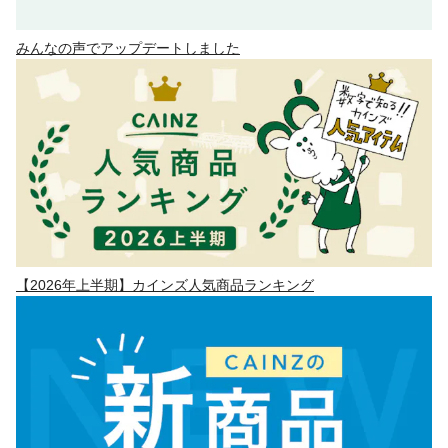
みんなの声でアップデートしました
【2026年上半期】カインズ人気商品ランキング