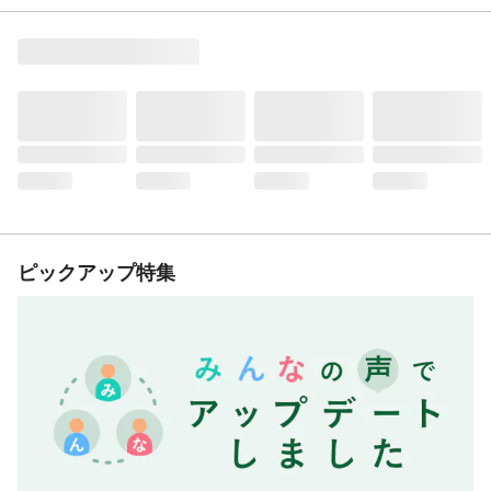
ピックアップ特集