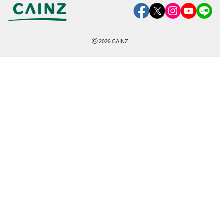
©
2026
CAINZ