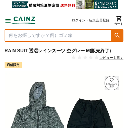
ログイン・新規会員登録
カート
RAIN SUIT 透湿レインスーツ 杢グレー M(販売終了)
レビューを書く
店舗限定