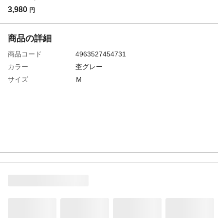
3,980
円
商品の詳細
商品コード
4963527454731
カラー
杢グレー
サイズ
Ｍ