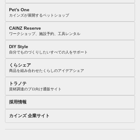
Pet’s One
カインズが展開するペットショップ
CAINZ Reserve
ワークショップ、施設予約、工具レンタル
DIY Style
自分でものづくりしたいすべての人をサポート
くらシェア
商品を組み合わせたくらしのアイデアシェア
トラノテ
資材調達のプロ向け通販サイト
採用情報
カインズ 企業サイト