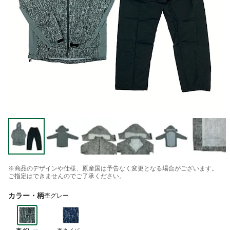
※商品のデザインや仕様、原産国は予告なく変更となる場合がございます。
ご指定はできませんのでご了承ください。
カラー・柄
杢グレー