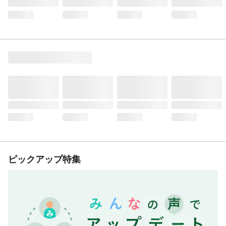
ピックアップ特集