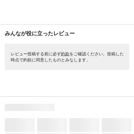
みんなが役に立ったレビュー
レビュー投稿する前に必ず
約款
をご確認ください。投稿した
時点で約款に同意したものとみなします。