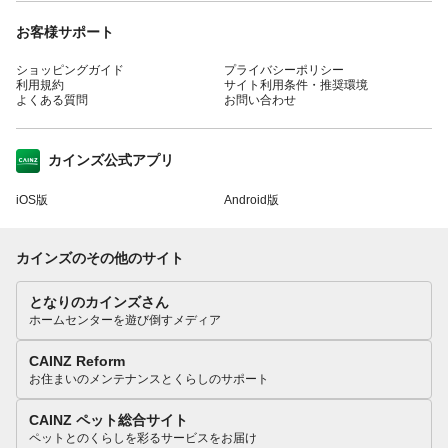
お客様サポート
ショッピングガイド
プライバシーポリシー
利用規約
サイト利用条件・推奨環境
よくある質問
お問い合わせ
カインズ公式アプリ
iOS版
Android版
カインズのその他のサイト
となりのカインズさん
ホームセンターを遊び倒すメディア
CAINZ Reform
お住まいのメンテナンスとくらしのサポート
CAINZ ペット総合サイト
ペットとのくらしを彩るサービスをお届け