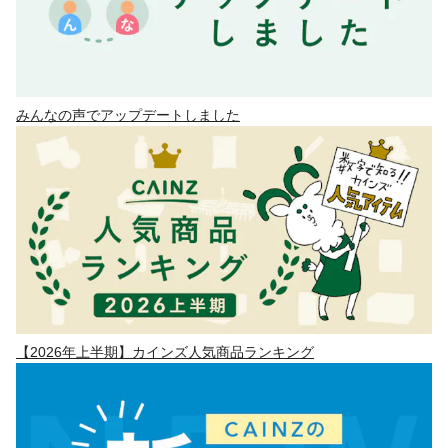
みんなの声でアップデートしました
【2026年上半期】カインズ人気商品ランキング