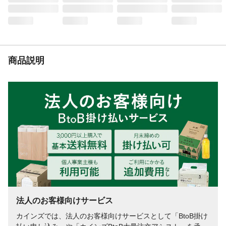
商品説明
法人のお客様向けサービス
カインズでは、法人のお客様向けサービスとして「BtoB掛け