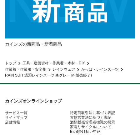
カインズの新商品・新着商品
トップ
工具・建築資材・作業着・木材・DIY
作業着・作業服・安全靴
レインウェア
かっぱ・レインスーツ
RAIN SUIT 透湿レインスーツ 杢グレー M(販売終了)
カインズオンラインショップ
サービス一覧
特定商取引法に基づく表記
サイトマップ
古物営業法に基づく表記
店舗情報
酒類販売管理者標識の掲示
家電リサイクルについて
BtoB掛け払い申込