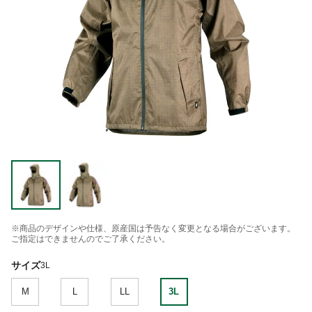
※商品のデザインや仕様、原産国は予告なく変更となる場合がございます。
ご指定はできませんのでご了承ください。
サイズ
3L
M
L
LL
3L