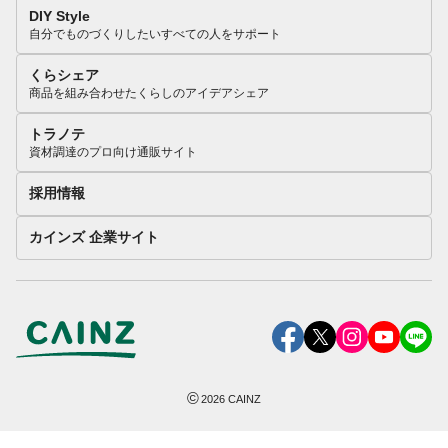
DIY Style
自分でものづくりしたいすべての人をサポート
くらシェア
商品を組み合わせたくらしのアイデアシェア
トラノテ
資材調達のプロ向け通販サイト
採用情報
カインズ 企業サイト
©
2026
CAINZ