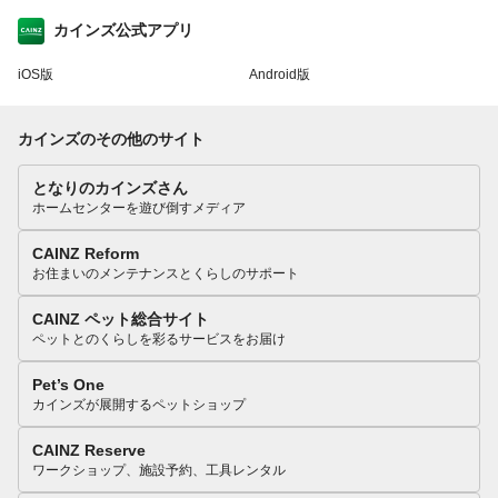
カインズ公式アプリ
iOS版
Android版
カインズのその他のサイト
となりのカインズさん
ホームセンターを遊び倒すメディア
CAINZ Reform
お住まいのメンテナンスとくらしのサポート
CAINZ ペット総合サイト
ペットとのくらしを彩るサービスをお届け
Pet’s One
カインズが展開するペットショップ
CAINZ Reserve
ワークショップ、施設予約、工具レンタル