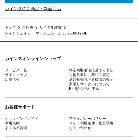
カインズの新商品・新着商品
トップ
自転車
サイクル雑貨
レインシェイカー マッシュルーム 3L 7580-19-3L
カインズオンラインショップ
サービス一覧
特定商取引法に基づく表記
サイトマップ
古物営業法に基づく表記
店舗情報
酒類販売管理者標識の掲示
家電リサイクルについて
BtoB掛け払い申込
お客様サポート
ショッピングガイド
プライバシーポリシー
利用規約
サイト利用条件・推奨環境
よくある質問
お問い合わせ