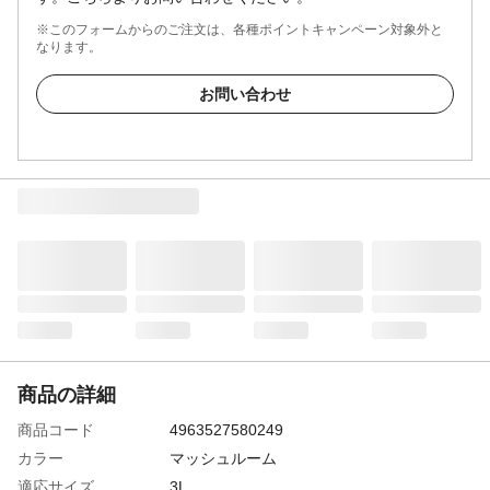
※このフォームからのご注文は、各種ポイントキャンペーン対象外と
なります。
お問い合わせ
商品の詳細
商品コード
4963527580249
カラー
マッシュルーム
適応サイズ
3L