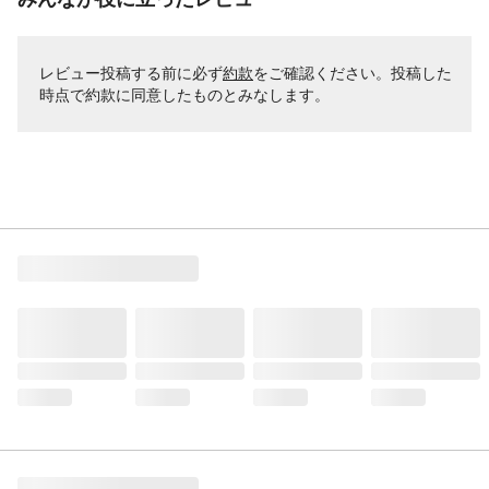
レビュー投稿する前に必ず
約款
をご確認ください。投稿した
時点で約款に同意したものとみなします。