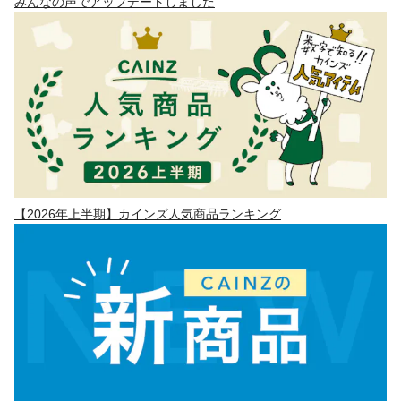
みんなの声でアップデートしました
【2026年上半期】カインズ人気商品ランキング