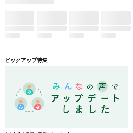
ピックアップ特集