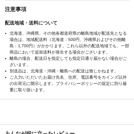
注意事項
配送地域・送料について
北海道、沖縄県、その他各都道府県の離島地域が配送先となる
場合は、地域配送料（北海道：500円、沖縄県およびその他離
島：1,700円）がかかります。これら以外の配送地域でも、一部
商品において追加送料が発生する場合がございます。
離島の場合、配送日を指定しても指定日通り届かない場合がご
ざいます。
別送品は、北海道・沖縄・離島への配送は致しかねます。
ご入力いただいたお届け先名、住所、電話番号をカインズ以外
の出荷元に開示します。プライバシーポリシーの規定に則り厳
重に取り扱います。
みんなが役に立ったレビュー