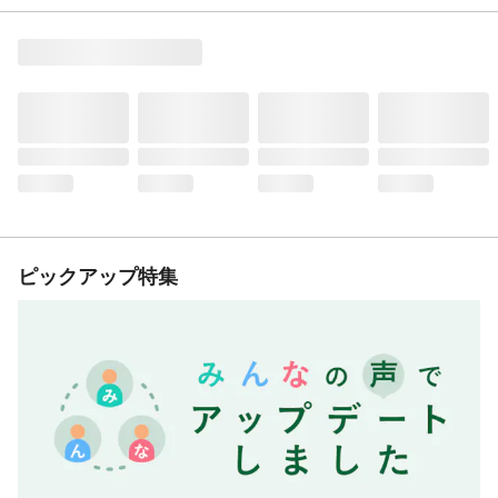
ピックアップ特集