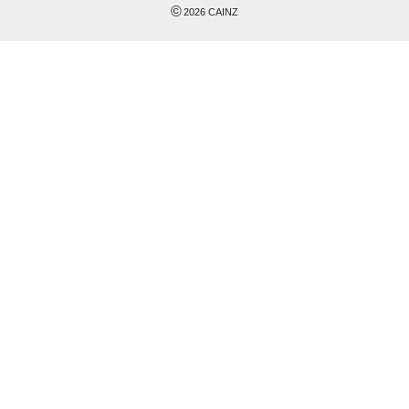
©
2026
CAINZ