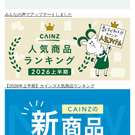
みんなの声でアップデートしました
【2026年上半期】カインズ人気商品ランキング