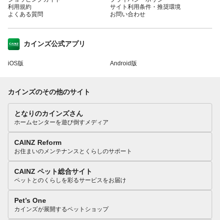
利用規約
サイト利用条件・推奨環境
よくある質問
お問い合わせ
カインズ公式アプリ
iOS版
Android版
カインズのその他のサイト
となりのカインズさん
ホームセンターを遊び倒すメディア
CAINZ Reform
お住まいのメンテナンスとくらしのサポート
CAINZ ペット総合サイト
ペットとのくらしを彩るサービスをお届け
Pet’s One
カインズが展開するペットショップ