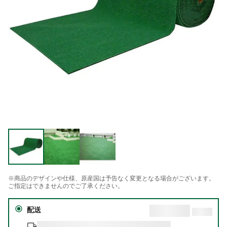
※商品のデザインや仕様、原産国は予告なく変更となる場合がございます。
ご指定はできませんのでご了承ください。
配送