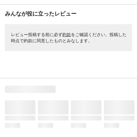
みんなが役に立ったレビュー
レビュー投稿する前に必ず
約款
をご確認ください。投稿した
時点で約款に同意したものとみなします。