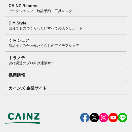
CAINZ Reserve
ワークショップ、施設予約、工具レンタル
DIY Style
自分でものづくりしたいすべての人をサポート
くらシェア
商品を組み合わせたくらしのアイデアシェア
トラノテ
資材調達のプロ向け通販サイト
採用情報
カインズ 企業サイト