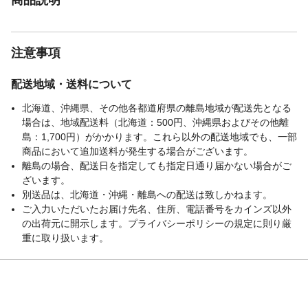
注意事項
配送地域・送料について
北海道、沖縄県、その他各都道府県の離島地域が配送先となる
場合は、地域配送料（北海道：500円、沖縄県およびその他離
島：1,700円）がかかります。これら以外の配送地域でも、一部
商品において追加送料が発生する場合がございます。
離島の場合、配送日を指定しても指定日通り届かない場合がご
ざいます。
別送品は、北海道・沖縄・離島への配送は致しかねます。
ご入力いただいたお届け先名、住所、電話番号をカインズ以外
の出荷元に開示します。プライバシーポリシーの規定に則り厳
重に取り扱います。