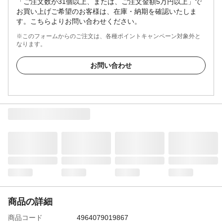
「ご注文数が31個以上、または、ご注文金額5万円以上」で
お買い上げご希望のお客様は、在庫・納期を確認いたしま
す。こちらよりお問い合わせください。
※このフォームからのご注文は、各種ポイントキャンペーン対象外と
なります。
お問い合わせ
商品の詳細
商品コード
4964079019867