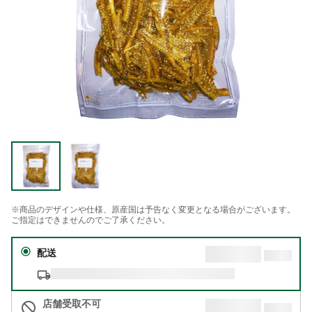
※商品のデザインや仕様、原産国は予告なく変更となる場合がございます。
ご指定はできませんのでご了承ください。
配送
店舗受取不可