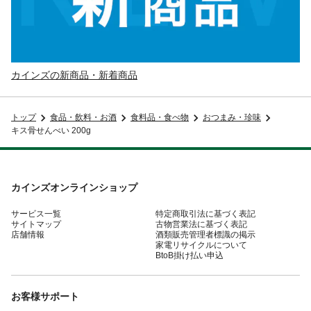
カインズの新商品・新着商品
トップ
食品・飲料・お酒
食料品・食べ物
おつまみ・珍味
キス骨せんべい 200g
カインズオンラインショップ
サービス一覧
特定商取引法に基づく表記
サイトマップ
古物営業法に基づく表記
店舗情報
酒類販売管理者標識の掲示
家電リサイクルについて
BtoB掛け払い申込
お客様サポート