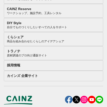
CAINZ Reserve
ワークショップ、施設予約、工具レンタル
DIY Style
自分でものづくりしたいすべての人をサポート
くらシェア
商品を組み合わせたくらしのアイデアシェア
トラノテ
資材調達のプロ向け通販サイト
採用情報
カインズ 企業サイト