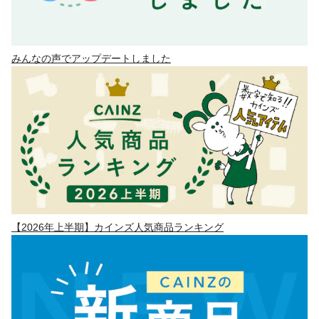
みんなの声でアップデートしました
【2026年上半期】カインズ人気商品ランキング