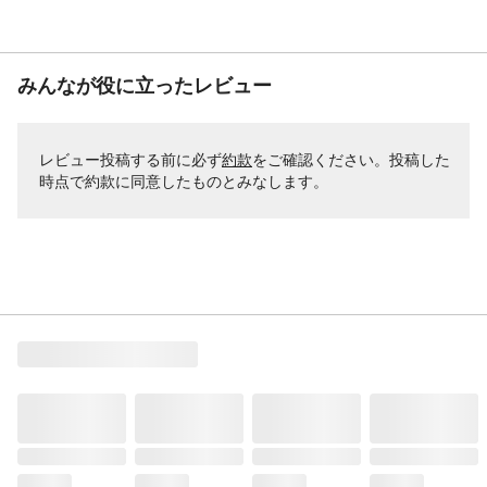
みんなが役に立ったレビュー
レビュー投稿する前に必ず
約款
をご確認ください。投稿した
時点で約款に同意したものとみなします。