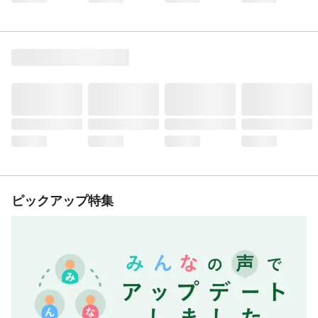
ピックアップ特集