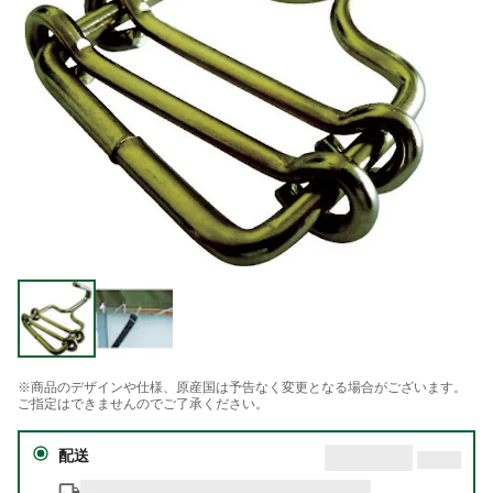
※商品のデザインや仕様、原産国は予告なく変更となる場合がございます。
ご指定はできませんのでご了承ください。
配送