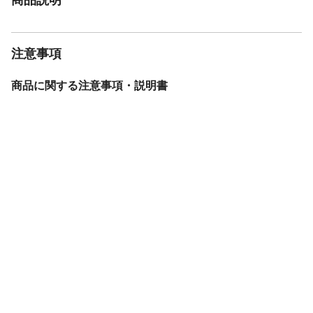
注意事項
商品に関する注意事項・説明書