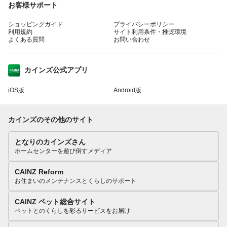
お客様サポート
ショッピングガイド
プライバシーポリシー
利用規約
サイト利用条件・推奨環境
よくある質問
お問い合わせ
カインズ公式アプリ
iOS版
Android版
カインズのその他のサイト
となりのカインズさん
ホームセンターを遊び倒すメディア
CAINZ Reform
お住まいのメンテナンスとくらしのサポート
CAINZ ペット総合サイト
ペットとのくらしを彩るサービスをお届け