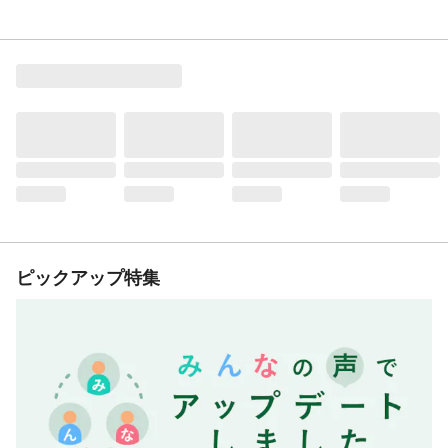
ピックアップ特集