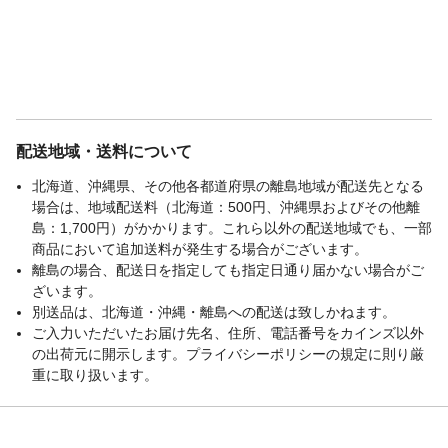
配送地域・送料について
北海道、沖縄県、その他各都道府県の離島地域が配送先となる
場合は、地域配送料（北海道：500円、沖縄県およびその他離
島：1,700円）がかかります。これら以外の配送地域でも、一部
商品において追加送料が発生する場合がございます。
離島の場合、配送日を指定しても指定日通り届かない場合がご
ざいます。
別送品は、北海道・沖縄・離島への配送は致しかねます。
ご入力いただいたお届け先名、住所、電話番号をカインズ以外
の出荷元に開示します。プライバシーポリシーの規定に則り厳
重に取り扱います。