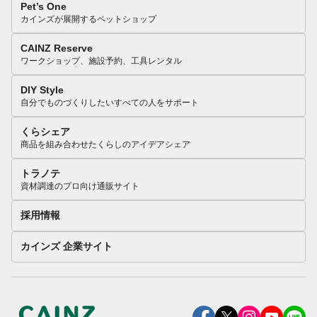
Pet’s One
カインズが展開するペットショップ
CAINZ Reserve
ワークショップ、施設予約、工具レンタル
DIY Style
自分でものづくりしたいすべての人をサポート
くらシェア
商品を組み合わせたくらしのアイデアシェア
トラノテ
資材調達のプロ向け通販サイト
採用情報
カインズ 企業サイト