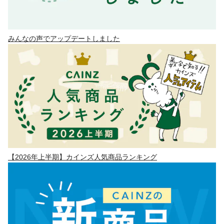
みんなの声でアップデートしました
【2026年上半期】カインズ人気商品ランキング