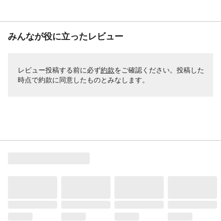
みんなが役に立ったレビュー
レビュー投稿する前に必ず
約款
をご確認ください。投稿した
時点で約款に同意したものとみなします。