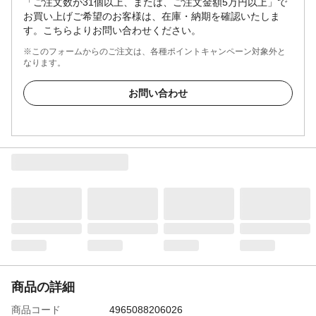
「ご注文数が31個以上、または、ご注文金額5万円以上」で
お買い上げご希望のお客様は、在庫・納期を確認いたしま
す。こちらよりお問い合わせください。
※このフォームからのご注文は、各種ポイントキャンペーン対象外と
なります。
お問い合わせ
商品の詳細
商品コード
4965088206026