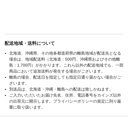
配送地域・送料について
北海道、沖縄県、その他各都道府県の離島地域が配送先となる
場合は、地域配送料（北海道：500円、沖縄県およびその他離
島：1,700円）がかかります。これら以外の配送地域でも、一部
商品において追加送料が発生する場合がございます。
離島の場合、配送日を指定しても指定日通り届かない場合がご
ざいます。
別送品は、北海道・沖縄・離島への配送は致しかねます。
ご入力いただいたお届け先名、住所、電話番号をカインズ以外
の出荷元に開示します。プライバシーポリシーの規定に則り厳
重に取り扱います。