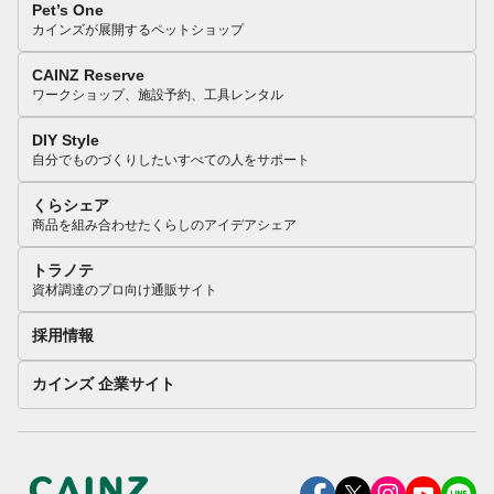
Pet’s One
カインズが展開するペットショップ
CAINZ Reserve
ワークショップ、施設予約、工具レンタル
DIY Style
自分でものづくりしたいすべての人をサポート
くらシェア
商品を組み合わせたくらしのアイデアシェア
トラノテ
資材調達のプロ向け通販サイト
採用情報
カインズ 企業サイト