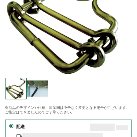
※商品のデザインや仕様、原産国は予告なく変更となる場合がございます。
ご指定はできませんのでご了承ください。
配送