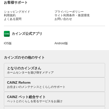
お客様サポート
ショッピングガイド
プライバシーポリシー
利用規約
サイト利用条件・推奨環境
よくある質問
お問い合わせ
カインズ公式アプリ
iOS版
Android版
カインズのその他のサイト
となりのカインズさん
ホームセンターを遊び倒すメディア
CAINZ Reform
お住まいのメンテナンスとくらしのサポート
CAINZ ペット総合サイト
ペットとのくらしを彩るサービスをお届け