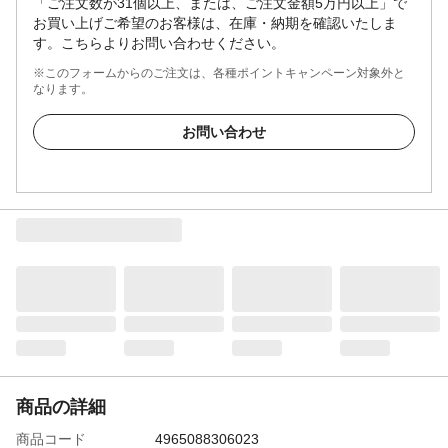
「ご注文数が31個以上、または、ご注文金額5万円以上」で
お買い上げご希望のお客様は、在庫・納期を確認いたしま
す。こちらよりお問い合わせください。
※このフォームからのご注文は、各種ポイントキャンペーン対象外と
なります。
お問い合わせ
商品の詳細
商品コード
4965088306023