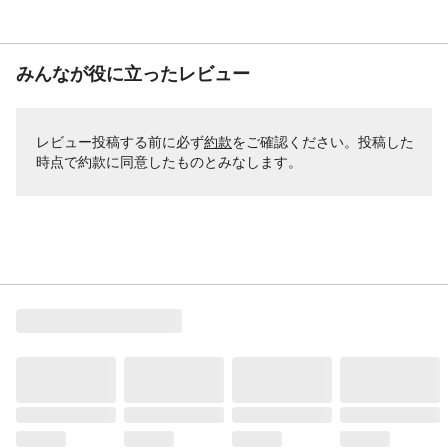
みんなが役に立ったレビュー
レビュー投稿する前に必ず
約款
をご確認ください。投稿した
時点で約款に同意したものとみなします。