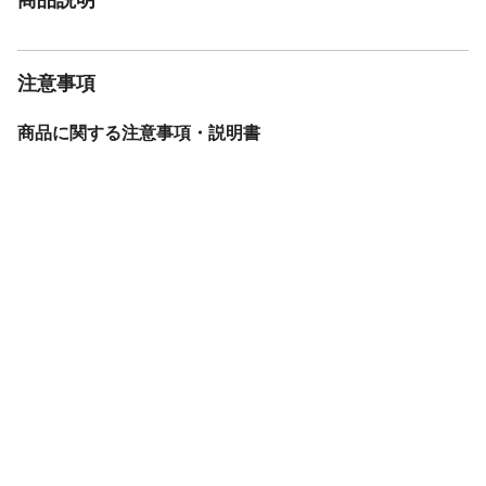
注意事項
商品に関する注意事項・説明書