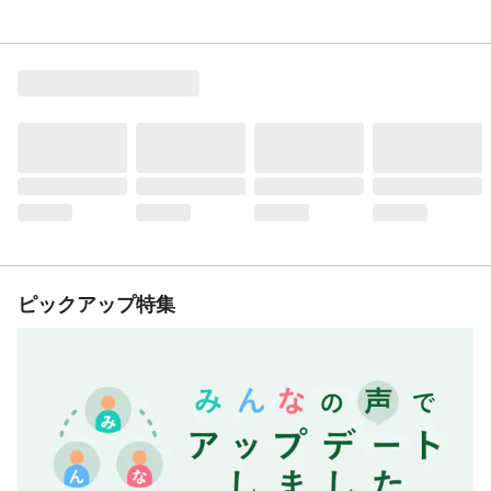
ピックアップ特集