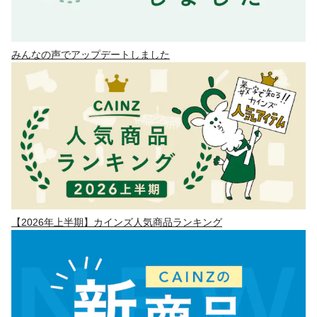
みんなの声でアップデートしました
【2026年上半期】カインズ人気商品ランキング