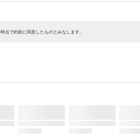
た時点で約款に同意したものとみなします。