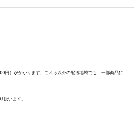
700円）がかかります。これら以外の配送地域でも、一部商品に
り扱います。