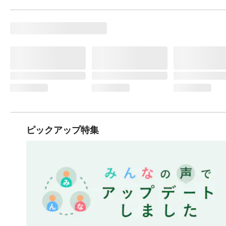
ピックアップ特集