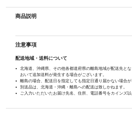
商品説明
注意事項
配送地域・送料について
北海道、沖縄県、その他各都道府県の離島地域が配送先となる
おいて追加送料が発生する場合がございます。
離島の場合、配送日を指定しても指定日通り届かない場合が
別送品は、北海道・沖縄・離島への配送は致しかねます。
ご入力いただいたお届け先名、住所、電話番号をカインズ以