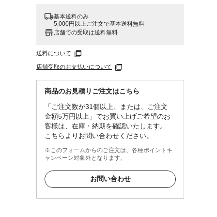
基本送料のみ
5,000円以上ご注文で基本送料無料
店舗での受取は送料無料
送料について
店舗受取のお支払いについて
商品のお見積りご注文はこちら
「ご注文数が31個以上、または、ご注文
金額5万円以上」でお買い上げご希望のお
客様は、在庫・納期を確認いたします。
こちらよりお問い合わせください。
※このフォームからのご注文は、各種ポイントキ
ャンペーン対象外となります。
お問い合わせ