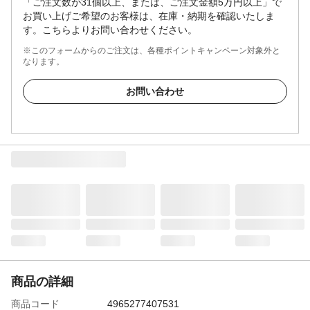
「ご注文数が31個以上、または、ご注文金額5万円以上」で
お買い上げご希望のお客様は、在庫・納期を確認いたしま
す。こちらよりお問い合わせください。
※このフォームからのご注文は、各種ポイントキャンペーン対象外と
なります。
お問い合わせ
商品の詳細
商品コード
4965277407531