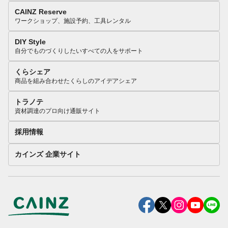
CAINZ Reserve
ワークショップ、施設予約、工具レンタル
DIY Style
自分でものづくりしたいすべての人をサポート
くらシェア
商品を組み合わせたくらしのアイデアシェア
トラノテ
資材調達のプロ向け通販サイト
採用情報
カインズ 企業サイト