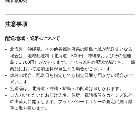
注意事項
配送地域・送料について
北海道、沖縄県、その他各都道府県の離島地域が配送先となる
場合は、地域配送料（北海道：500円、沖縄県およびその他離
島：1,700円）がかかります。これら以外の配送地域でも、一部
商品において追加送料が発生する場合がございます。
離島の場合、配送日を指定しても指定日通り届かない場合がご
ざいます。
別送品は、北海道・沖縄・離島への配送は致しかねます。
ご入力いただいたお届け先名、住所、電話番号をカインズ以外
の出荷元に開示します。プライバシーポリシーの規定に則り厳
重に取り扱います。