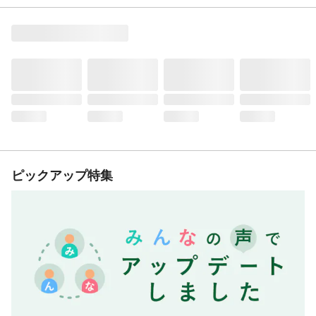
ピックアップ特集