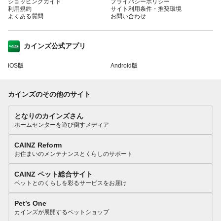
ショッピングガイド
プライバシーポリシー
利用規約
サイト利用条件・推奨環境
よくある質問
お問い合わせ
カインズ公式アプリ
iOS版
Android版
カインズのその他のサイト
となりのカインズさん
ホームセンターを遊び倒すメディア
CAINZ Reform
お住まいのメンテナンスとくらしのサポート
CAINZ ペット総合サイト
ペットとのくらしを彩るサービスをお届け
Pet’s One
カインズが展開するペットショップ