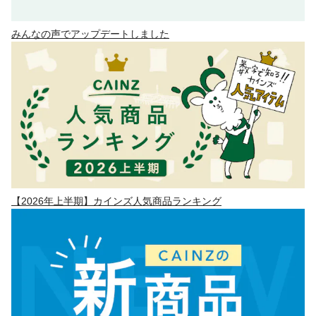
みんなの声でアップデートしました
【2026年上半期】カインズ人気商品ランキング