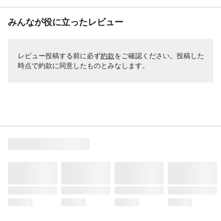
みんなが役に立ったレビュー
レビュー投稿する前に必ず
約款
をご確認ください。投稿した
時点で約款に同意したものとみなします。