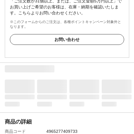
「ご注文数が31個以上、または、ご注文金額5万円以上」で
お買い上げご希望のお客様は、在庫・納期を確認いたしま
す。こちらよりお問い合わせください。
※このフォームからのご注文は、各種ポイントキャンペーン対象外と
なります。
お問い合わせ
商品の詳細
商品コード
4965277409733