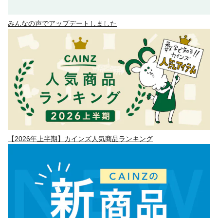
みんなの声でアップデートしました
【2026年上半期】カインズ人気商品ランキング