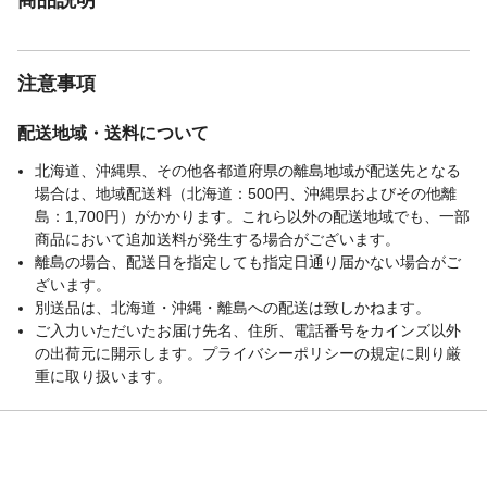
注意事項
配送地域・送料について
北海道、沖縄県、その他各都道府県の離島地域が配送先となる
場合は、地域配送料（北海道：500円、沖縄県およびその他離
島：1,700円）がかかります。これら以外の配送地域でも、一部
商品において追加送料が発生する場合がございます。
離島の場合、配送日を指定しても指定日通り届かない場合がご
ざいます。
別送品は、北海道・沖縄・離島への配送は致しかねます。
ご入力いただいたお届け先名、住所、電話番号をカインズ以外
の出荷元に開示します。プライバシーポリシーの規定に則り厳
重に取り扱います。