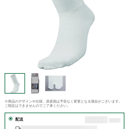
※商品のデザインや仕様、原産国は予告なく変更となる場合がございます。
ご指定はできませんのでご了承ください。
配送