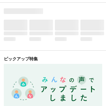
ピックアップ特集