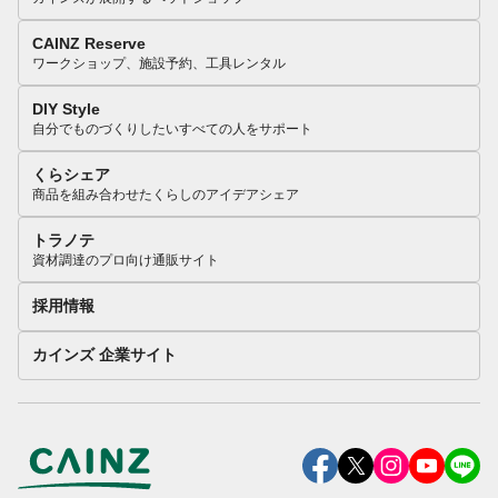
CAINZ Reserve
ワークショップ、施設予約、工具レンタル
DIY Style
自分でものづくりしたいすべての人をサポート
くらシェア
商品を組み合わせたくらしのアイデアシェア
トラノテ
資材調達のプロ向け通販サイト
採用情報
カインズ 企業サイト