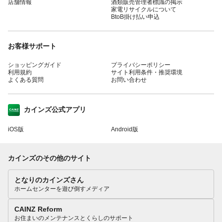
店舗情報
酒類販売管理者標識の掲示
家電リサイクルについて
BtoB掛け払い申込
お客様サポート
ショッピングガイド
プライバシーポリシー
利用規約
サイト利用条件・推奨環境
よくある質問
お問い合わせ
カインズ公式アプリ
iOS版
Android版
カインズのその他のサイト
となりのカインズさん
ホームセンターを遊び倒すメディア
CAINZ Reform
お住まいのメンテナンスとくらしのサポート