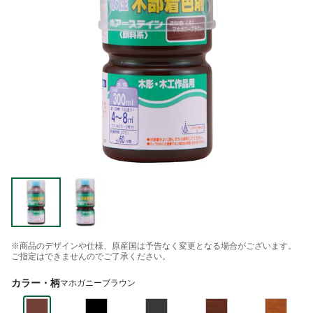
※商品のデザインや仕様、原産国は予告なく変更となる場合がございます。
ご指定はできませんのでご了承ください。
カラー・柄
マホガニーブラウン