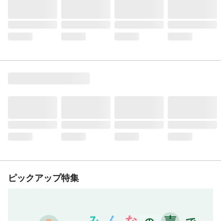
ピックアップ特集