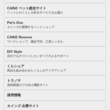
CAINZ ペット総合サイト
ペットとのくらしを彩るサービスをお届け
Pet’s One
カインズが展開するペットショップ
CAINZ Reserve
ワークショップ、施設予約、工具レンタル
DIY Style
自分でものづくりしたいすべての人をサポート
くらシェア
商品を組み合わせたくらしのアイデアシェア
トラノテ
資材調達のプロ向け通販サイト
採用情報
カインズ 企業サイト