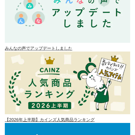
みんなの声でアップデートしました
【2026年上半期】カインズ人気商品ランキング