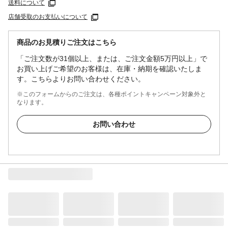
送料について
店舗受取のお支払いについて
商品のお見積りご注文はこちら
「ご注文数が31個以上、または、ご注文金額5万円以上」で
お買い上げご希望のお客様は、在庫・納期を確認いたしま
す。こちらよりお問い合わせください。
※このフォームからのご注文は、各種ポイントキャンペーン対象外と
なります。
お問い合わせ