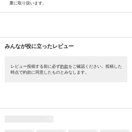
重に取り扱います。
みんなが役に立ったレビュー
レビュー投稿する前に必ず
約款
をご確認ください。投稿した
時点で約款に同意したものとみなします。