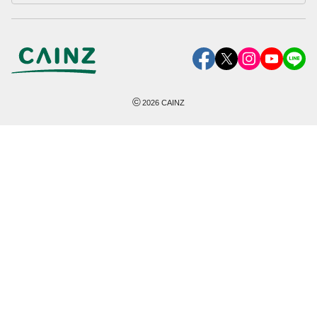
©
2026
CAINZ