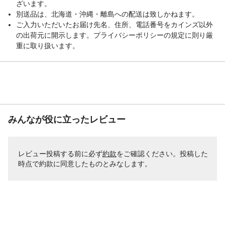
ざいます。
別送品は、北海道・沖縄・離島への配送は致しかねます。
ご入力いただいたお届け先名、住所、電話番号をカインズ以外
の出荷元に開示します。プライバシーポリシーの規定に則り厳
重に取り扱います。
みんなが役に立ったレビュー
レビュー投稿する前に必ず
約款
をご確認ください。投稿した
時点で約款に同意したものとみなします。