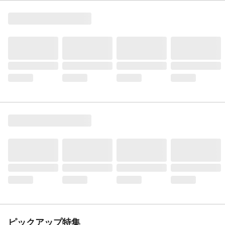
ピックアップ特集