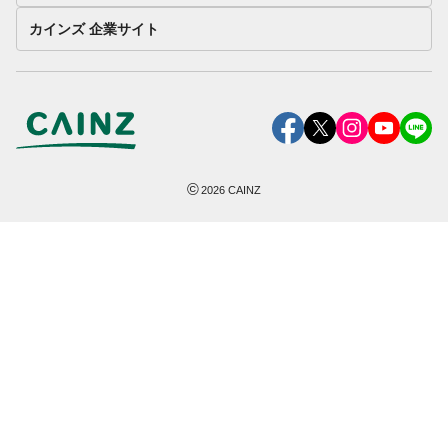
カインズ 企業サイト
©
2026
CAINZ