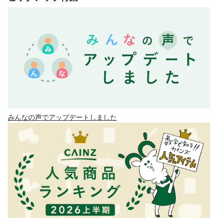
みんなの声でアップデートしました