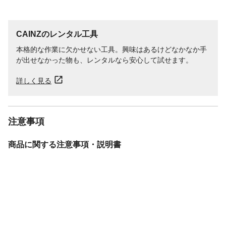
CAINZのレンタル工具
本格的な作業に欠かせない工具。興味はあるけどなかなか手
が出せなかった物も、レンタルなら安心して試せます。
詳しく見る
注意事項
商品に関する注意事項・説明書