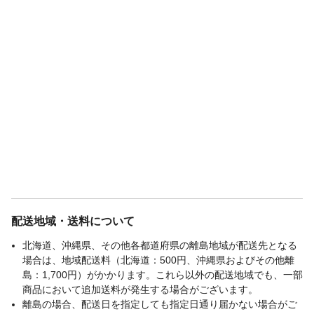
配送地域・送料について
北海道、沖縄県、その他各都道府県の離島地域が配送先となる
場合は、地域配送料（北海道：500円、沖縄県およびその他離
島：1,700円）がかかります。これら以外の配送地域でも、一部
商品において追加送料が発生する場合がございます。
離島の場合、配送日を指定しても指定日通り届かない場合がご