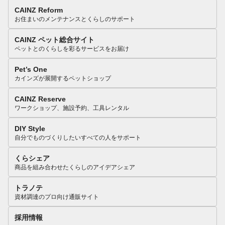
CAINZ Reform
お住まいのメンテナンスとくらしのサポート
CAINZ ペット総合サイト
ペットとのくらしを彩るサービスをお届け
Pet’s One
カインズが展開するペットショップ
CAINZ Reserve
ワークショップ、施設予約、工具レンタル
DIY Style
自分でものづくりしたいすべての人をサポート
くらシェア
商品を組み合わせたくらしのアイデアシェア
トラノテ
資材調達のプロ向け通販サイト
採用情報