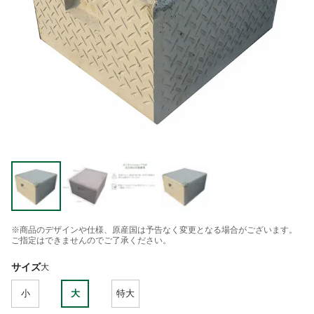
※商品のデザインや仕様、原産国は予告なく変更となる場合がございます。
ご指定はできませんのでご了承ください。
サイズ
大
小
大
特大