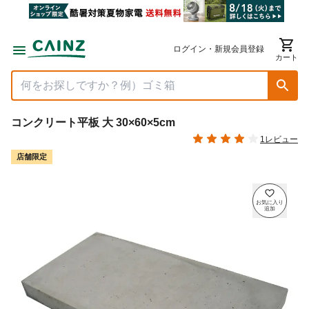
ログイン・新規会員登録
カート
コンクリート平板 大 30×60×5cm
1レビュー
店舗限定