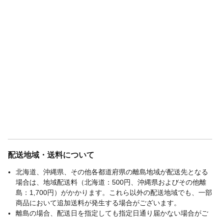
配送地域・送料について
北海道、沖縄県、その他各都道府県の離島地域が配送先となる
場合は、地域配送料（北海道：500円、沖縄県およびその他離
島：1,700円）がかかります。これら以外の配送地域でも、一部
商品において追加送料が発生する場合がございます。
離島の場合、配送日を指定しても指定日通り届かない場合がご