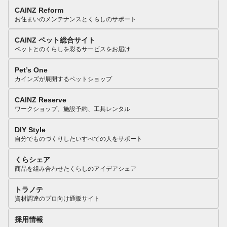
CAINZ Reform
お住まいのメンテナンスとくらしのサポート
CAINZ ペット総合サイト
ペットとのくらしを彩るサービスをお届け
Pet’s One
カインズが展開するペットショップ
CAINZ Reserve
ワークショップ、施設予約、工具レンタル
DIY Style
自分でものづくりしたいすべての人をサポート
くらシェア
商品を組み合わせたくらしのアイデアシェア
トラノテ
資材調達のプロ向け通販サイト
採用情報