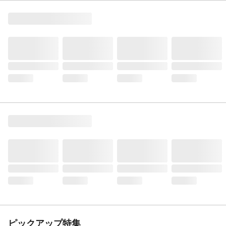
ピックアップ特集