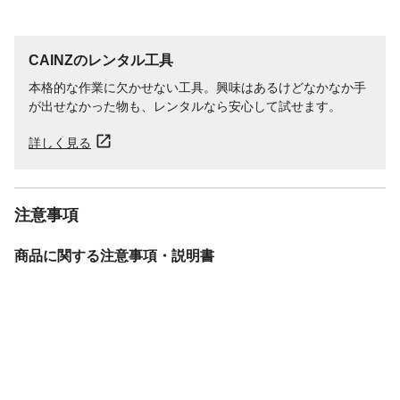
CAINZのレンタル工具
本格的な作業に欠かせない工具。興味はあるけどなかなか手
が出せなかった物も、レンタルなら安心して試せます。
詳しく見る
注意事項
商品に関する注意事項・説明書