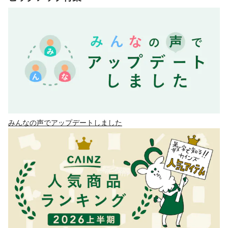
みんなの声でアップデートしました