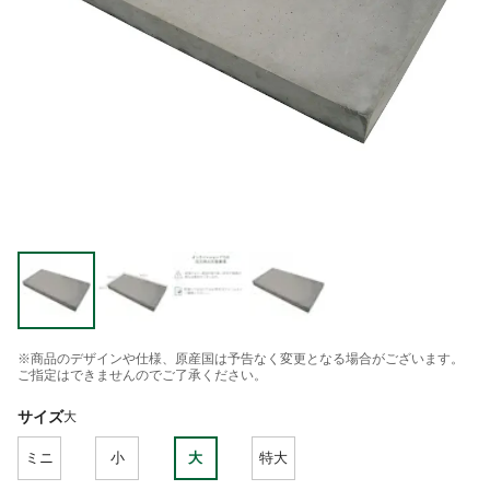
※商品のデザインや仕様、原産国は予告なく変更となる場合がございます。
ご指定はできませんのでご了承ください。
サイズ
大
ミニ
小
大
特大