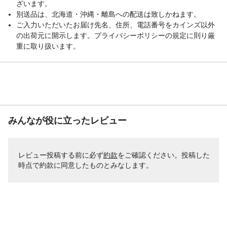
ざいます。
別送品は、北海道・沖縄・離島への配送は致しかねます。
ご入力いただいたお届け先名、住所、電話番号をカインズ以外
の出荷元に開示します。プライバシーポリシーの規定に則り厳
重に取り扱います。
みんなが役に立ったレビュー
レビュー投稿する前に必ず
約款
をご確認ください。投稿した
時点で約款に同意したものとみなします。