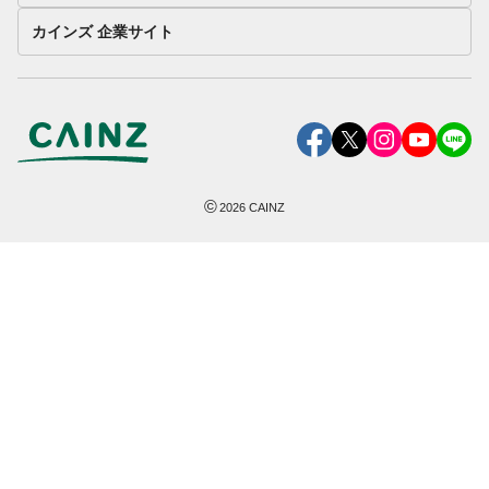
カインズ 企業サイト
©
2026
CAINZ