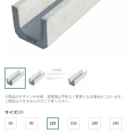
※商品のデザインや仕様、原産国は予告なく変更となる場合がございます。
ご指定はできませんのでご了承ください。
サイズ
120
60
90
120
150
180
240