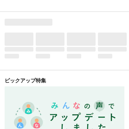
ピックアップ特集