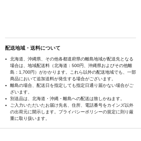
配送地域・送料について
北海道、沖縄県、その他各都道府県の離島地域が配送先となる
場合は、地域配送料（北海道：500円、沖縄県およびその他離
島：1,700円）がかかります。これら以外の配送地域でも、一部
商品において追加送料が発生する場合がございます。
離島の場合、配送日を指定しても指定日通り届かない場合がご
ざいます。
別送品は、北海道・沖縄・離島への配送は致しかねます。
ご入力いただいたお届け先名、住所、電話番号をカインズ以外
の出荷元に開示します。プライバシーポリシーの規定に則り厳
重に取り扱います。