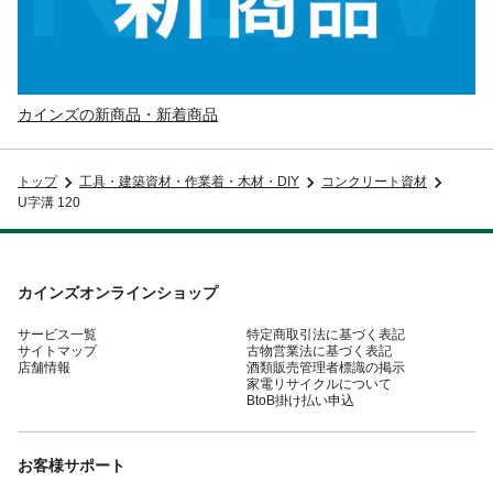
カインズの新商品・新着商品
トップ
工具・建築資材・作業着・木材・DIY
コンクリート資材
U字溝 120
カインズオンラインショップ
サービス一覧
特定商取引法に基づく表記
サイトマップ
古物営業法に基づく表記
店舗情報
酒類販売管理者標識の掲示
家電リサイクルについて
BtoB掛け払い申込
お客様サポート