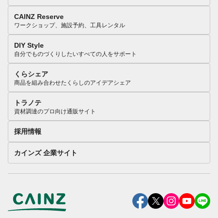
CAINZ Reserve
ワークショップ、施設予約、工具レンタル
DIY Style
自分でものづくりしたいすべての人をサポート
くらシェア
商品を組み合わせたくらしのアイデアシェア
トラノテ
資材調達のプロ向け通販サイト
採用情報
カインズ 企業サイト