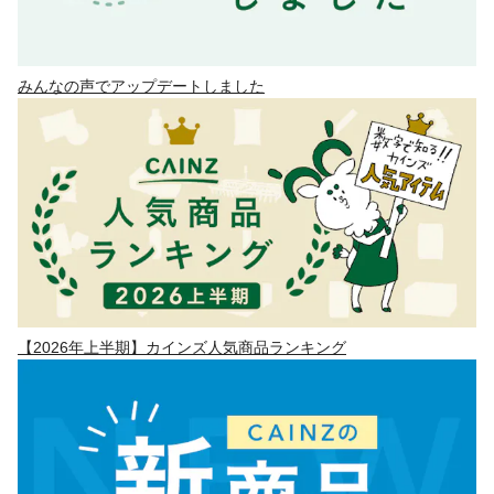
みんなの声でアップデートしました
【2026年上半期】カインズ人気商品ランキング