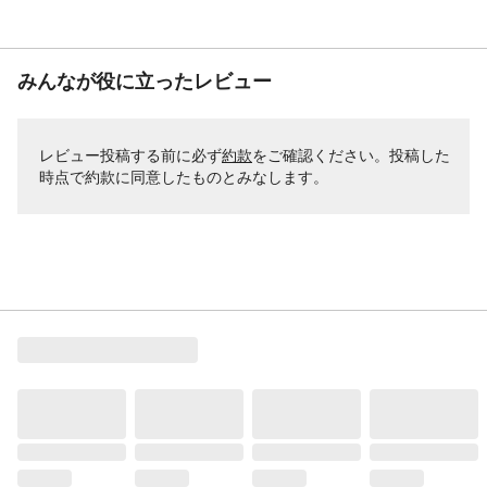
みんなが役に立ったレビュー
レビュー投稿する前に必ず
約款
をご確認ください。投稿した
時点で約款に同意したものとみなします。