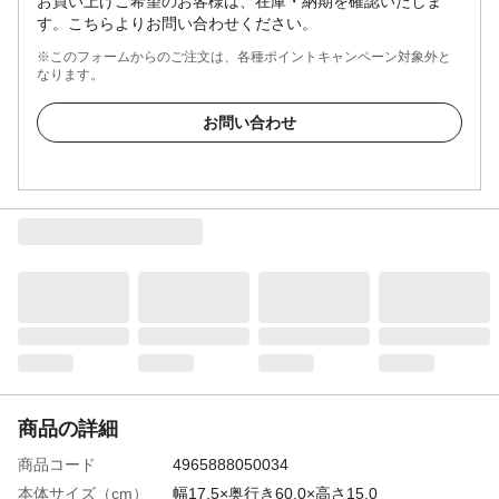
お買い上げご希望のお客様は、在庫・納期を確認いたしま
す。こちらよりお問い合わせください。
※このフォームからのご注文は、各種ポイントキャンペーン対象外と
なります。
お問い合わせ
商品の詳細
商品コード
4965888050034
本体サイズ（cm）
幅17.5×奥行き60.0×高さ15.0