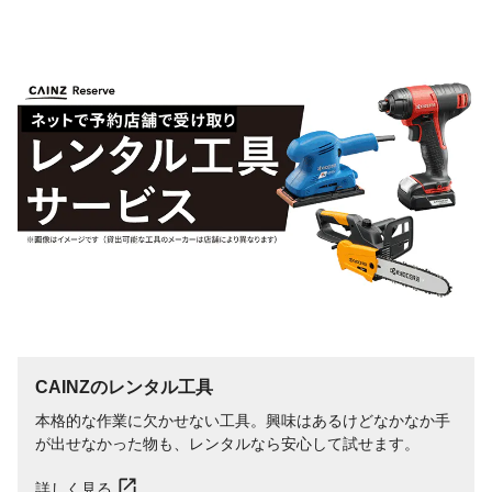
CAINZのレンタル工具
本格的な作業に欠かせない工具。興味はあるけどなかなか手
が出せなかった物も、レンタルなら安心して試せます。
詳しく見る