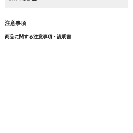
注意事項
商品に関する注意事項・説明書