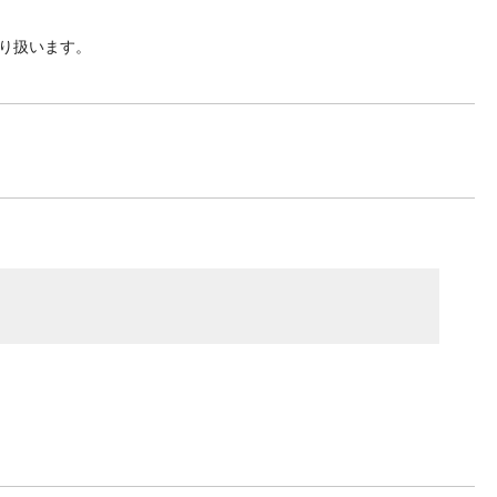
り扱います。