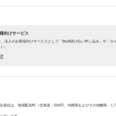
様向けサービス
、法人のお客様向けサービスとして「BtoB掛け払い申し込み」や「カイ
さい。
場合は、地域配送料（北海道：500円、沖縄県およびその他離島：1,
ございます。