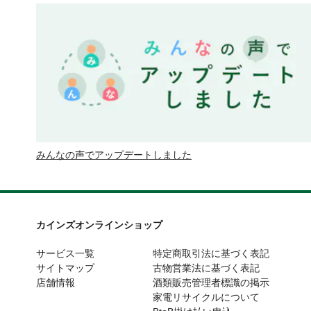
みんなの声でアップデートしました
カインズオンラインショップ
サービス一覧
特定商取引法に基づく表記
サイトマップ
古物営業法に基づく表記
店舗情報
酒類販売管理者標識の掲示
家電リサイクルについて