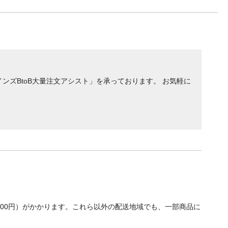
ンズBtoB大量注文アシスト」を承っております。 お気軽に
700円）がかかります。これら以外の配送地域でも、一部商品に