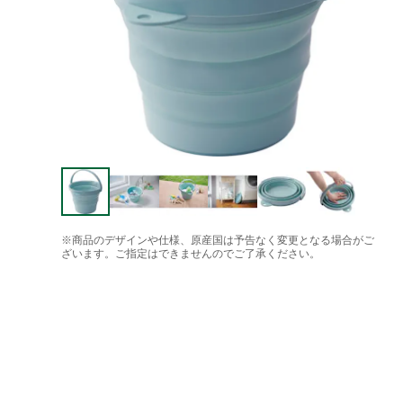
※商品のデザインや仕様、原産国は予告なく変更となる場合がご
ざいます。ご指定はできませんのでご了承ください。