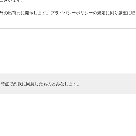
外の出荷元に開示します。プライバシーポリシーの規定に則り厳重に取
た時点で約款に同意したものとみなします。