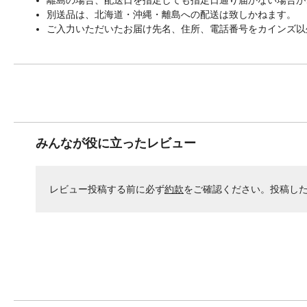
別送品は、北海道・沖縄・離島への配送は致しかねます。
ご入力いただいたお届け先名、住所、電話番号をカインズ以
みんなが役に立ったレビュー
レビュー投稿する前に必ず
約款
をご確認ください。投稿し