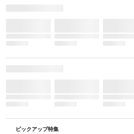
ピックアップ特集