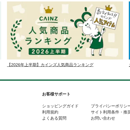
【2026年上半期】カインズ人気商品ランキング
お客様サポート
ショッピングガイド
プライバシーポリシ
利用規約
サイト利用条件・推
よくある質問
お問い合わせ