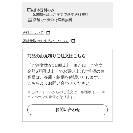
基本送料のみ
5,000円以上ご注文で基本送料無料
店舗での受取は送料無料
送料について
店舗受取のお支払いについて
・底：
商品のお見積りご注文はこちら
「ご注文数が31個以上、または、ご注文
金額5万円以上」でお買い上げご希望のお
客様は、在庫・納期を確認いたします。
こちらよりお問い合わせください。
※このフォームからのご注文は、各種ポイントキ
ャンペーン対象外となります。
お問い合わせ