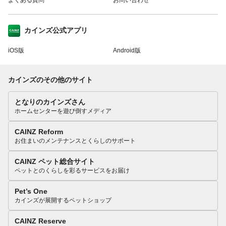
カインズ公式アプリ
iOS版
Android版
カインズのその他のサイト
となりのカインズさん
ホームセンターを遊び倒すメディア
CAINZ Reform
お住まいのメンテナンスとくらしのサポート
CAINZ ペット総合サイト
ペットとのくらしを彩るサービスをお届け
Pet’s One
カインズが展開するペットショップ
CAINZ Reserve