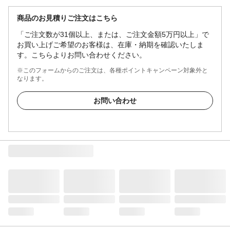
商品のお見積りご注文はこちら
「ご注文数が31個以上、または、ご注文金額5万円以上」で
お買い上げご希望のお客様は、在庫・納期を確認いたしま
す。こちらよりお問い合わせください。
※このフォームからのご注文は、各種ポイントキャンペーン対象外と
なります。
お問い合わせ