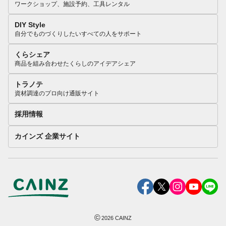
ワークショップ、施設予約、工具レンタル
DIY Style
自分でものづくりしたいすべての人をサポート
くらシェア
商品を組み合わせたくらしのアイデアシェア
トラノテ
資材調達のプロ向け通販サイト
採用情報
カインズ 企業サイト
©
2026
CAINZ