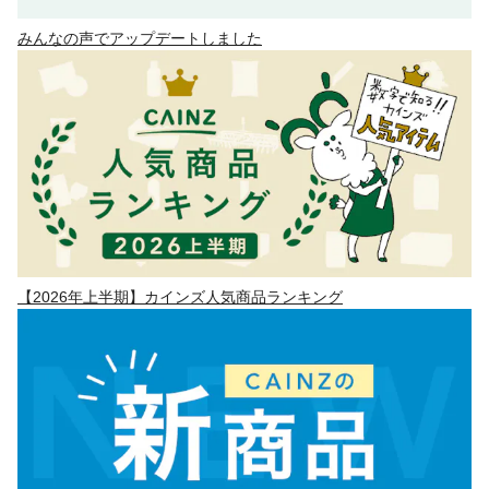
みんなの声でアップデートしました
【2026年上半期】カインズ人気商品ランキング