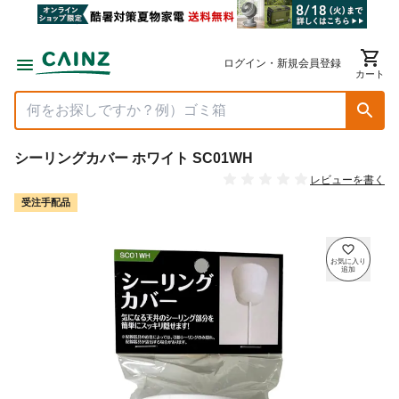
ログイン・新規会員登録
カート
シーリングカバー ホワイト SC01WH
レビューを書く
受注手配品