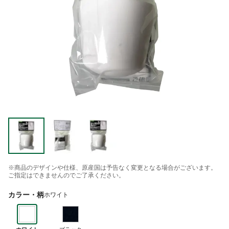
※商品のデザインや仕様、原産国は予告なく変更となる場合がございます。
ご指定はできませんのでご了承ください。
カラー・柄
ホワイト