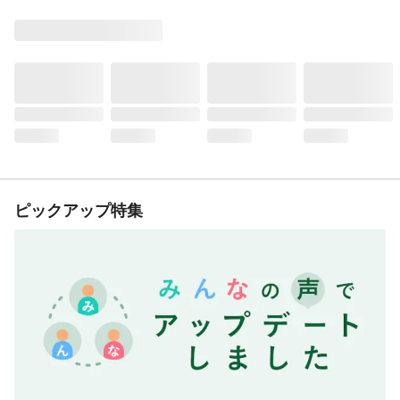
ピックアップ特集