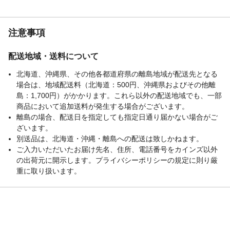
注意事項
配送地域・送料について
北海道、沖縄県、その他各都道府県の離島地域が配送先となる
場合は、地域配送料（北海道：500円、沖縄県およびその他離
島：1,700円）がかかります。これら以外の配送地域でも、一部
商品において追加送料が発生する場合がございます。
離島の場合、配送日を指定しても指定日通り届かない場合がご
ざいます。
別送品は、北海道・沖縄・離島への配送は致しかねます。
ご入力いただいたお届け先名、住所、電話番号をカインズ以外
の出荷元に開示します。プライバシーポリシーの規定に則り厳
重に取り扱います。