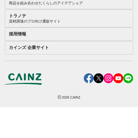
商品を組み合わせたくらしのアイデアシェア
トラノテ
資材調達のプロ向け通販サイト
採用情報
カインズ 企業サイト
©
2026
CAINZ