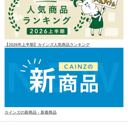
【2026年上半期】カインズ人気商品ランキング
カインズの新商品・新着商品