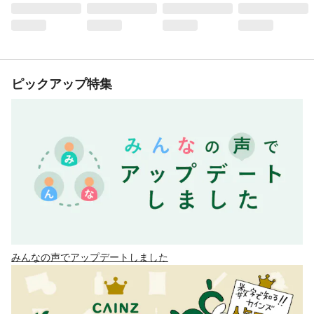
ピックアップ特集
みんなの声でアップデートしました