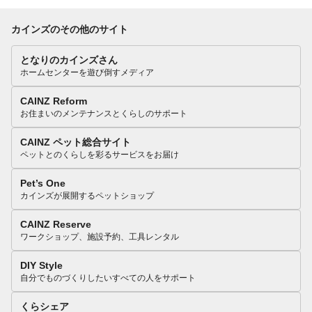
カインズのその他のサイト
となりのカインズさん
ホームセンターを遊び倒すメディア
CAINZ Reform
お住まいのメンテナンスとくらしのサポート
CAINZ ペット総合サイト
ペットとのくらしを彩るサービスをお届け
Pet’s One
カインズが展開するペットショップ
CAINZ Reserve
ワークショップ、施設予約、工具レンタル
DIY Style
自分でものづくりしたいすべての人をサポート
くらシェア