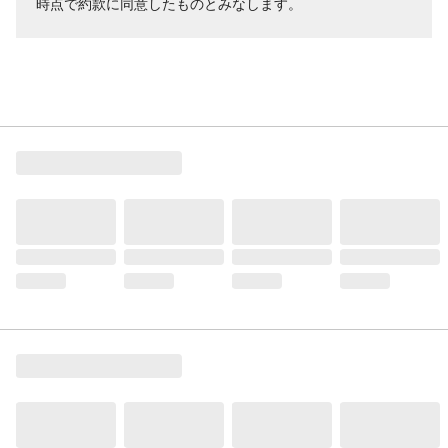
時点で約款に同意したものとみなします。