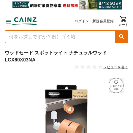
ログイン・新規会員登録
カート
ウッドセード スポットライト ナチュラルウッド
LCX60X03NA
レビューを書く