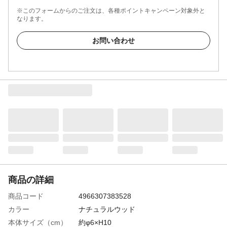
※このフォームからのご注文は、各種ポイントキャンペーン対象外と
なります。
お問い合わせ
商品の詳細
商品コード
4966307383528
カラー
ナチュラルウッド
本体サイズ（cm）
約φ6×H10