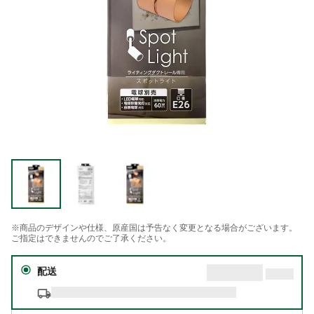
※商品のデザインや仕様、原産国は予告なく変更となる場合がございます。
ご指定はできませんのでご了承ください。
配送